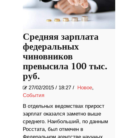
Средняя зарплата
федеральных
чиновников
превысила 100 тыс.
руб.
27/02/2015
/
18:27 /
Новое
,
События
В отдельных ведомствах прирост
зарплат оказался заметно выше
среднего. Наибольший, по данным
Росстата, был отмечен в
Федеральном агентстве научных