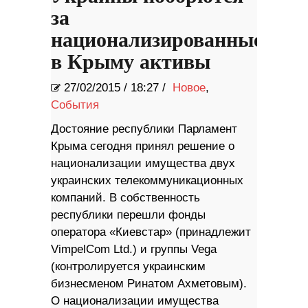
за
национализированные
в Крыму активы
27/02/2015
/
18:27 /
Новое
,
События
Достояние республики Парламент
Крыма сегодня принял решение о
национализации имущества двух
украинских телекоммуникационных
компаний. В собственность
республики перешли фонды
оператора «Киевстар» (принадлежит
VimpelCom Ltd.) и группы Vega
(контролируется украинским
бизнесменом Ринатом Ахметовым).
О национализации имущества