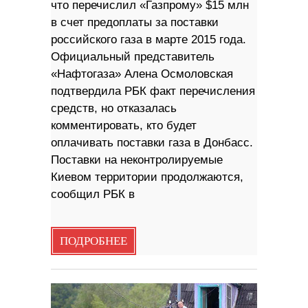
что перечислил «Газпрому» $15 млн
в счет предоплаты за поставки
российского газа в марте 2015 года.
Официальный представитель
«Нафтогаза» Алена Осмоловская
подтвердила РБК факт перечисления
средств, но отказалась
комментировать, кто будет
оплачивать поставки газа в Донбасс.
Поставки на неконтролируемые
Киевом территории продолжаются,
сообщил РБК в
ПОДРОБНЕЕ