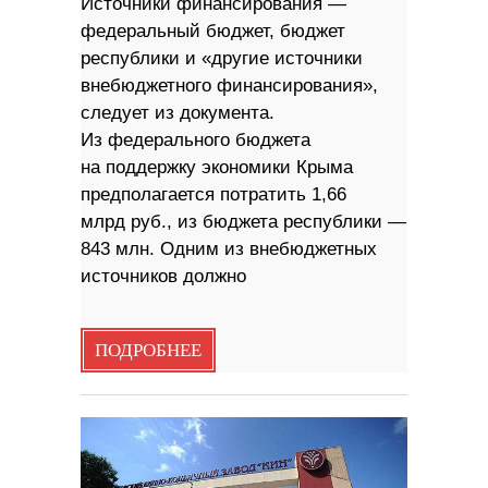
Источники финансирования —
федеральный бюджет, бюджет
республики и «другие источники
внебюджетного финансирования»,
следует из документа.
Из федерального бюджета
на поддержку экономики Крыма
предполагается потратить 1,66
млрд руб., из бюджета республики —
843 млн. Одним из внебюджетных
источников должно
ПОДРОБНЕЕ