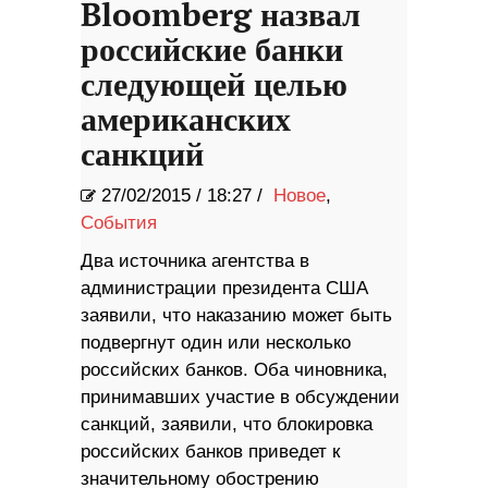
Bloomberg назвал
российские банки
следующей целью
американских
санкций
27/02/2015
/
18:27 /
Новое
,
События
Два источника агентства в
администрации президента США
заявили, что наказанию может быть
подвергнут один или несколько
российских банков. Оба чиновника,
принимавших участие в обсуждении
санкций, заявили, что блокировка
российских банков приведет к
значительному обострению