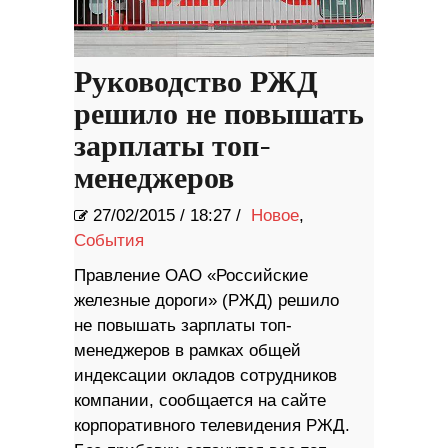
Руководство РЖД
решило не повышать
зарплаты топ-
менеджеров
27/02/2015
/
18:27 /
Новое
,
События
Правление ОАО «Российские
железные дороги» (РЖД) решило
не повышать зарплаты топ-
менеджеров в рамках общей
индексации окладов сотрудников
компании, сообщается на сайте
корпоративного телевидения РЖД.