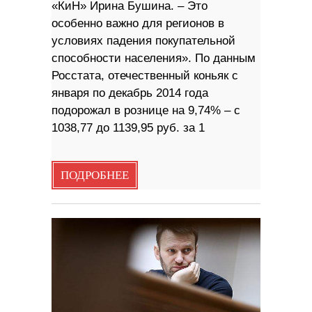
«КиН» Ирина Бушина. – Это
особенно важно для регионов в
условиях падения покупательной
способности населения». По данным
Росстата, отечественный коньяк с
января по декабрь 2014 года
подорожал в рознице на 9,74% – с
1038,77 до 1139,95 руб. за 1
ПОДРОБНЕЕ