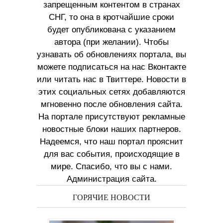
запрещенным контентом в странах
СНГ, то она в кротчайшие сроки
будет опубликована с указанием
автора (при желании). Чтобы
узнавать об обновлениях портала, вы
можете подписаться на нас Вконтакте
или читать нас в Твиттере. Новости в
этих социальных сетях добавляются
мгновенно после обновления сайта.
На портале присутствуют рекламные
новостные блоки наших партнеров.
Надеемся, что наш портал прояснит
для вас события, происходящие в
мире. Спасибо, что вы с нами.
Администрация сайта.
ГОРЯЧИЕ НОВОСТИ