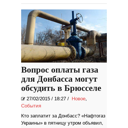
Вопрос оплаты газа
для Донбасса могут
обсудить в Брюсселе
27/02/2015
/
18:27 /
Новое
,
События
Кто заплатит за Донбасс? «Нафтогаз
Украины» в пятницу утром объявил,