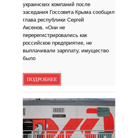
украинских компаний после
заседания Госсовета Крыма сообщил
глава республики Сергей
Аксенов. «Они не
перерегистрировались как
российское предприятие, не
выплачивали зарплату, имущество
было
ПОДРОБНЕЕ