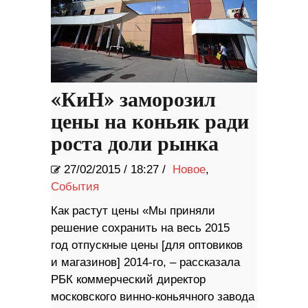
«КиН» заморозил
цены на коньяк ради
роста доли рынка
27/02/2015
/
18:27 /
Новое
,
События
Как растут цены «Мы приняли
решение сохранить на весь 2015
год отпускные цены [для оптовиков
и магазинов] 2014-го, – рассказала
РБК коммерческий директор
московского винно-коньячного завода