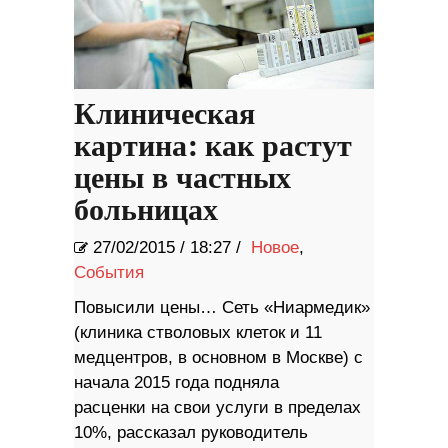
Клиническая
картина: как растут
цены в частных
больницах
27/02/2015
/
18:27 /
Новое
,
События
Повысили цены… Сеть «Ниармедик»
(клиника стволовых клеток и 11
медцентров, в основном в Москве) с
начала 2015 года подняла
расценки на свои услуги в пределах
10%, рассказал руководитель