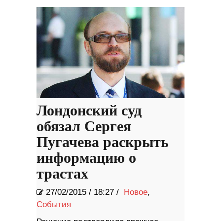
Лондонский суд
обязал Сергея
Пугачева раскрыть
информацию о
трастах
27/02/2015
/
18:27 /
Новое
,
События