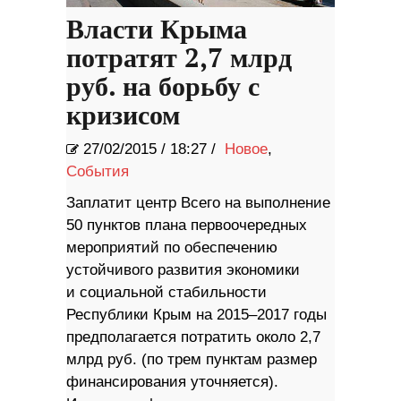
Власти Крыма
потратят 2,7 млрд
руб. на борьбу с
кризисом
27/02/2015
/
18:27 /
Новое
,
События
Заплатит центр Всего на выполнение
50 пунктов плана первоочередных
мероприятий по обеспечению
устойчивого развития экономики
и социальной стабильности
Республики Крым на 2015–2017 годы
предполагается потратить около 2,7
млрд руб. (по трем пунктам размер
финансирования уточняется).