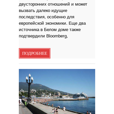
двусторонних отношений и может
вызвать далеко идущие
последствия, особенно для
европейской экономики. Еще два
источника в Белом доме также
подтвердили Bloomberg,
ПОДРОБНЕЕ