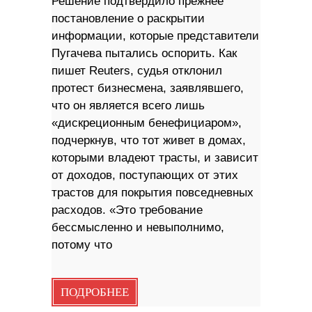
Решение подтвердило прежнее
постановление о раскрытии
информации, которые представители
Пугачева пытались оспорить. Как
пишет Reuters, судья отклонил
протест бизнесмена, заявлявшего,
что он является всего лишь
«дискреционным бенефициаром»,
подчеркнув, что тот живет в домах,
которыми владеют трасты, и зависит
от доходов, поступающих от этих
трастов для покрытия повседневных
расходов. «Это требование
бессмысленно и невыполнимо,
потому что
ПОДРОБНЕЕ