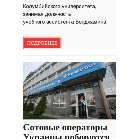
Колумбийского университета,
занимая должность
учебного ассистента Бенджамина
ПОДРОБНЕЕ
Сотовые операторы
Украины поборются