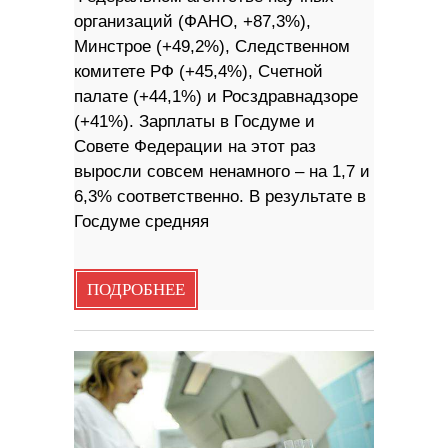
организаций (ФАНО, +87,3%),
Минстрое (+49,2%), Следственном
комитете РФ (+45,4%), Счетной
палате (+44,1%) и Росздравнадзоре
(+41%). Зарплаты в Госдуме и
Совете Федерации на этот раз
выросли совсем ненамного – на 1,7 и
6,3% соответственно. В результате в
Госдуме средняя
ПОДРОБНЕЕ