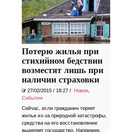
Потерю жилья при
стихийном бедствии
возместят лишь при
наличии страховки
27/02/2015
/
18:27 /
Новое
,
События
Сейчас, если гражданин теряет
жилье из-за природной катастрофы,
средства на его восстановление
выделяет государство. Например,