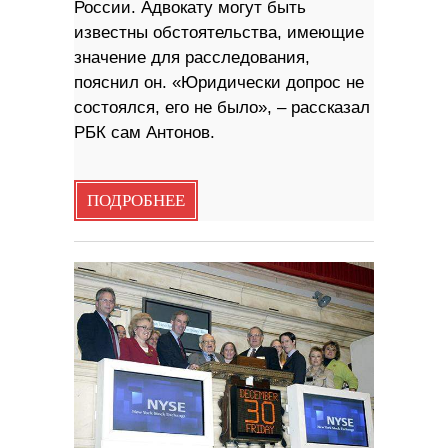
России. Адвокату могут быть
известны обстоятельства, имеющие
значение для расследования,
пояснил он. «Юридически допрос не
состоялся, его не было», – рассказал
РБК сам Антонов.
ПОДРОБНЕЕ