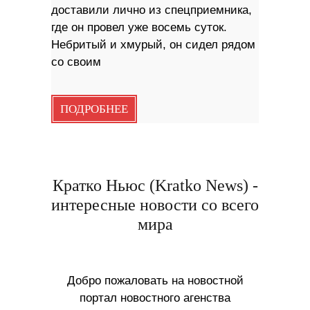
доставили лично из спецприемника,
где он провел уже восемь суток.
Небритый и хмурый, он сидел рядом
со своим
ПОДРОБНЕЕ
Кратко Ньюс (Kratko News) -
интересные новости со всего
мира
Добро пожаловать на новостной
портал новостного агенства