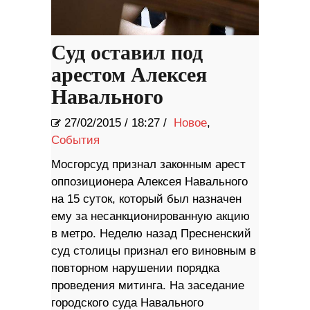
Суд оставил под
арестом Алексея
Навального
27/02/2015
/
18:27 /
Новое
,
События
Мосгорсуд признал законным арест
оппозиционера Алексея Навального
на 15 суток, который был назначен
ему за несанкционированную акцию
в метро. Неделю назад Пресненский
суд столицы признал его виновным в
повторном нарушении порядка
проведения митинга. ​На заседание
городского суда Навального