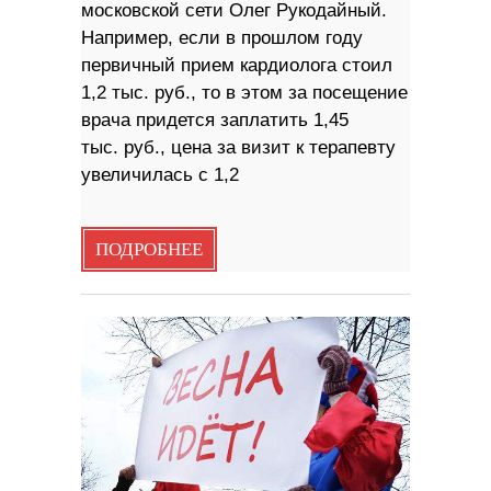
московской сети Олег Рукодайный.
Например, если в прошлом году
первичный прием кардиолога стоил
1,2 тыс. руб., то в этом за посещение
врача придется заплатить 1,45
тыс. руб., цена за визит к терапевту
увеличилась с 1,2
ПОДРОБНЕЕ