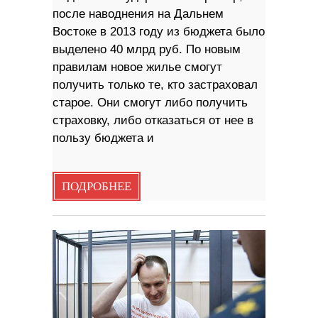
после наводнения на Дальнем
Востоке в 2013 году из бюджета было
выделено 40 млрд руб. По новым
правилам новое жилье смогут
получить только те, кто застраховал
старое. Они смогут либо получить
страховку, либо отказаться от нее в
пользу бюджета и
ПОДРОБНЕЕ