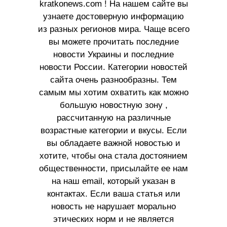
kratkonews.com ! На нашем сайте вы
узнаете достоверную информацию
из разных регионов мира. Чаще всего
вы можете прочитать последние
новости Украины и последние
новости России. Категории новостей
сайта очень разнообразны. Тем
самым мы хотим охватить как можно
большую новостную зону ,
рассчитанную на различные
возрастные категории и вкусы. Если
вы обладаете важной новостью и
хотите, чтобы она стала достоянием
общественности, присылайте ее нам
на наш email, который указан в
контактах. Если ваша статья или
новость не нарушает морально
этических норм и не является