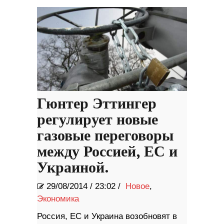
Гюнтер Эттингер
регулирует новые
газовые переговоры
между Россией, ЕС и
Украиной.
29/08/2014
/
23:02 /
Новое
,
Экономика
Россия, ЕС и Украина возобновят в