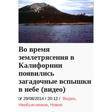
Во время
землетрясения в
Калифорнии
появились
загадочные вспышки
в небе (видео)
29/08/2014
/
20:12 /
Видео
,
Необъяснимое
,
Новое