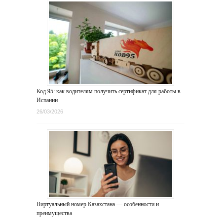
Код 95: как водителям получить сертификат для работы в
Испании
26/03/2026
Виртуальный номер Казахстана — особенности и
преимущества