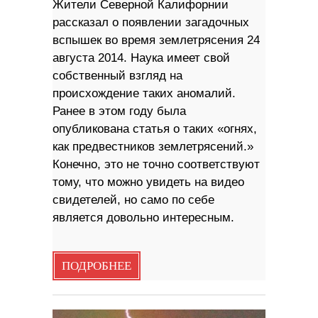
Жители Северной Калифорнии
рассказал о появлении загадочных
вспышек во время землетрясения 24
августа 2014. Наука имеет свой ​​
собственный взгляд на
происхождение таких аномалий.
Ранее в этом году была
опубликована статья о таких «огнях,
как предвестников землетрясений.»
Конечно, это не точно соответствуют
тому, что можно увидеть на видео
свидетелей, но само по себе
является довольно интересным.
ПОДРОБНЕЕ