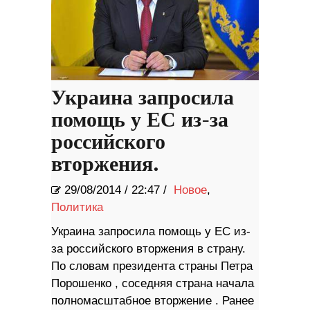
Украина запросила
помощь у ЕС из-за
российского
вторжения.
29/08/2014
/
22:47 /
Новое
,
Политика
Украина запросила помощь у ЕС из-
за российского вторжения в страну.
По словам президента страны Петра
Порошенко , соседняя страна начала
полномасштабное вторжение . Ранее