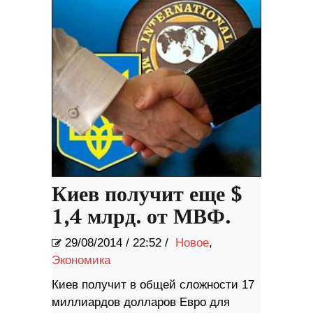
Киев получит еще $
1,4 млрд. от МВФ.
29/08/2014
/
22:52 /
Новое
,
Экономика
Киев получит в общей сложности 17
миллиардов долларов Евро для