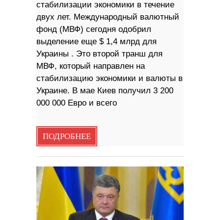
стабилизации экономики в течение
двух лет. Международный валютный
фонд (МВФ) сегодня одобрил
выделение еще $ 1,4 млрд для
Украины . Это второй транш для
МВФ, который направлен ​​на
стабилизацию экономики и валюты в
Украине. В мае Киев получил 3 200
000 000 Евро и всего
ПОДРОБНЕЕ