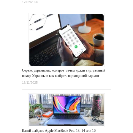
12/02/2026
Сервис украинских номеров: зачем нужен виртуальный
номер Украины и как выбрать подходящий вариант
18/11/2025
Какой выбрать Apple MacBook Pro: 13, 14 или 16