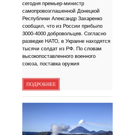
сегодня премьер-министр
самопровозглашенной Донецкой
Республики Александр Захаренко
сообщил, что из России прибыло
3000-4000 добровольцев. Согласно
разведке НАТО, в Украине находятся
тысячи солдат из РФ. По словам
высокопоставленного военного
союза, поставка оружия
ПОДРОБНЕЕ