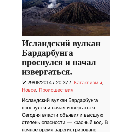
Исландский вулкан
Бардарбунга
проснулся и начал
извергаться.
29/08/2014
/
20:37 /
Катаклизмы
,
Новое
,
Происшествия
Исландский вулкан Бардарбунга
проснулся и начал извергаться.
Сегодня власти объявили высшую
степень опасности — красный код. В
ночное время зарегистрировано