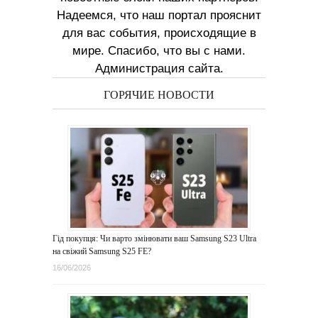
Надеемся, что наш портал прояснит
для вас события, происходящие в
мире. Спасибо, что вы с нами.
Администрация сайта.
ГОРЯЧИЕ НОВОСТИ
Гід покупця: Чи варто змінювати ваш Samsung S23 Ultra
на свіжий Samsung S25 FE?
16/06/2026