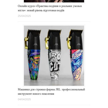
Онлайн курси «Практика водіння в реальних умовах
міста»: новий рівень підготовки водіїв
25/04/2025
Машинки для стрижки фирмы JRL: профессиональный
инструмент нового поколения
04/04/2025