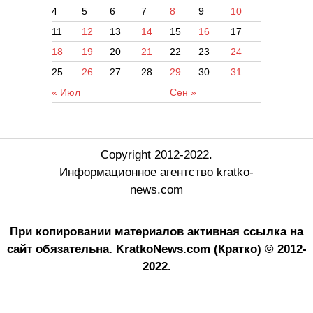
4
5
6
7
8
9
10
11
12
13
14
15
16
17
18
19
20
21
22
23
24
25
26
27
28
29
30
31
« Июл
Сен »
Copyright 2012-2022.
Информационное агентство kratko-
news.com
При копировании материалов активная ссылка на
сайт обязательна.
KratkoNews.com (Кратко) © 2012-
2022.