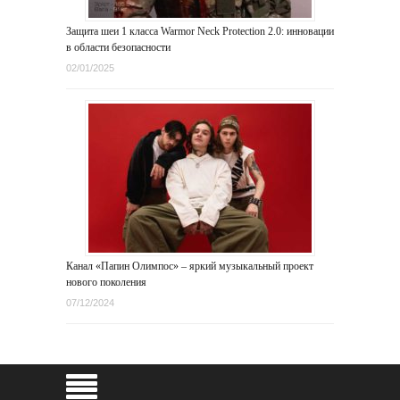
Защита шеи 1 класса Warmor Neck Protection 2.0: инновации
в области безопасности
02/01/2025
Канал «Папин Олимпос» – яркий музыкальный проект
нового поколения
07/12/2024