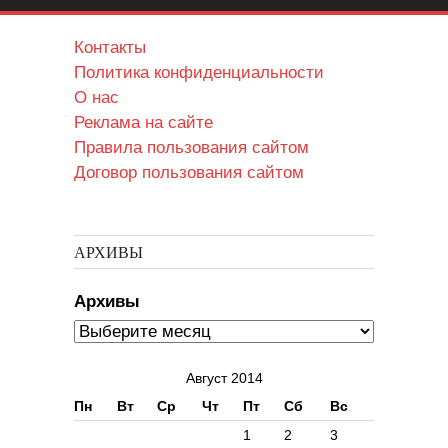
Контакты
Политика конфиденциальности
О нас
Реклама на сайте
Правила пользования сайтом
Договор пользования сайтом
АРХИВЫ
Архивы
Август 2014
Пн
Вт
Ср
Чт
Пт
Сб
Вс
1
2
3