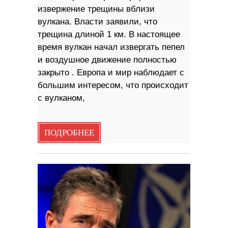
извержение трещины вблизи
вулкана. Власти заявили, что
трещина длиной 1 км. В настоящее
время вулкан начал извергать пепел
и воздушное движение полностью
закрыто . Европа и мир наблюдает с
большим интересом, что происходит
с вулканом,
ПОДРОБНЕЕ