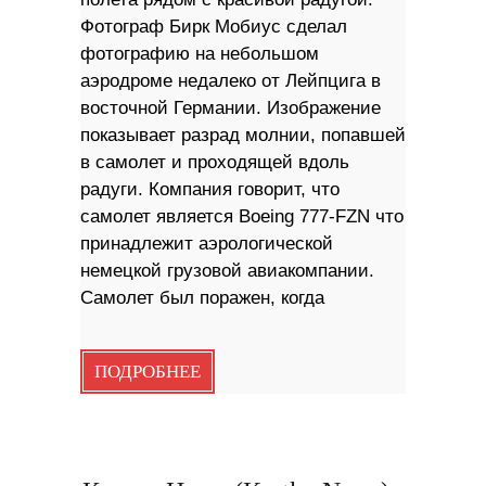
Фотограф Бирк Мобиус сделал
фотографию на небольшом
аэродроме недалеко от Лейпцига в
восточной Германии. Изображение
показывает разрад молнии, попавшей
в самолет и проходящей вдоль
радуги. Компания говорит, что
самолет является Boeing 777-FZN что
принадлежит аэрологической
немецкой грузовой авиакомпании.
Самолет был поражен, когда
ПОДРОБНЕЕ