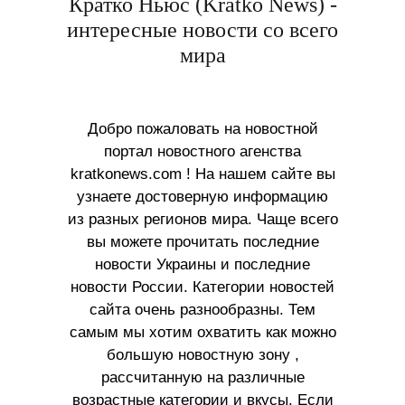
Кратко Ньюс (Kratko News) -
интересные новости со всего
мира
Добро пожаловать на новостной
портал новостного агенства
kratkonews.com ! На нашем сайте вы
узнаете достоверную информацию
из разных регионов мира. Чаще всего
вы можете прочитать последние
новости Украины и последние
новости России. Категории новостей
сайта очень разнообразны. Тем
самым мы хотим охватить как можно
большую новостную зону ,
рассчитанную на различные
возрастные категории и вкусы. Если