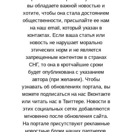
вы обладаете важной новостью и
хотите, чтобы она стала достоянием
общественности, присылайте ее нам
на наш email, который указан в
контактах. Если ваша статья или
новость не нарушает морально
этических норм и не является
запрещенным контентом в странах
СНГ, то она в кротчайшие сроки
будет опубликована с указанием
автора (при желании). Чтобы
узнавать об обновлениях портала, вы
можете подписаться на нас Вконтакте
или читать нас в Твиттере. Новости в
этих социальных сетях добавляются
мгновенно после обновления сайта.
На портале присутствуют рекламные
новостные блоки наших партнеров.