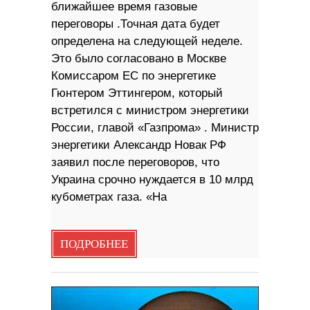
ближайшее время газовые
переговоры .Точная дата будет
определена на следующей неделе.
Это было согласовано в Москве
Комиссаром ЕС по энергетике
Гюнтером Эттингером, который
встретился с министром энергетики
России, главой «Газпрома» . Министр
энергетики Александр Новак РФ
заявил после переговоров, что
Украина срочно нуждается в 10 млрд
кубометрах газа. «На
ПОДРОБНЕЕ