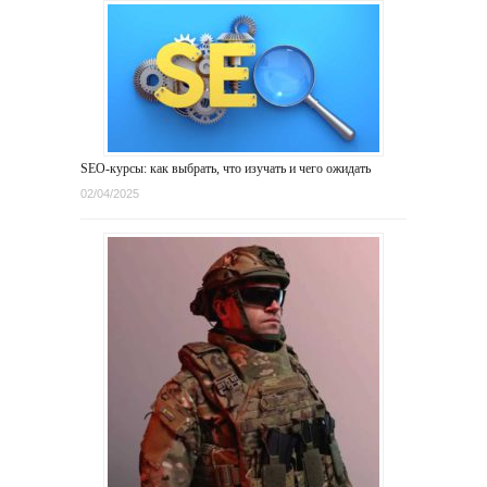
SEO-курсы: как выбрать, что изучать и чего ожидать
02/04/2025