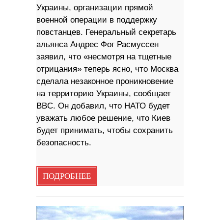
Украины, организации прямой
военной операции в поддержку
повстанцев. Генеральный секретарь
альянса Андрес Фог Расмуссен
заявил, что «несмотря на тщетные
отрицания» теперь ясно, что Москва
сделала незаконное проникновение
на территорию Украины, сообщает
BBC. Он добавил, что НАТО будет
уважать любое решение, что Киев
будет принимать, чтобы сохранить
безопасность.
ПОДРОБНЕЕ