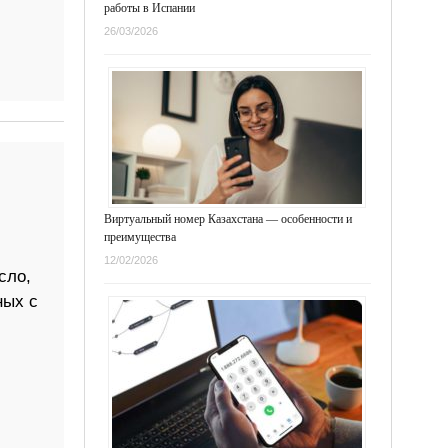
работы в Испании
26/03/2026
Виртуальный номер Казахстана — особенности и
преимущества
12/02/2026
сло,
ных с