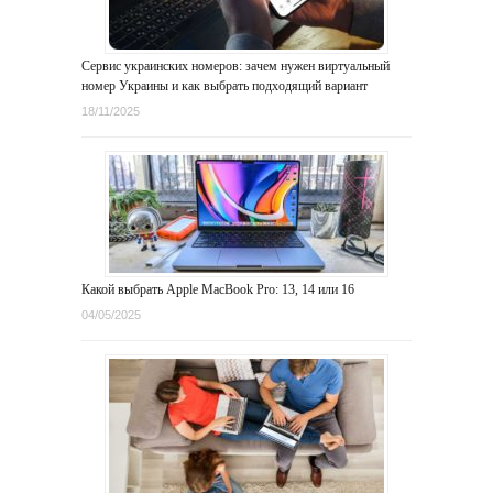
Сервис украинских номеров: зачем нужен виртуальный
номер Украины и как выбрать подходящий вариант
18/11/2025
Какой выбрать Apple MacBook Pro: 13, 14 или 16
04/05/2025