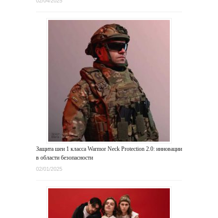
02/04/2025
Защита шеи 1 класса Warmor Neck Protection 2.0: инновации
в области безопасности
02/01/2025