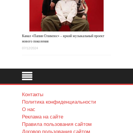
Канал «Папин Олимпос» – яркий музыкальный проект
нового поколения
07/12/2024
Контакты
Политика конфиденциальности
О нас
Реклама на сайте
Правила пользования сайтом
Договор пользования сайтом