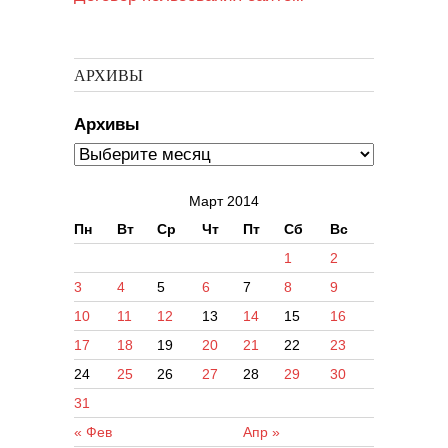
АРХИВЫ
Архивы
Март 2014
Пн
Вт
Ср
Чт
Пт
Сб
Вс
1
2
3
4
5
6
7
8
9
10
11
12
13
14
15
16
17
18
19
20
21
22
23
24
25
26
27
28
29
30
31
« Фев
Апр »