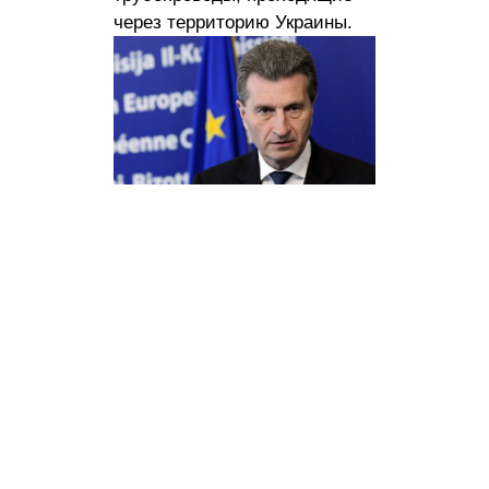
через территорию Украины.