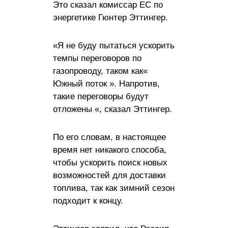
Это сказал комиссар ЕС по
энергетике Гюнтер Эттингер.
«Я не буду пытаться ускорить
темпы переговоров по
газопроводу, таком как«
Южный поток ». Напротив,
такие переговоры будут
отложены «, сказал Эттингер.
По его словам, в настоящее
время нет никакого способа,
чтобы ускорить поиск новых
возможностей для доставки
топлива, так как зимний сезон
подходит к концу.