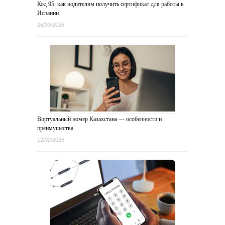
Код 95: как водителям получить сертификат для работы в
Испании
26/03/2026
Виртуальный номер Казахстана — особенности и
преимущества
12/02/2026