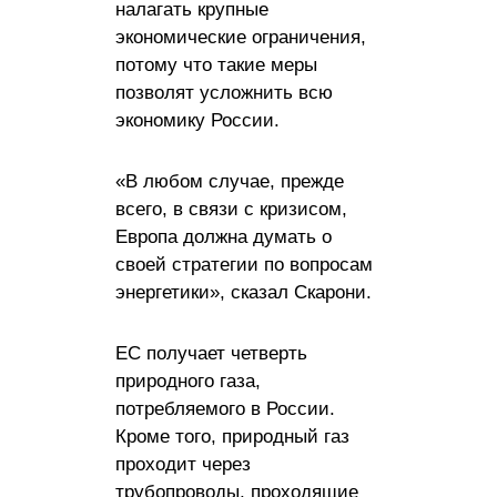
налагать крупные
экономические ограничения,
потому что такие меры
позволят усложнить всю
экономику России.
«В любом случае, прежде
всего, в связи с кризисом,
Европа должна думать о
своей стратегии по вопросам
энергетики», сказал Скарони.
ЕС получает четверть
природного газа,
потребляемого в России.
Кроме того, природный газ
проходит через
трубопроводы, проходящие