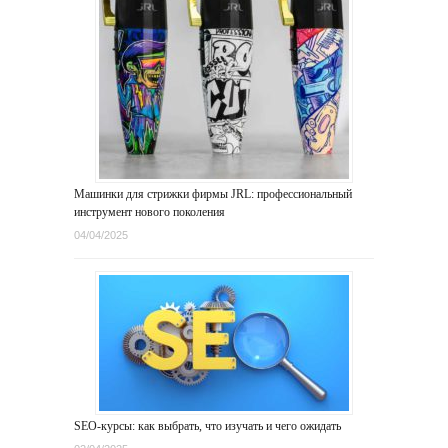
Машинки для стрижки фирмы JRL: профессиональный
инструмент нового поколения
04/04/2025
SEO-курсы: как выбрать, что изучать и чего ожидать