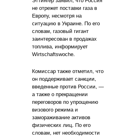
Эттингер заявил, что Россия
не отрежет поставки газа в
Европу, несмотря на
ситуацию в Украине. По его
словам, газовый гигант
заинтересован в продажах
топлива, информирует
Wirtschaftswoche.
Комиссар также отметил, что
он поддерживает санкции,
введенные против России, —
а также о прекращении
переговоров по упрощению
визового режима и
замораживание активов
физических лиц. По его
словам, нет необходимости