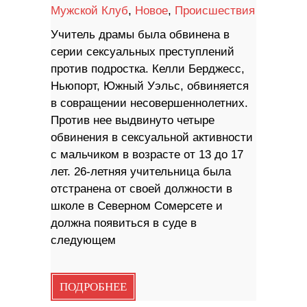
Мужской Клуб
,
Новое
,
Происшествия
Учитель драмы была обвинена в
серии сексуальных преступлений
против подростка. Келли Берджесс,
Ньюпорт, Южный Уэльс, обвиняется
в совращении несовершеннолетних.
Против нее выдвинуто четыре
обвинения в сексуальной активности
с мальчиком в возрасте от 13 до 17
лет. 26-летняя учительница была
отстранена от своей должности в
школе в Северном Сомерсете и
должна появиться в суде в
следующем
ПОДРОБНЕЕ