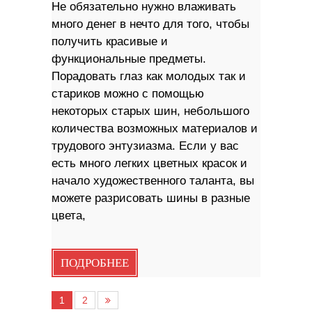
Не обязательно нужно влаживать
много денег в нечто для того, чтобы
получить красивые и
функциональные предметы.
Порадовать глаз как молодых так и
стариков можно с помощью
некоторых старых шин, небольшого
количества возможных материалов и
трудового энтузиазма. Если у вас
есть много легких цветных красок и
начало художественного таланта, вы
можете разрисовать шины в разные
цвета,
ПОДРОБНЕЕ
1
2