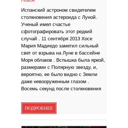
Новое
Испанский астроном свидетелем
столкновения астероида с Луной.
Ученый имел счастье
сфотографировать этот редкий
случай . 11 сентября 2013 Хосе
Мария Мадиедо заметил сильный
свет от взрыва на Луне в бассейне
Моря облаков . Вспышка была яркой,
размерами с Полярную звезду, и,
вероятно, ее было видно с Земли
даже невооруженным глазом .
Восемь секунд после столкновения
ПОДРОБНЕЕ