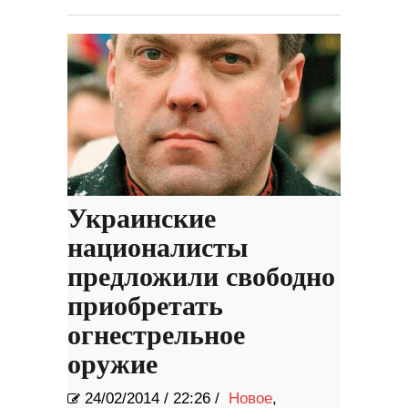
Украинские
националисты
предложили свободно
приобретать
огнестрельное
оружие
24/02/2014
/
22:26 /
Новое
,