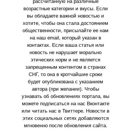
рассчитанную на различные
возрастные категории и вкусы. Если
вы обладаете важной новостью и
хотите, чтобы она стала достоянием
общественности, присылайте ее нам
на наш email, который указан в
контактах. Если ваша статья или
новость не нарушает морально
этических норм и не является
запрещенным контентом в странах
СНГ, то она в кротчайшие сроки
будет опубликована с указанием
автора (при желании). Чтобы
узнавать об обновлениях портала, вы
можете подписаться на нас Вконтакте
или читать нас в Твиттере. Новости в
этих социальных сетях добавляются
мгновенно после обновления сайта.