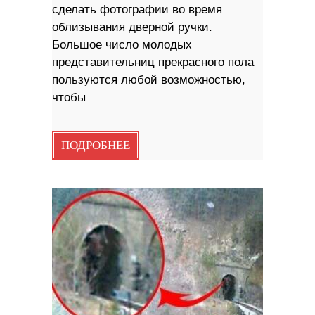
сделать фотографии во время
облизывания дверной ручки.
Большое число молодых
представительниц прекрасного пола
пользуются любой возможностью,
чтобы
ПОДРОБНЕЕ