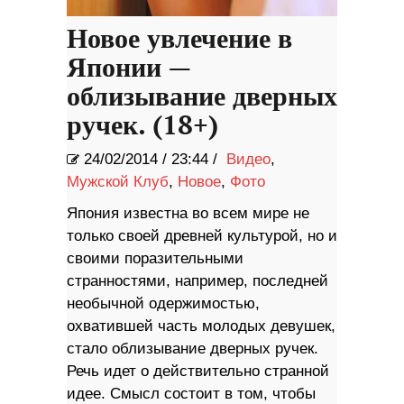
Новое увлечение в
Японии —
облизывание дверных
ручек. (18+)
24/02/2014
/
23:44 /
Видео
,
Мужской Клуб
,
Новое
,
Фото
Япония известна во всем мире не
только своей древней культурой, но и
своими поразительными
странностями, например, последней
необычной одержимостью,
охватившей часть молодых девушек,
стало облизывание дверных ручек.
Речь идет о действительно странной
идее. Смысл состоит в том, чтобы