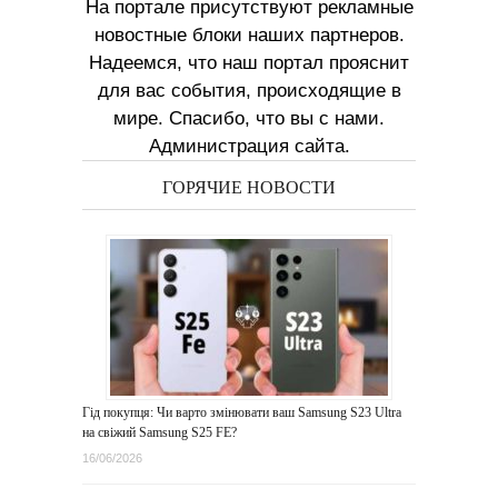
На портале присутствуют рекламные
новостные блоки наших партнеров.
Надеемся, что наш портал прояснит
для вас события, происходящие в
мире. Спасибо, что вы с нами.
Администрация сайта.
ГОРЯЧИЕ НОВОСТИ
Гід покупця: Чи варто змінювати ваш Samsung S23 Ultra
на свіжий Samsung S25 FE?
16/06/2026