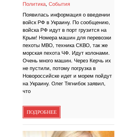
Политика
,
События
Появилась информация о введении
войск РФ в Украину. По сообщению,
войска РФ идут в порт грузится на
Крым! Номера машин для перевозки
пехоты МВО, техника СКВО, так же
морская пехота ЧФ. Идут колонами.
Очень много машин. Через Керчь их
не пустили, потому погрузка в
Новороссийске идет и морем пойдут
на Украину. Олег Тягнибок заявил,
что
ПОДРОБНЕЕ