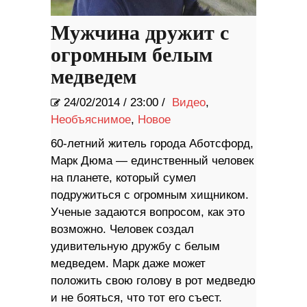
Мужчина дружит с
огромным белым
медведем
24/02/2014
/
23:00 /
Видео
,
Необъяснимое
,
Новое
60-летний житель города Аботсфорд,
Марк Дюма — единственный человек
на планете, который сумел
подружиться с огромным хищником.
Ученые задаются вопросом, как это
возможно. Человек создал
удивительную дружбу с белым
медведем. Марк даже может
положить свою голову в рот медведю
и не бояться, что тот его съест.