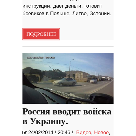
инструкции, дает деньги, готовит
боевиков в Польше, Литве, Эстонии.
ПОДРОБНЕЕ
Россия вводит войска
в Украину.
24/02/2014
/
20:46 /
Видео
,
Новое
,