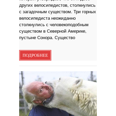
других велосипедистов, столкнулись
с загадочным существом. Три горных
велосипедиста неожиданно
столкнулись с человекоподобным
существом в Северной Америке,
пустыне Сонора. Существо
ПОДРОБНЕЕ