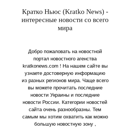
Кратко Ньюс (Kratko News) -
интересные новости со всего
мира
Добро пожаловать на новостной
портал новостного агенства
kratkonews.com ! На нашем сайте вы
узнаете достоверную информацию
из разных регионов мира. Чаще всего
вы можете прочитать последние
новости Украины и последние
новости России. Категории новостей
сайта очень разнообразны. Тем
самым мы хотим охватить как можно
большую новостную зону ,