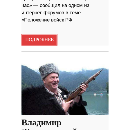
час» — сообщил на одном из
интернет-форумов в теме
«Положение войск РФ
ПОДРОБНЕЕ
Владимир