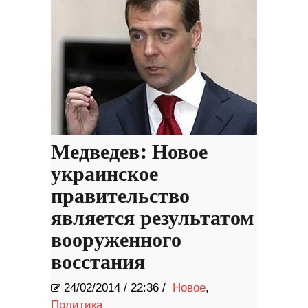
Медведев: Новое
украинское
правительство
является результатом
вооруженного
восстания
24/02/2014
/
22:36 /
Новое
,
Политика