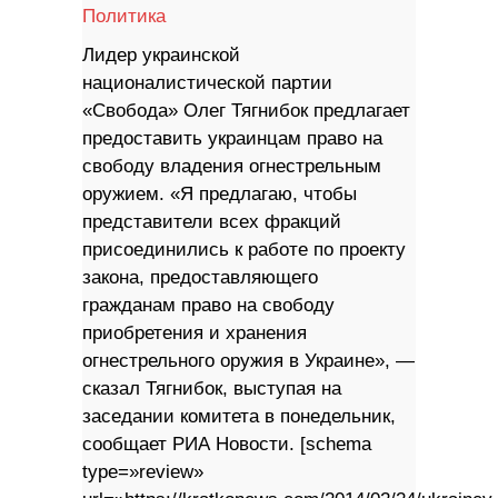
Политика
Лидер украинской
националистической партии
«Свобода» Олег Тягнибок предлагает
предоставить украинцам право на
свободу владения огнестрельным
оружием. «Я предлагаю, чтобы
представители всех фракций
присоединились к работе по проекту
закона, предоставляющего
гражданам право на свободу
приобретения и хранения
огнестрельного оружия в Украине», —
сказал Тягнибок, выступая на
заседании комитета в понедельник,
сообщает РИА Новости. [schema
type=»review»