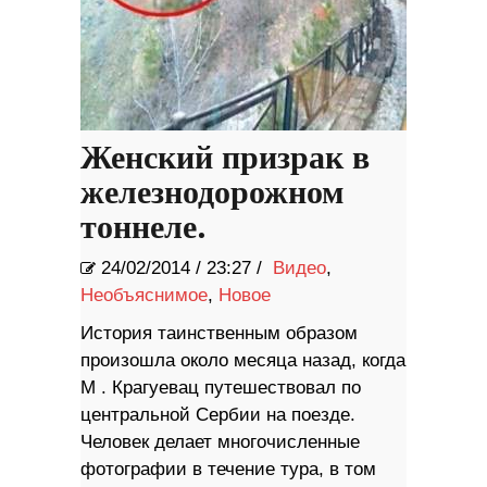
Женский призрак в
железнодорожном
тоннеле.
24/02/2014
/
23:27 /
Видео
,
Необъяснимое
,
Новое
История таинственным образом
произошла около месяца назад, когда
М . Крагуевац путешествовал по
центральной Сербии на поезде.
Человек делает многочисленные
фотографии в течение тура, в том