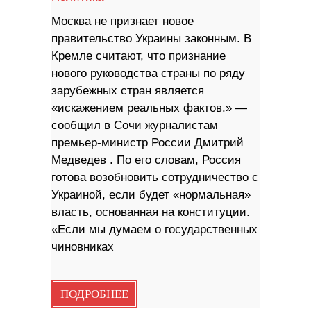
Москва не признает новое
правительство Украины законным. В
Кремле считают, что признание
нового руководства страны по ряду
зарубежных стран является
«искажением реальных фактов.» —
сообщил в Сочи журналистам
премьер-министр России Дмитрий
Медведев . По его словам, Россия
готова возобновить сотрудничество с
Украиной, если будет «нормальная»
власть, основанная на конституции.
«Если мы думаем о государственных
чиновниках
ПОДРОБНЕЕ