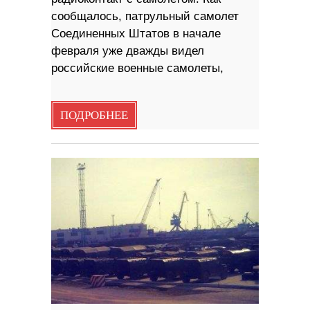
сообщалось, патрульный самолет
Соединенных Штатов в начале
февраля уже дважды видел
российские военные самолеты,
ПОДРОБНЕЕ