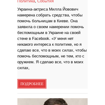
Политика
,
События
Украина-актриса Милла Йовович
намерена собрать средства, чтобы
помочь больницам в Киеве. Она
заявила о своем намерении помочь
беспомощным в Украине на своей
стене в Facebook. «У меня нет
никакого интереса к политике, но я
сделаю все, что в моих силах, чтобы
помочь беспомощным, не тем, кто с
оружием. Я сделаю все, что в моих
силах,
ПОДРОБНЕЕ