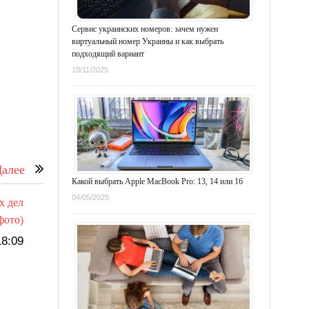
Сервис украинских номеров: зачем нужен
виртуальный номер Украины и как выбрать
подходящий вариант
18/11/2025
алее
Какой выбрать Apple MacBook Pro: 13, 14 или 16
04/05/2025
х дел
фото)
8:09