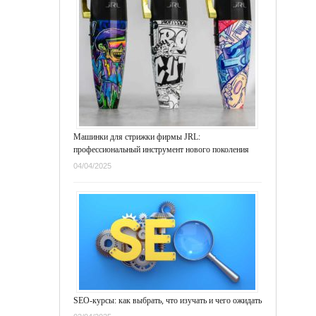
Машинки для стрижки фирмы JRL:
профессиональный инструмент нового поколения
04/04/2025
SEO-курсы: как выбрать, что изучать и чего ожидать