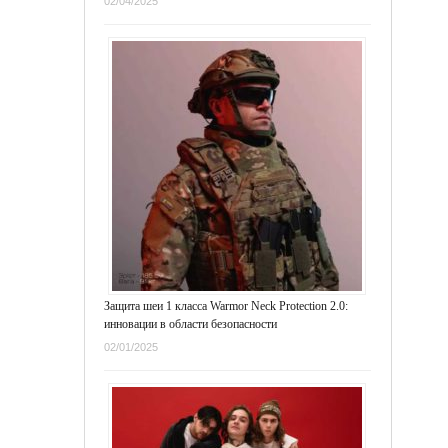
02/04/2025
Защита шеи 1 класса Warmor Neck Protection 2.0:
инновации в области безопасности
02/01/2025