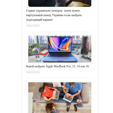
Сервис украинских номеров: зачем нужен
виртуальный номер Украины и как выбрать
подходящий вариант
18/11/2025
Какой выбрать Apple MacBook Pro: 13, 14 или 16
04/05/2025