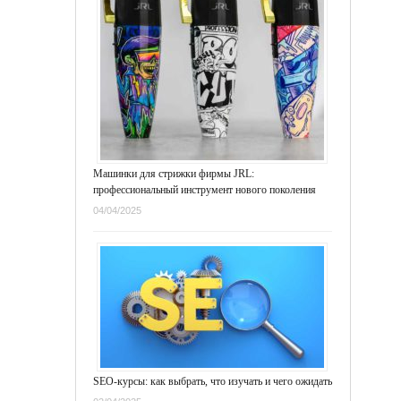
Машинки для стрижки фирмы JRL:
профессиональный инструмент нового поколения
04/04/2025
SEO-курсы: как выбрать, что изучать и чего ожидать