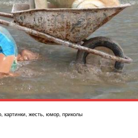
о, картинки, жесть, юмор, приколы