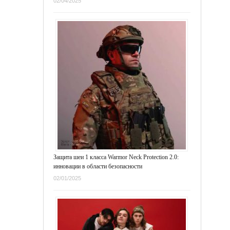
02/04/2025
Защита шеи 1 класса Warmor Neck Protection 2.0:
инновации в области безопасности
02/01/2025