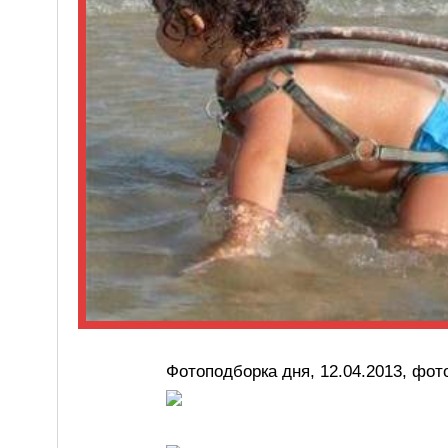
Фотоподборка дня, 12.04.2013, фот