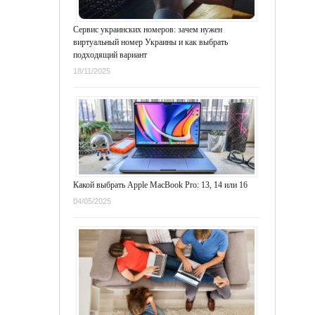
Сервис украинских номеров: зачем нужен
виртуальный номер Украины и как выбрать
подходящий вариант
18/11/2025
Какой выбрать Apple MacBook Pro: 13, 14 или 16
04/05/2025