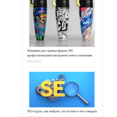
Машинки для стрижки фирмы JRL:
профессиональный инструмент нового поколения
04/04/2025
SEO-курсы: как выбрать, что изучать и чего ожидать