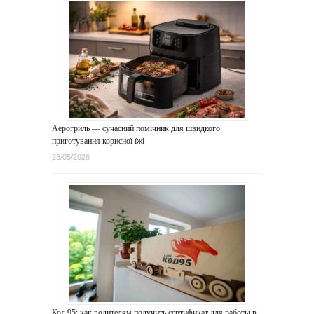
Аерогриль — сучасний помічник для швидкого
приготування корисної їжі
28/05/2026
Код 95: как водителям получить сертификат для работы в