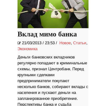
Вклад мимо банка
21/03/2013
/
23:53 /
Новое
,
Статьи
,
Экономика
Деньги банковских вкладчиков
регулярно попадают в криминальные
схемы, признал Центробанк. Перед
крупными сделками
предприниматели покупают
несколько банков, собирают вклады с
населения и пускают деньги на
запланированное приобретение.
Перспективы банка и судьба