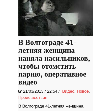
В Волгограде 41-
летняя женщина
наняла насильников,
чтобы отомстить
парню, оперативное
видео
21/03/2013
/
22:54 /
Видео
,
Новое
,
Происшествия
В Волгограде 41-летняя женщина,