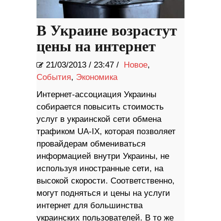
В Украине возрастут
цены на интернет
21/03/2013
/
23:47 /
Новое
,
События
,
Экономика
Интернет-ассоциация Украины
собирается повысить стоимость
услуг в украинской сети обмена
трафиком UA-IX, которая позволяет
провайдерам обмениваться
информацией внутри Украины, не
используя иностранные сети, на
высокой скорости. Соответственно,
могут подняться и цены на услуги
интернет для большинства
украинских пользователей. В то же