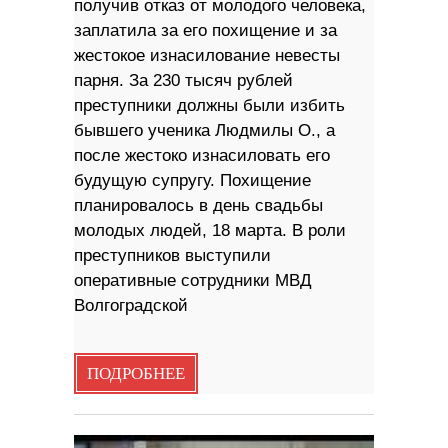
получив отказ от молодого человека,
заплатила за его похищение и за
жестокое изнасилование невесты
парня. За 230 тысяч рублей
преступники должны были избить
бывшего ученика Людмилы О., а
после жестоко изнасиловать его
будущую супругу. Похищение
планировалось в день свадьбы
молодых людей, 18 марта. В роли
преступников выступили
оперативные сотрудники МВД
Волгоградской
ПОДРОБНЕЕ