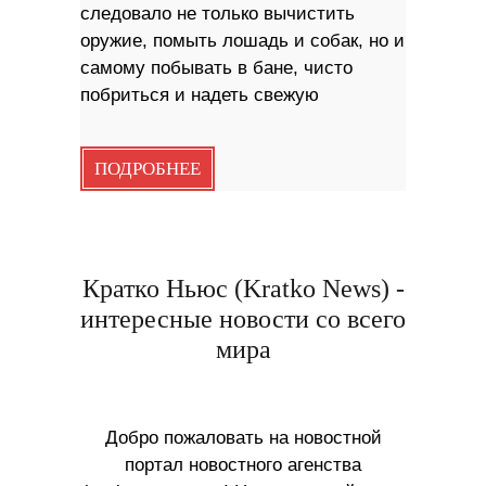
следовало не только вычистить
оружие, помыть лошадь и собак, но и
самому побывать в бане, чисто
побриться и надеть свежую
ПОДРОБНЕЕ
Кратко Ньюс (Kratko News) -
интересные новости со всего
мира
Добро пожаловать на новостной
портал новостного агенства