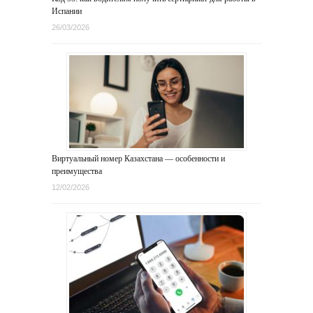
Испании
26/03/2026
Виртуальный номер Казахстана — особенности и
преимущества
12/02/2026