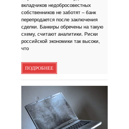
вкладчиков недобросовестных
собственников не заботят – банк
перепродается после заключения
сделки. Банкиры обречены на такую
схему, считают аналитики. Риски
российской экономики так высоки,
что
ПОДРОБНЕЕ