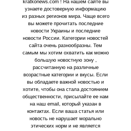
kratkonews.com ! На нашем сайте вы
узнаете достоверную информацию
из разных регионов мира. Чаще всего
вы можете прочитать последние
новости Украины и последние
новости России. Категории новостей
сайта очень разнообразны. Тем
самым мы хотим охватить как можно
большую новостную зону ,
рассчитанную на различные
возрастные категории и вкусы. Если
вы обладаете важной новостью и
хотите, чтобы она стала достоянием
общественности, присылайте ее нам
на наш email, который указан в
контактах. Если ваша статья или
новость не нарушает морально
этических норм и не является