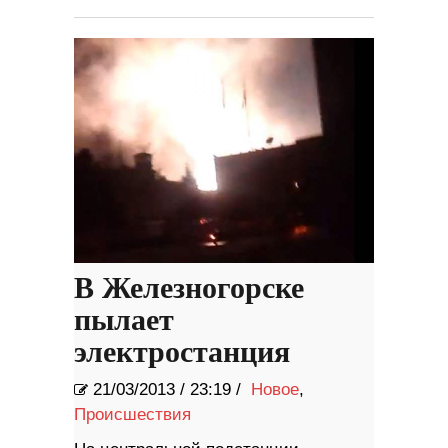
В Железногорске
пылает
электростанция
21/03/2013
/
23:19 /
Новое
,
Происшествия