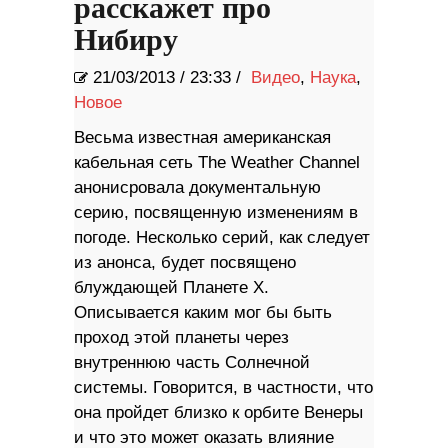
расскажет про
Нибиру
21/03/2013
/
23:33 /
Видео
,
Наука
,
Новое
Весьма известная американская
кабельная сеть The Weather Channel
анонисровала документальную
серию, посвященную изменениям в
погоде. Несколько серий, как следует
из анонса, будет посвящено
блуждающей Планете Х.
Описывается каким мог бы быть
проход этой планеты через
внутреннюю часть Солнечной
системы. Говорится, в частности, что
она пройдет близко к орбите Венеры
и что это может оказать влияние