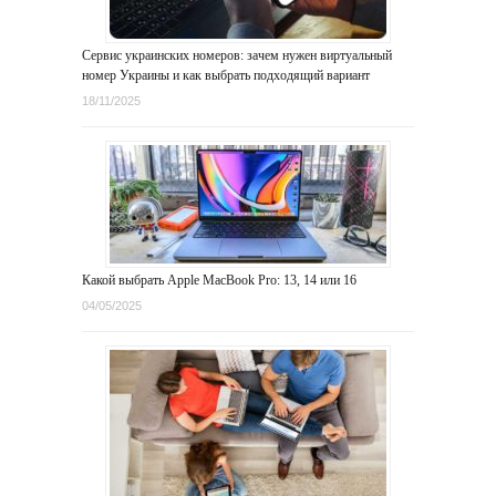
Сервис украинских номеров: зачем нужен виртуальный
номер Украины и как выбрать подходящий вариант
18/11/2025
Какой выбрать Apple MacBook Pro: 13, 14 или 16
04/05/2025