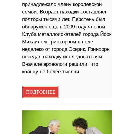
принадлежало члену королевской
семьи. Возраст находки составляет
полторы тысячи лет. Перстень был
обнаружен еще в 2009 году членом
Клуба металлоискателей города Йорк
Михаилом Гринхорном в поле
недалеко от города Эскрик. Гринхорн
передал находку исследователям.
Вначале археологи решили, что
кольцу не более тысячи
ПОДРОБНЕЕ