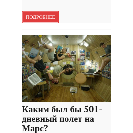
ПОДРОБНЕЕ
Каким был бы 501-
дневный полет на
Марс?