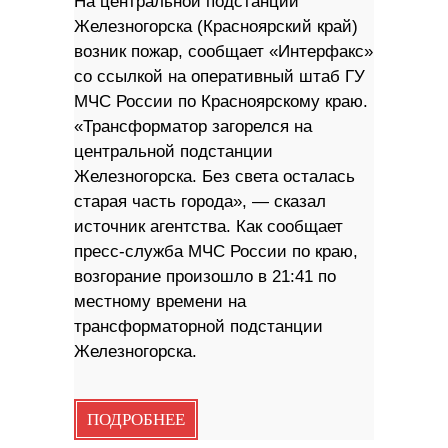
На центральной подстанции
Железногорска (Красноярский край)
возник пожар, сообщает «Интерфакс»
со ссылкой на оперативный штаб ГУ
МЧС России по Красноярскому краю.
«Трансформатор загорелся на
центральной подстанции
Железногорска. Без света осталась
старая часть города», — сказал
источник агентства. Как сообщает
пресс-служба МЧС России по краю,
возгорание произошло в 21:41 по
местному времени на
трансформаторной подстанции
Железногорска.
ПОДРОБНЕЕ