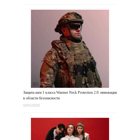
Защита шеи 1 класса Warmor Neck Protection 2.0: инновации
в области безопасности
02/01/2025