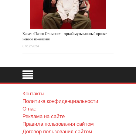
Канал «Папин Олимпос» – яркий музыкальный проект
нового поколения
07/12/2024
Контакты
Политика конфиденциальности
О нас
Реклама на сайте
Правила пользования сайтом
Договор пользования сайтом