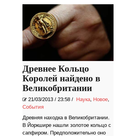
Древнее Кольцо
Королей найдено в
Великобритании
21/03/2013
/
23:58 /
Наука
,
Новое
,
События
Древняя находка в Великобритании.
В Йоркшире нашли золотое кольцо с
сапфиром. Предположительно оно