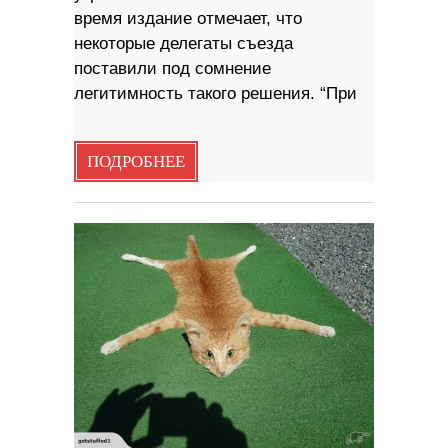
время издание отмечает, что
некоторые делегаты съезда
поставили под сомнение
легитимность такого решения. “При
ПОДРОБНЕЕ