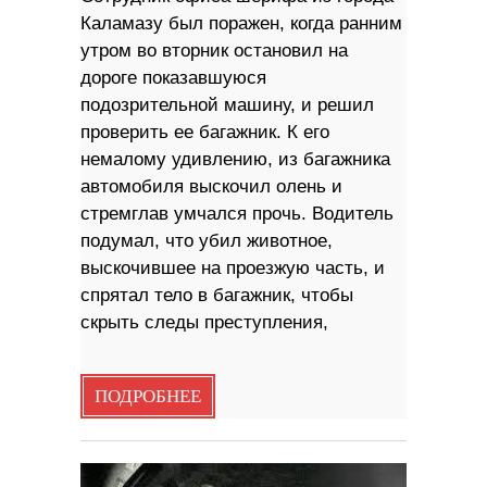
Каламазу был поражен, когда ранним
утром во вторник остановил на
дороге показавшуюся
подозрительной машину, и решил
проверить ее багажник. К его
немалому удивлению, из багажника
автомобиля выскочил олень и
стремглав умчался прочь. Водитель
подумал, что убил животное,
выскочившее на проезжую часть, и
спрятал тело в багажник, чтобы
скрыть следы преступления,
ПОДРОБНЕЕ