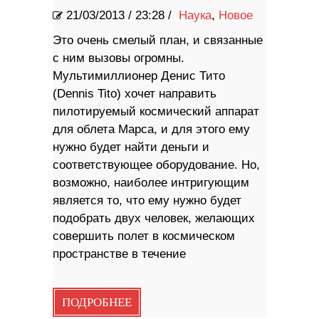
21/03/2013
/
23:28 /
Наука
,
Новое
Это очень смелый план, и связанные
с ним вызовы огромны.
Мультимиллионер Денис Тито
(Dennis Tito) хочет направить
пилотируемый космический аппарат
для облета Марса, и для этого ему
нужно будет найти деньги и
соответствующее оборудование. Но,
возможно, наиболее интригующим
является то, что ему нужно будет
подобрать двух человек, желающих
совершить полет в космическом
пространстве в течение
ПОДРОБНЕЕ