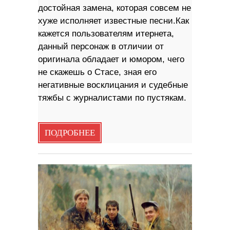
достойная замена, которая совсем не
хуже исполняет известные песни.Как
кажется пользователям итернета,
данный персонаж в отличии от
оригинала обладает и юмором, чего
не скажешь о Стасе, зная его
негативные восклицания и судебные
тяжбы с журналистами по пустякам.
ПОДРОБНЕЕ