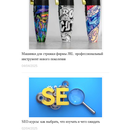
Машинки для стрижки фирмы JRL: профессиональный
инструмент нового поколения
04/04/2025
SEO-курсы: как выбрать, что изучать и чего ожидать
02/04/2025