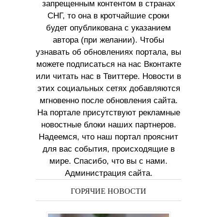
запрещенным контентом в странах
СНГ, то она в кротчайшие сроки
будет опубликована с указанием
автора (при желании). Чтобы
узнавать об обновлениях портала, вы
можете подписаться на нас Вконтакте
или читать нас в Твиттере. Новости в
этих социальных сетях добавляются
мгновенно после обновления сайта.
На портале присутствуют рекламные
новостные блоки наших партнеров.
Надеемся, что наш портал прояснит
для вас события, происходящие в
мире. Спасибо, что вы с нами.
Администрация сайта.
ГОРЯЧИЕ НОВОСТИ