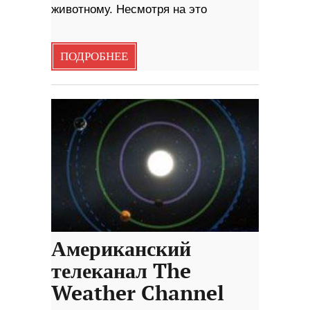
животному. Несмотря на это
ПОДРОБНЕЕ
Американский
телеканал The
Weather Channel