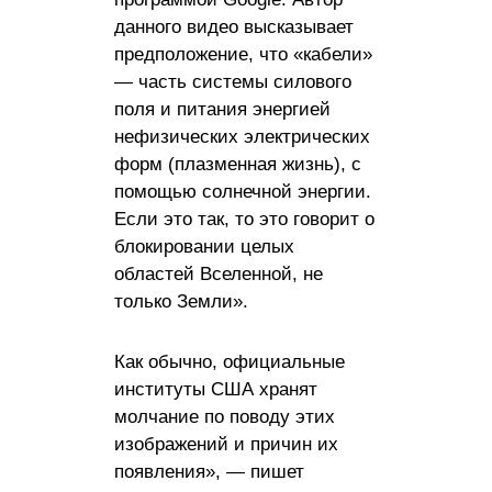
данного видео высказывает
предположение, что «кабели»
— часть системы силового
поля и питания энергией
нефизических электрических
форм (плазменная жизнь), с
помощью солнечной энергии.
Если это так, то это говорит о
блокировании целых
областей Вселенной, не
только Земли».
Как обычно, официальные
институты США хранят
молчание по поводу этих
изображений и причин их
появления», — пишет