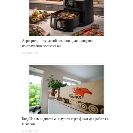
Аерогриль — сучасний помічник для швидкого
приготування корисної їжі
28/05/2026
Код 95: как водителям получить сертификат для работы в
Испании
26/03/2026