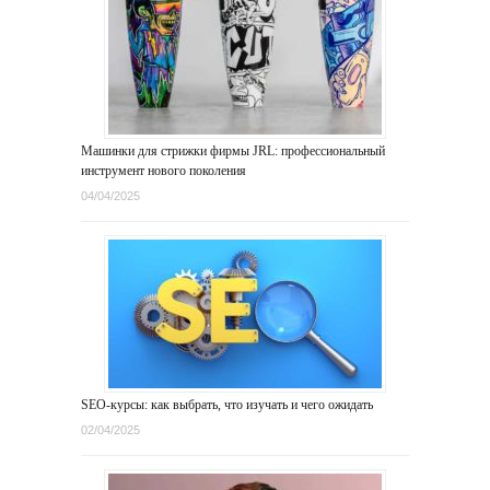
Машинки для стрижки фирмы JRL: профессиональный
инструмент нового поколения
04/04/2025
SEO-курсы: как выбрать, что изучать и чего ожидать
02/04/2025