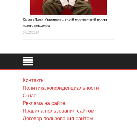
Канал «Папин Олимпос» – яркий музыкальный проект
нового поколения
07/12/2024
Контакты
Политика конфиденциальности
О нас
Реклама на сайте
Правила пользования сайтом
Договор пользования сайтом