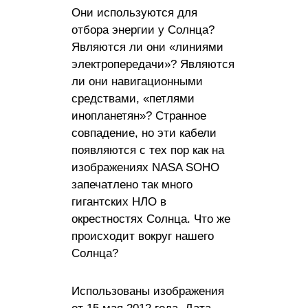
Они используются для
отбора энергии у Солнца?
Являются ли они «линиями
электропередачи»? Являются
ли они навигационными
средствами, «петлями
инопланетян»? Странное
совпадение, но эти кабели
появляются с тех пор как на
изображениях NASA SOHO
запечатлено так много
гигантских НЛО в
окрестностях Солнца. Что же
происходит вокруг нашего
Солнца?
Использованы изображения