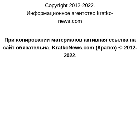
Copyright 2012-2022.
Информационное агентство kratko-
news.com
При копировании материалов активная ссылка на
сайт обязательна.
KratkoNews.com (Кратко) © 2012-
2022.