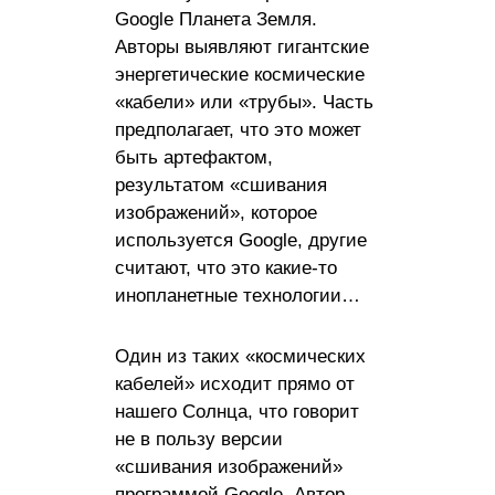
Google Планета Земля.
Авторы выявляют гигантские
энергетические космические
«кабели» или «трубы». Часть
предполагает, что это может
быть артефактом,
результатом «сшивания
изображений», которое
используется Google, другие
считают, что это какие-то
инопланетные технологии…
Один из таких «космических
кабелей» исходит прямо от
нашего Солнца, что говорит
не в пользу версии
«сшивания изображений»
программой Google. Автор