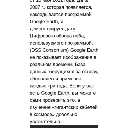
от 15 мая 2012 года. Дата
2007 г., которая появляется,
накладывается программой
Google Earth, и
демонстрирует дату
Цифрового обзора неба,
используемого программой.
(DSS Consortium) Google Earth
не показывает изображения в
реальном времени. База
данных, берущихся за основу,
обновляется примерно
каждые три года. Если у вас
есть Google Earth, вы можете
сами проверить это, а
изучение «гигантских кабелей
в космосе» довольно
увлекательно.