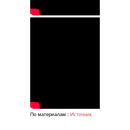
По материалам :
Источник