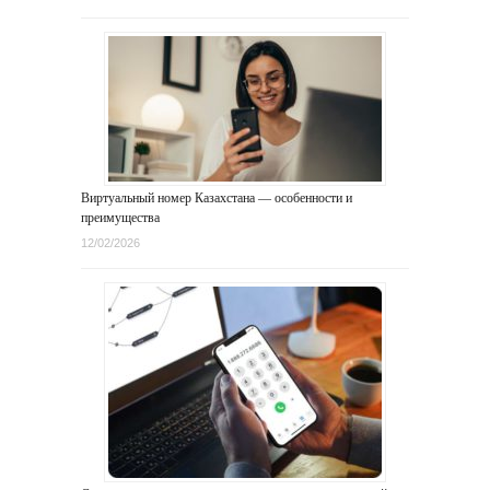
Виртуальный номер Казахстана — особенности и
преимущества
12/02/2026