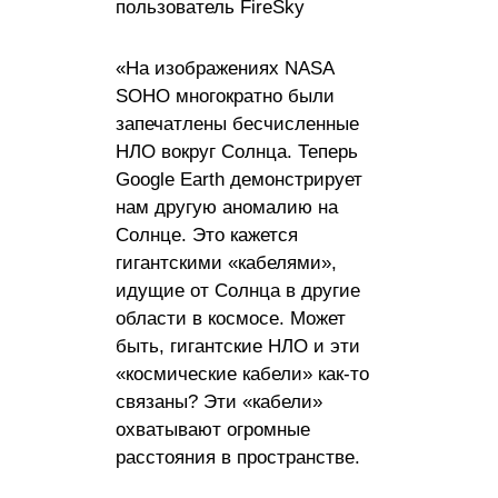
пользователь FireSky
«На изображениях NASA
SOHO многократно были
запечатлены бесчисленные
НЛО вокруг Солнца. Теперь
Google Earth демонстрирует
нам другую аномалию на
Солнце. Это кажется
гигантскими «кабелями»,
идущие от Солнца в другие
области в космосе. Может
быть, гигантские НЛО и эти
«космические кабели» как-то
связаны? Эти «кабели»
охватывают огромные
расстояния в пространстве.