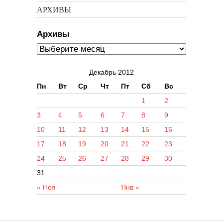
АРХИВЫ
Архивы
Декабрь 2012
Пн
Вт
Ср
Чт
Пт
Сб
Вс
1
2
3
4
5
6
7
8
9
10
11
12
13
14
15
16
17
18
19
20
21
22
23
24
25
26
27
28
29
30
31
« Ноя
Янв »