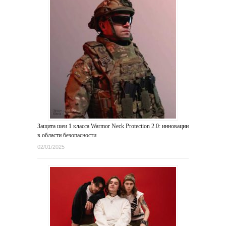
Защита шеи 1 класса Warmor Neck Protection 2.0: инновации
в области безопасности
02/01/2025