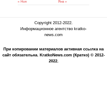
« Ноя
Янв »
Copyright 2012-2022.
Информационное агентство kratko-
news.com
При копировании материалов активная ссылка на
сайт обязательна.
KratkoNews.com (Кратко) © 2012-
2022.