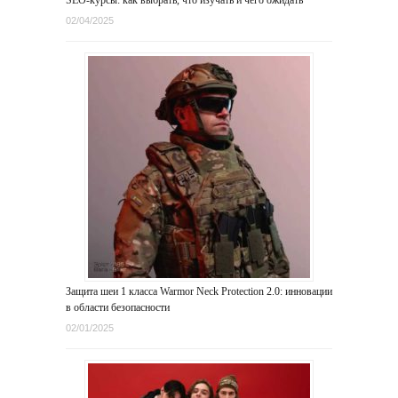
02/04/2025
Защита шеи 1 класса Warmor Neck Protection 2.0: инновации
в области безопасности
02/01/2025