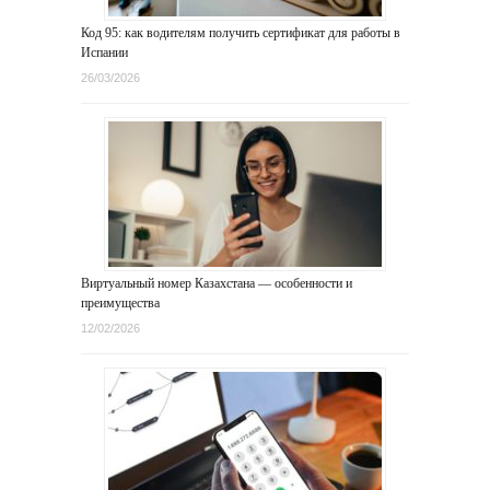
Код 95: как водителям получить сертификат для работы в
Испании
26/03/2026
Виртуальный номер Казахстана — особенности и
преимущества
12/02/2026