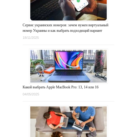
Сервис украинских номеров: зачем нужен виртуальный
номер Украины и как выбрать подходящий вариант
18/11/2025
Какой выбрать Apple MacBook Pro: 13, 14 или 16
04/05/2025