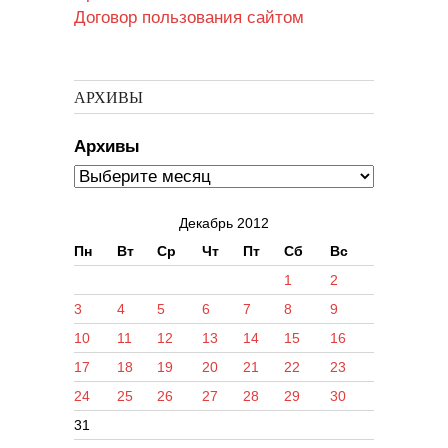
Договор пользования сайтом
АРХИВЫ
Архивы
Декабрь 2012
Пн
Вт
Ср
Чт
Пт
Сб
Вс
1
2
3
4
5
6
7
8
9
10
11
12
13
14
15
16
17
18
19
20
21
22
23
24
25
26
27
28
29
30
31