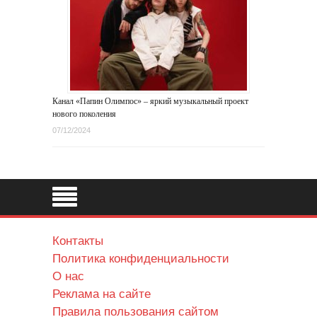
Канал «Папин Олимпос» – яркий музыкальный проект
нового поколения
07/12/2024
Контакты
Политика конфиденциальности
О нас
Реклама на сайте
Правила пользования сайтом