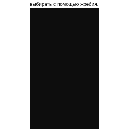
выбирать с помощью жребия.