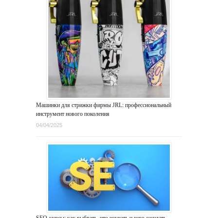
Машинки для стрижки фирмы JRL: профессиональный
инструмент нового поколения
04/04/2025
SEO-курсы: как выбрать, что изучать и чего ожидать