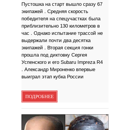
Пустошка на старт вышло сразу 67
экипажей . Средняя скорость
победителя на спецучастках была
приблизительно 130 километров в
час . Однако испытание трассой не
выдержали почти два десятка
экипажей . Вторая секция гонки
прошла под диктовку Сергея
Успенского и его Subaru Impreza R4
. Александр Мироненко впервые
выиграл этап кубка России
ПОДРОБНЕЕ