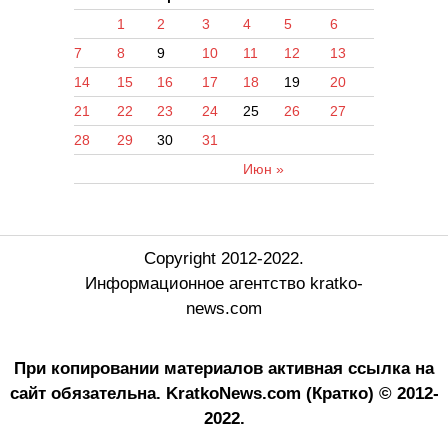
1
2
3
4
5
6
7
8
9
10
11
12
13
14
15
16
17
18
19
20
21
22
23
24
25
26
27
28
29
30
31
Июн »
Copyright 2012-2022.
Информационное агентство kratko-
news.com
При копировании материалов активная ссылка на
сайт обязательна.
KratkoNews.com (Кратко) © 2012-
2022.