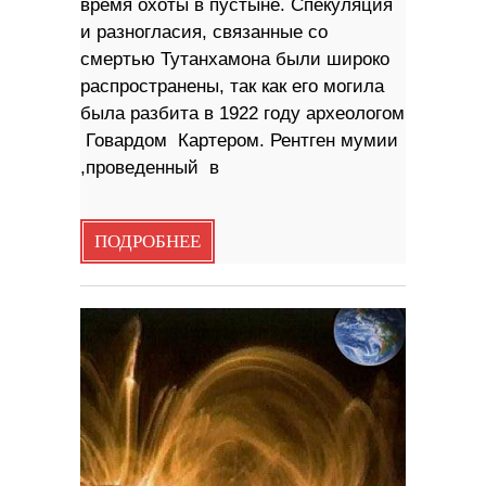
время охоты в пустыне. Спекуляция
и разногласия, связанные со
смертью Тутанхамона были широко
распространены, так как его могила
была разбита в 1922 году археологом
Говардом Картером. Рентген мумии
,проведенный в
ПОДРОБНЕЕ