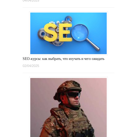
04/04/2025
SEO-курсы: как выбрать, что изучать и чего ожидать
02/04/2025