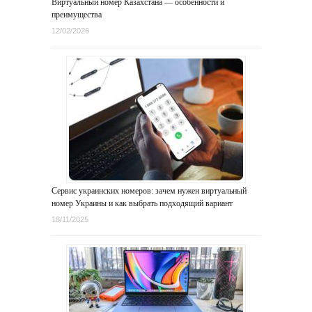
Виртуальный номер Казахстана — особенности и
преимущества
12/02/2026
Сервис украинских номеров: зачем нужен виртуальный
номер Украины и как выбрать подходящий вариант
18/11/2025