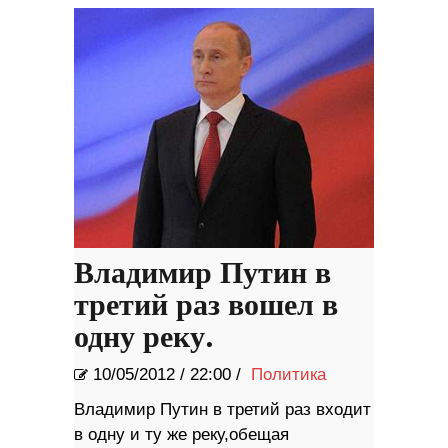
Владимир Путин в
третий раз вошел в
одну реку.
10/05/2012
/
22:00 /
Политика
Владимир Путин в третий раз входит
в одну и ту же реку,обещая