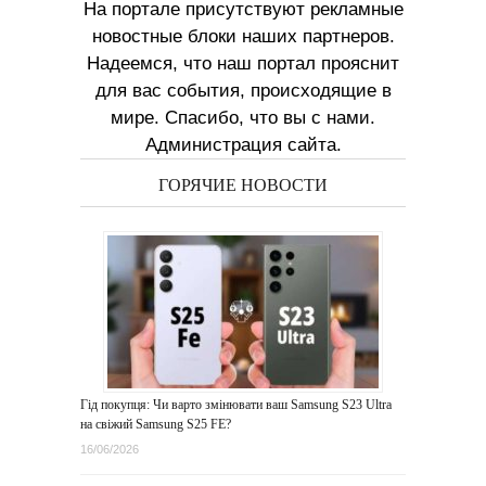
На портале присутствуют рекламные
новостные блоки наших партнеров.
Надеемся, что наш портал прояснит
для вас события, происходящие в
мире. Спасибо, что вы с нами.
Администрация сайта.
ГОРЯЧИЕ НОВОСТИ
Гід покупця: Чи варто змінювати ваш Samsung S23 Ultra
на свіжий Samsung S25 FE?
16/06/2026