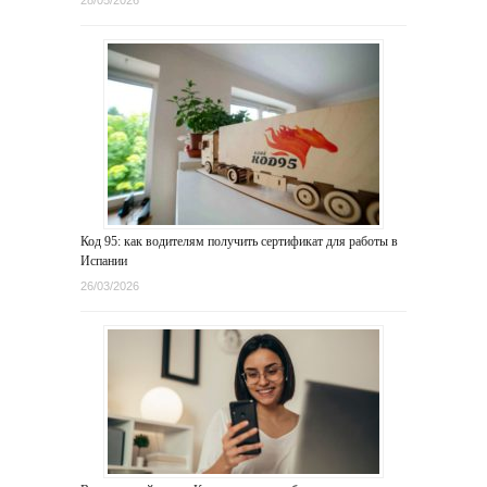
Код 95: как водителям получить сертификат для работы в
Испании
26/03/2026