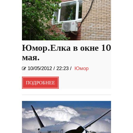
Юмор.Елка в окне 10
мая.
10/05/2012
/
22:23 /
Юмор
ПОДРОБНЕЕ