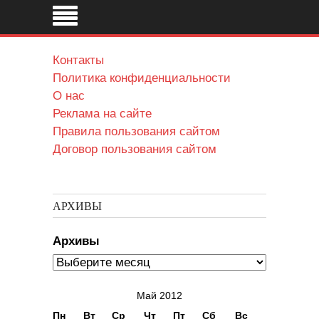
Контакты
Политика конфиденциальности
О нас
Реклама на сайте
Правила пользования сайтом
Договор пользования сайтом
АРХИВЫ
Архивы
Май 2012
Пн
Вт
Ср
Чт
Пт
Сб
Вс