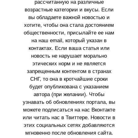
рассчитанную на различные
возрастные категории и вкусы. Если
вы обладаете важной новостью и
хотите, чтобы она стала достоянием
общественности, присылайте ее нам
на наш email, который указан в
контактах. Если ваша статья или
новость не нарушает морально
этических норм и не является
запрещенным контентом в странах
СНГ, то она в кротчайшие сроки
будет опубликована с указанием
автора (при желании). Чтобы
узнавать об обновлениях портала, вы
можете подписаться на нас Вконтакте
или читать нас в Твиттере. Новости в
этих социальных сетях добавляются
мгновенно после обновления сайта.