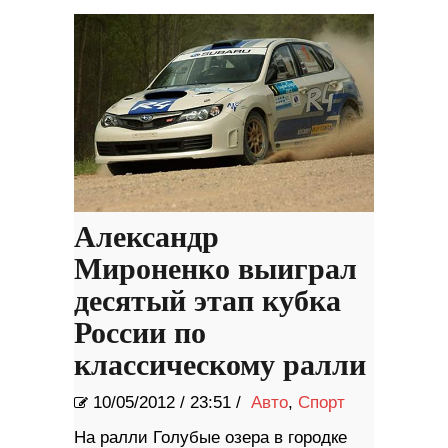
Александр
Мироненко выиграл
десятый этап кубка
России по
классическому ралли
10/05/2012
/
23:51 /
Авто
,
Спорт
На ралли Голубые озера в городке