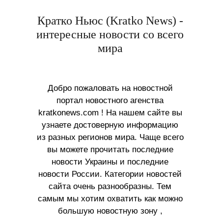
Кратко Ньюс (Kratko News) -
интересные новости со всего
мира
Добро пожаловать на новостной
портал новостного агенства
kratkonews.com ! На нашем сайте вы
узнаете достоверную информацию
из разных регионов мира. Чаще всего
вы можете прочитать последние
новости Украины и последние
новости России. Категории новостей
сайта очень разнообразны. Тем
самым мы хотим охватить как можно
большую новостную зону ,