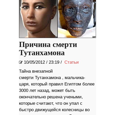
Причина смерти
Тутанхамона
10/05/2012
/
23:19 /
Статьи
Тайна внезапной
смерти Тутанхамона , мальчика-
царя, который правил Египтом более
3000 лет назад, может быть
окончательно решена учеными,
которые считают, что он упал с
быстро движущейся колесницы во