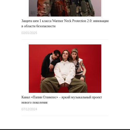
Защита шеи 1 класса Warmor Neck Protection 2.0: инновации
в области безопасности
02/01/2025
Канал «Папин Олимпос» – яркий музыкальный проект
нового поколения
07/12/2024