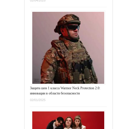
02/04/2025
Защита шеи 1 класса Warmor Neck Protection 2.0:
инновации в области безопасности
02/01/2025