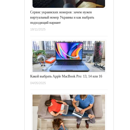
Сервис украинских номеров: зачем нужен
виртуальный номер Украины и как выбрать
подходящий вариант
18/11/2025
Какой выбрать Apple MacBook Pro: 13, 14 или 16
04/05/2025