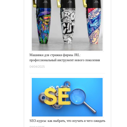
Машинки для стрижки фирмы JRL:
профессиональный инструмент нового поколения
04/04/2025
SEO-курсы: как выбрать, что изучать и чего ожидать