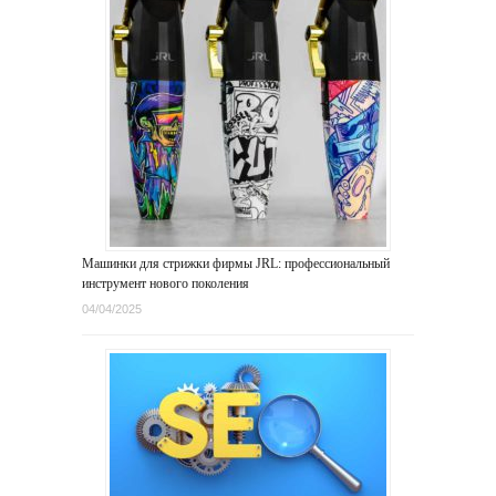
Машинки для стрижки фирмы JRL: профессиональный
инструмент нового поколения
04/04/2025