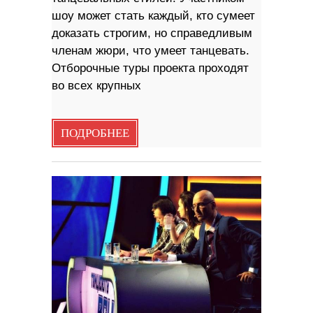
шоу может стать каждый, кто сумеет
доказать строгим, но справедливым
членам жюри, что умеет танцевать.
Отборочные туры проекта проходят
во всех крупных
ПОДРОБНЕЕ