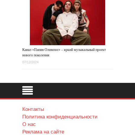
Канал «Папин Олимпос» – яркий музыкальный проект
нового поколения
07/12/2024
Контакты
Политика конфиденциальности
О нас
Реклама на сайте