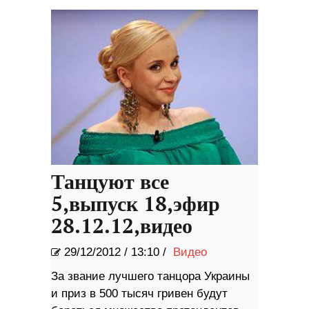
Танцуют все
5,выпуск 18,эфир
28.12.12,видео
29/12/2012
/
13:10 /
Видео
За звание лучшего танцора Украины
и приз в 500 тысяч гривен будут