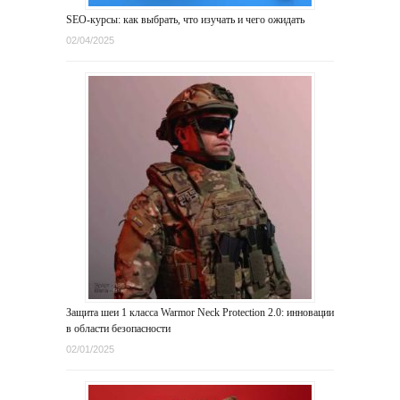
SEO-курсы: как выбрать, что изучать и чего ожидать
02/04/2025
Защита шеи 1 класса Warmor Neck Protection 2.0: инновации
в области безопасности
02/01/2025