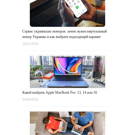
Сервис украинских номеров: зачем нужен виртуальный
номер Украины и как выбрать подходящий вариант
18/11/2025
Какой выбрать Apple MacBook Pro: 13, 14 или 16
04/05/2025