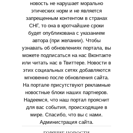
новость не нарушает морально
этических норм и не является
запрещенным контентом в странах
СНГ, то она в кротчайшие сроки
будет опубликована с указанием
автора (при желании). Чтобы
узнавать об обновлениях портала, вы
можете подписаться на нас Вконтакте
или читать нас в Твиттере. Новости в
этих социальных сетях добавляются
мгновенно после обновления сайта.
На портале присутствуют рекламные
новостные блоки наших партнеров.
Надеемся, что наш портал прояснит
для вас события, происходящие в
мире. Спасибо, что вы с нами.
Администрация сайта.