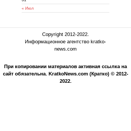
« Июл
Copyright 2012-2022.
Информационное агентство kratko-
news.com
При копировании материалов активная ссылка на
сайт обязательна.
KratkoNews.com (Кратко) © 2012-
2022.