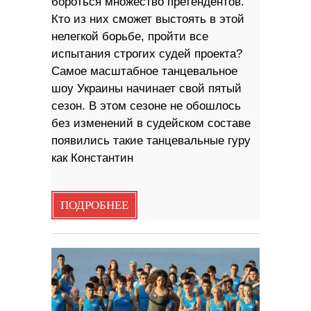
бороться множество претендентов.
Кто из них сможет выстоять в этой
нелегкой борьбе, пройти все
испытания строгих судей проекта?
Самое масштабное танцевальное
шоу Украины начинает свой пятый
сезон. В этом сезоне не обошлось
без изменений в судейском составе
появились такие танцевальные гуру
как Константин
ПОДРОБНЕЕ