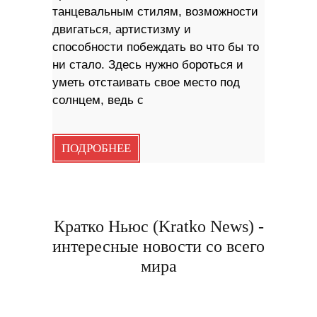
танцевальным стилям, возможности
двигаться, артистизму и
способности побеждать во что бы то
ни стало. Здесь нужно бороться и
уметь отстаивать свое место под
солнцем, ведь с
ПОДРОБНЕЕ
Кратко Ньюс (Kratko News) -
интересные новости со всего
мира