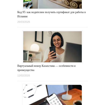
Код 95: как водителям получить сертификат для работы в
Испании
26/03/2026
Виртуальный номер Казахстана — особенности и
преимущества
12/02/2026