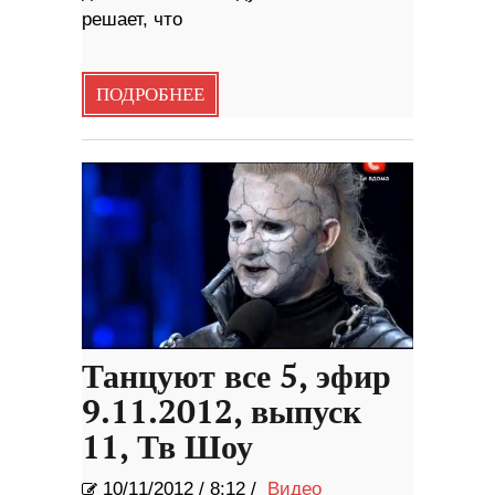
решает, что
ПОДРОБНЕЕ
Танцуют все 5, эфир
9.11.2012, выпуск
11, Тв Шоу
10/11/2012
/
8:12 /
Видео