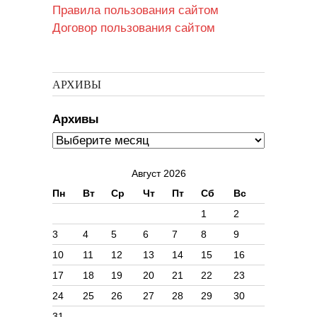
Правила пользования сайтом
Договор пользования сайтом
АРХИВЫ
Архивы
Август 2026
Пн
Вт
Ср
Чт
Пт
Сб
Вс
1
2
3
4
5
6
7
8
9
10
11
12
13
14
15
16
17
18
19
20
21
22
23
24
25
26
27
28
29
30
31