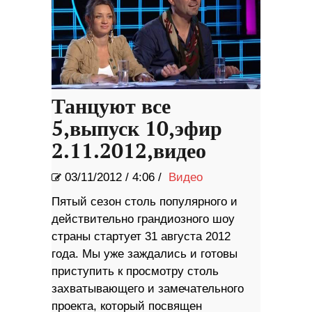
Танцуют все
5,выпуск 10,эфир
2.11.2012,видео
03/11/2012
/
4:06 /
Видео
Пятый сезон столь популярного и
действительно грандиозного шоу
страны стартует 31 августа 2012
года. Мы уже заждались и готовы
приступить к просмотру столь
захватывающего и замечательного
проекта, который посвящен