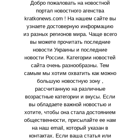
Добро пожаловать на новостной
портал новостного агенства
kratkonews.com ! На нашем сайте вы
узнаете достоверную информацию
из разных регионов мира. Чаще всего
вы можете прочитать последние
новости Украины и последние
новости России. Категории новостей
сайта очень разнообразны. Тем
самым мы хотим охватить как можно
большую новостную зону ,
рассчитанную на различные
возрастные категории и вкусы. Если
вы обладаете важной новостью и
хотите, чтобы она стала достоянием
общественности, присылайте ее нам
на наш email, который указан в
контактах. Если ваша статья или