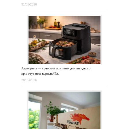
31/05/2026
Аерогриль — сучасний помічник для швидкого
приготування корисної їжі
28/05/2026