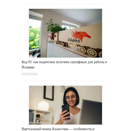
Код 95: как водителям получить сертификат для работы в
Испании
26/03/2026
Виртуальный номер Казахстана — особенности и