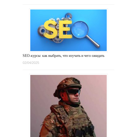
SEO-курсы: как выбрать, что изучать и чего ожидать
02/04/2025