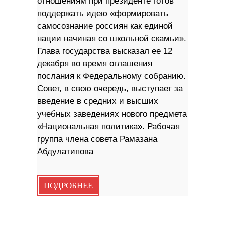
отношениям при президенте готов
поддержать идею «формировать
самосознание россиян как единой
нации начиная со школьной скамьи».
Глава государства высказал ее 12
декабря во время оглашения
послания к Федеральному собранию.
Совет, в свою очередь, выступает за
введение в средних и высших
учебных заведениях нового предмета
«Национальная политика». Рабочая
группа члена совета Рамазана
Абдулатипова
ПОДРОБНЕЕ