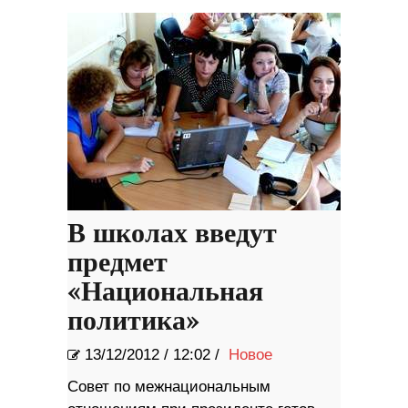
В школах введут
предмет
«Национальная
политика»
13/12/2012
/
12:02 /
Новое
Совет по межнациональным