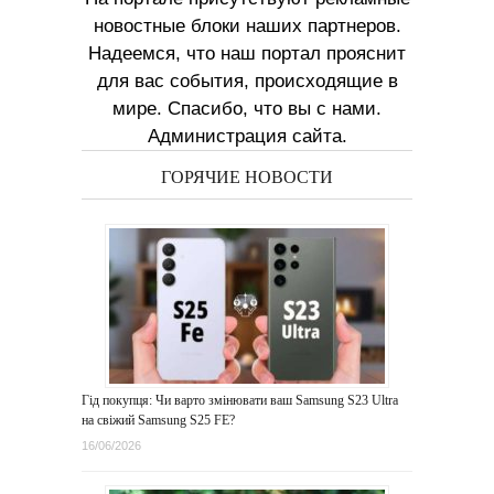
новостные блоки наших партнеров.
Надеемся, что наш портал прояснит
для вас события, происходящие в
мире. Спасибо, что вы с нами.
Администрация сайта.
ГОРЯЧИЕ НОВОСТИ
Гід покупця: Чи варто змінювати ваш Samsung S23 Ultra
на свіжий Samsung S25 FE?
16/06/2026