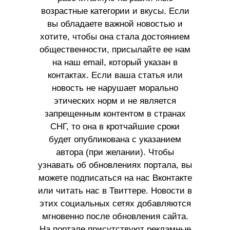
возрастные категории и вкусы. Если
вы обладаете важной новостью и
хотите, чтобы она стала достоянием
общественности, присылайте ее нам
на наш email, который указан в
контактах. Если ваша статья или
новость не нарушает морально
этических норм и не является
запрещенным контентом в странах
СНГ, то она в кротчайшие сроки
будет опубликована с указанием
автора (при желании). Чтобы
узнавать об обновлениях портала, вы
можете подписаться на нас Вконтакте
или читать нас в Твиттере. Новости в
этих социальных сетях добавляются
мгновенно после обновления сайта.
На портале присутствуют рекламные