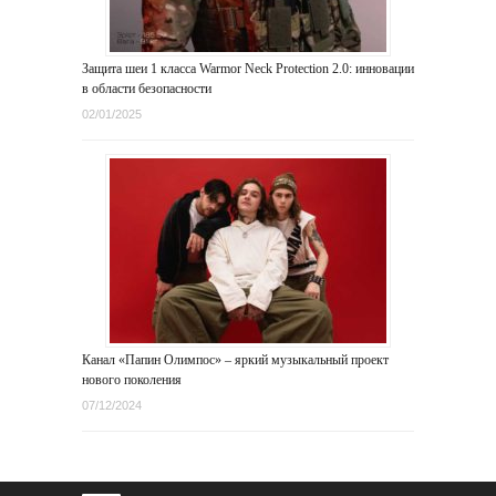
Защита шеи 1 класса Warmor Neck Protection 2.0: инновации
в области безопасности
02/01/2025
Канал «Папин Олимпос» – яркий музыкальный проект
нового поколения
07/12/2024