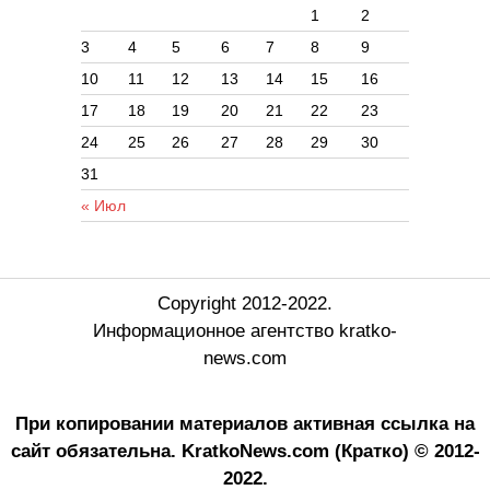
1
2
3
4
5
6
7
8
9
10
11
12
13
14
15
16
17
18
19
20
21
22
23
24
25
26
27
28
29
30
31
« Июл
Copyright 2012-2022.
Информационное агентство kratko-
news.com
При копировании материалов активная ссылка на
сайт обязательна.
KratkoNews.com (Кратко) © 2012-
2022.