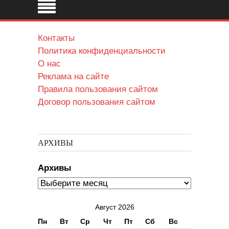
Контакты
Политика конфиденциальности
О нас
Реклама на сайте
Правила пользования сайтом
Договор пользования сайтом
АРХИВЫ
Архивы
Август 2026
Пн
Вт
Ср
Чт
Пт
Сб
Вс