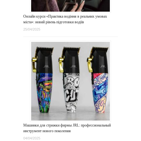
Онлайн курси «Практика водіння в реальних умовах
міста»: новий рівень підготовки водіїв
25/04/2025
Машинки для стрижки фирмы JRL: профессиональный
инструмент нового поколения
04/04/2025