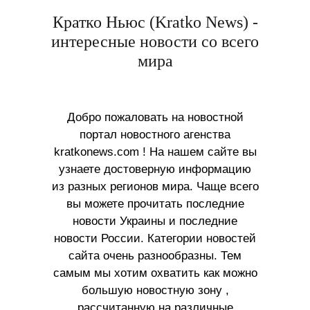
Кратко Ньюс (Kratko News) -
интересные новости со всего
мира
Добро пожаловать на новостной
портал новостного агенства
kratkonews.com ! На нашем сайте вы
узнаете достоверную информацию
из разных регионов мира. Чаще всего
вы можете прочитать последние
новости Украины и последние
новости России. Категории новостей
сайта очень разнообразны. Тем
самым мы хотим охватить как можно
большую новостную зону ,
рассчитанную на различные