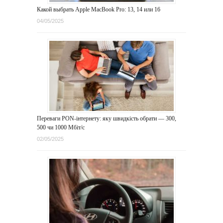
Какой выбрать Apple MacBook Pro: 13, 14 или 16
04/05/2025
Переваги PON-інтернету: яку швидкість обрати — 300,
500 чи 1000 Мбіт/с
02/05/2025