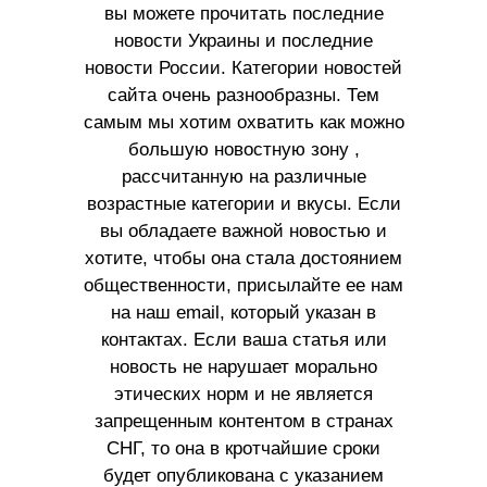
вы можете прочитать последние
новости Украины и последние
новости России. Категории новостей
сайта очень разнообразны. Тем
самым мы хотим охватить как можно
большую новостную зону ,
рассчитанную на различные
возрастные категории и вкусы. Если
вы обладаете важной новостью и
хотите, чтобы она стала достоянием
общественности, присылайте ее нам
на наш email, который указан в
контактах. Если ваша статья или
новость не нарушает морально
этических норм и не является
запрещенным контентом в странах
СНГ, то она в кротчайшие сроки
будет опубликована с указанием