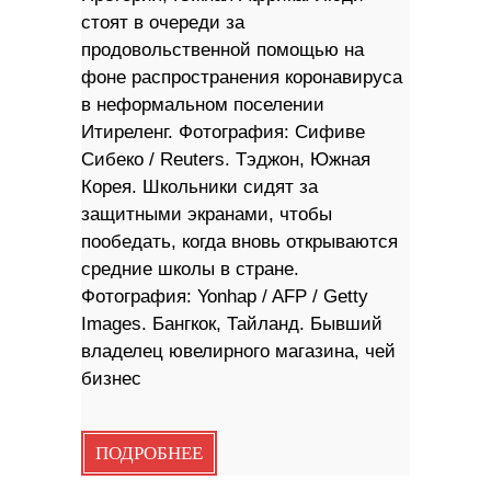
стоят в очереди за
продовольственной помощью на
фоне распространения коронавируса
в неформальном поселении
Итиреленг. Фотография: Сифиве
Сибеко / Reuters. Тэджон, Южная
Корея. Школьники сидят за
защитными экранами, чтобы
пообедать, когда вновь открываются
средние школы в стране.
Фотография: Yonhap / AFP / Getty
Images. Бангкок, Тайланд. Бывший
владелец ювелирного магазина, чей
бизнес
ПОДРОБНЕЕ