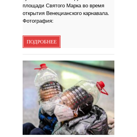
площади Святого Марка во время
открытия Венецианского карнавала.
Фотография:
ПОДРОБНЕЕ