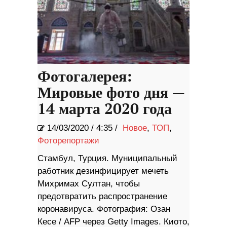
Фотогалерея:
Мировые фото дня —
14 марта 2020 года
14/03/2020
/
4:35 /
Новое
,
ТОП
,
Фоторепортажи
Стамбул, Турция. Муниципальный
работник дезинфицирует мечеть
Михримах Султан, чтобы
предотвратить распространение
коронавируса. Фотография: Озан
Кесе / AFP через Getty Images. Киото,