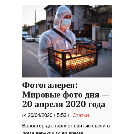
Фотогалерея:
Мировые фото дня —
20 апреля 2020 года
20/04/2020
/
5:53 /
Статьи
Волонтер доставляет святые свечи в
дома верующих во время