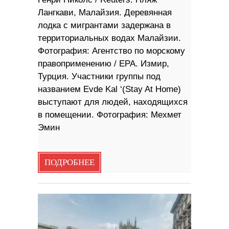
Лангкави, Малайзия. Деревянная
лодка с мигрантами задержана в
территориальных водах Малайзии.
Фотография: Агентство по морскому
правоприменению / EPA. Измир,
Турция. Участники группы под
названием Evde Kal ‘(Stay At Home)
выступают для людей, находящихся
в помещении. Фотография: Мехмет
Эмин
ПОДРОБНЕЕ