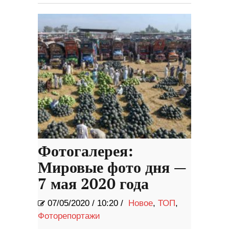
Фотогалерея:
Мировые фото дня —
7 мая 2020 года
07/05/2020
/
10:20 /
Новое
,
ТОП
,
Фоторепортажи