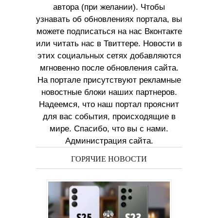
автора (при желании). Чтобы
узнавать об обновлениях портала, вы
можете подписаться на нас Вконтакте
или читать нас в Твиттере. Новости в
этих социальных сетях добавляются
мгновенно после обновления сайта.
На портале присутствуют рекламные
новостные блоки наших партнеров.
Надеемся, что наш портал прояснит
для вас события, происходящие в
мире. Спасибо, что вы с нами.
Администрация сайта.
ГОРЯЧИЕ НОВОСТИ