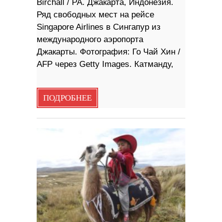
Birchall / PA. Джакарта, Индонезия.
Ряд свободных мест на рейсе
Singapore Airlines в Сингапур из
международного аэропорта
Джакарты. Фотография: Го Чай Хин /
AFP через Getty Images. Катманду,
ПОДРОБНЕЕ