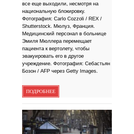
все еще выходили, несмотря на
национальную блокировку.
Фотография: Carlo Cozzoli / REX /
Shutterstock. Мюлуз, Франция.
Медицинский персонал в больнице
Эмиля Мюллера перемещает
пациента к вертолету, чтобы
эвакуировать его в другое
учреждение. Фотография: Себастьян
Бозон / AFP через Getty Images.
ПОДРОБНЕЕ