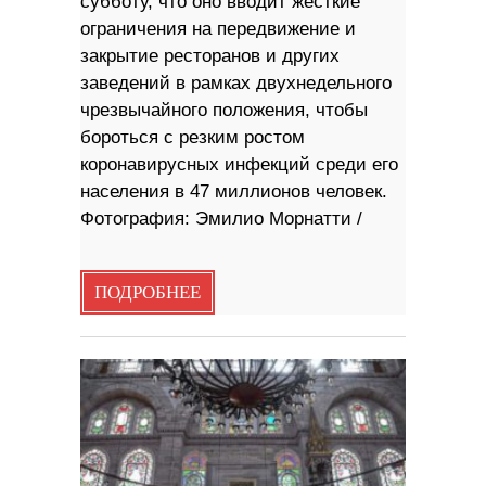
субботу, что оно вводит жесткие
ограничения на передвижение и
закрытие ресторанов и других
заведений в рамках двухнедельного
чрезвычайного положения, чтобы
бороться с резким ростом
коронавирусных инфекций среди его
населения в 47 миллионов человек.
Фотография: Эмилио Морнатти /
ПОДРОБНЕЕ