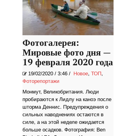
Фотогалерея:
Мировые фото дня —
19 февраля 2020 года
19/02/2020
/
3:46 /
Новое
,
ТОП
,
Фоторепортажи
Монмут, Великобритания. Люди
пробираются к Лидлу на каноэ после
шторма Деннис. Предупреждения о
сильных наводнениях остаются в
силе, а на этой неделе ожидается
больше осадков. Фотография: Ben