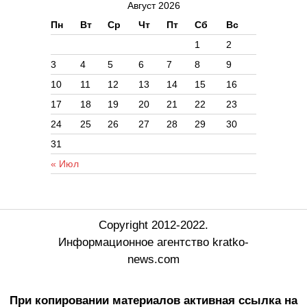
Август 2026
Пн
Вт
Ср
Чт
Пт
Сб
Вс
1
2
3
4
5
6
7
8
9
10
11
12
13
14
15
16
17
18
19
20
21
22
23
24
25
26
27
28
29
30
31
« Июл
Copyright 2012-2022.
Информационное агентство kratko-
news.com
При копировании материалов активная ссылка на