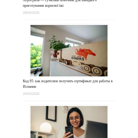
Аерогриль — сучасний помічник для швидкого
приготування корисної їжі
28/05/2026
Код 95: как водителям получить сертификат для работы в
Испании
26/03/2026