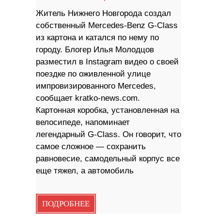
Житель Нижнего Новгорода создал
собственный Mercedes-Benz G-Class
из картона и катался по нему по
городу. Блогер Илья Молодцов
разместил в Instagram видео о своей
поездке по оживленной улице
импровизированного Mercedes,
сообщает kratko-news.com.
Картонная коробка, установленная на
велосипеде, напоминает
легендарный G-Class. Он говорит, что
самое сложное — сохранить
равновесие, самодельный корпус все
еще тяжел, а автомобиль
ПОДРОБНЕЕ