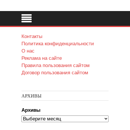
Контакты
Политика конфиденциальности
О нас
Реклама на сайте
Правила пользования сайтом
Договор пользования сайтом
АРХИВЫ
Архивы