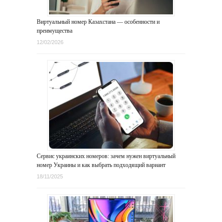
Виртуальный номер Казахстана — особенности и
преимущества
12/02/2026
Сервис украинских номеров: зачем нужен виртуальный
номер Украины и как выбрать подходящий вариант
18/11/2025