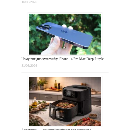
16/06/2026
Чому вигідно купити б/у iPhone 14 Pro Max Deep Purple
31/05/2026