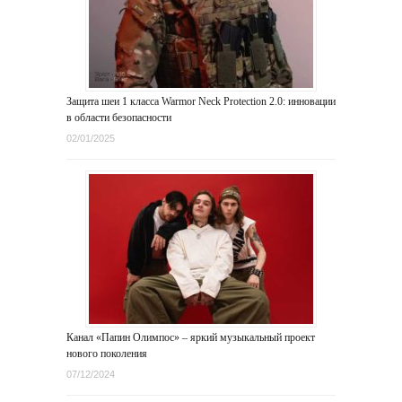
Защита шеи 1 класса Warmor Neck Protection 2.0: инновации
в области безопасности
02/01/2025
Канал «Папин Олимпос» – яркий музыкальный проект
нового поколения
07/12/2024