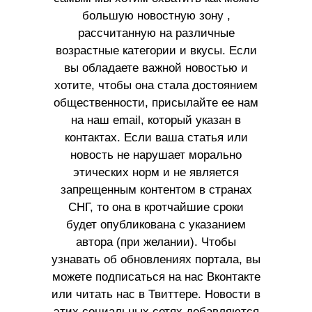
большую новостную зону ,
рассчитанную на различные
возрастные категории и вкусы. Если
вы обладаете важной новостью и
хотите, чтобы она стала достоянием
общественности, присылайте ее нам
на наш email, который указан в
контактах. Если ваша статья или
новость не нарушает морально
этических норм и не является
запрещенным контентом в странах
СНГ, то она в кротчайшие сроки
будет опубликована с указанием
автора (при желании). Чтобы
узнавать об обновлениях портала, вы
можете подписаться на нас Вконтакте
или читать нас в Твиттере. Новости в
этих социальных сетях добавляются