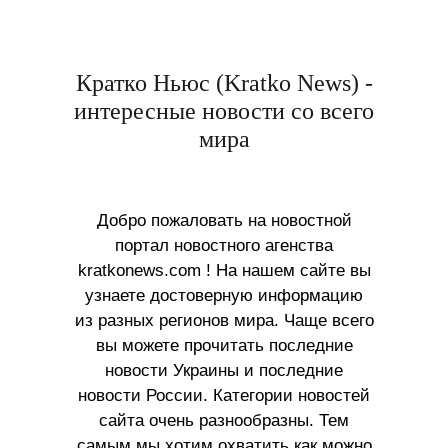
Кратко Ньюс (Kratko News) -
интересные новости со всего
мира
Добро пожаловать на новостной
портал новостного агенства
kratkonews.com ! На нашем сайте вы
узнаете достоверную информацию
из разных регионов мира. Чаще всего
вы можете прочитать последние
новости Украины и последние
новости России. Категории новостей
сайта очень разнообразны. Тем
самым мы хотим охватить как можно