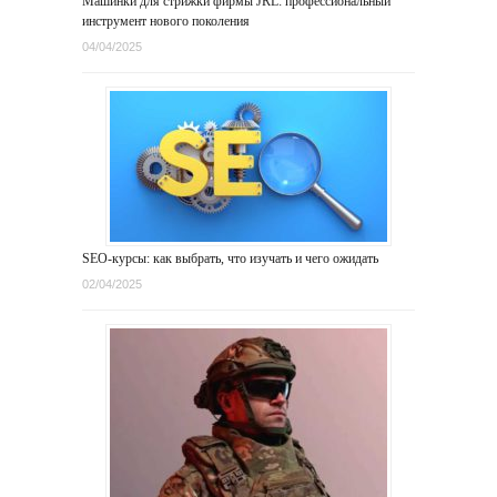
Машинки для стрижки фирмы JRL: профессиональный
инструмент нового поколения
04/04/2025
SEO-курсы: как выбрать, что изучать и чего ожидать
02/04/2025