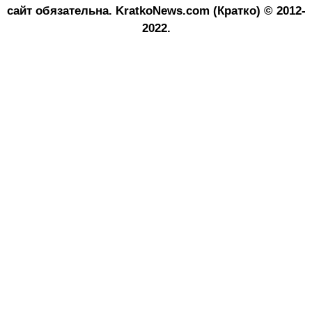
сайт обязательна.
KratkoNews.com (Кратко) © 2012-
2022.