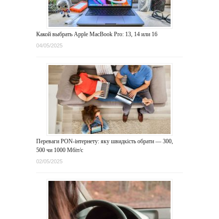
Какой выбрать Apple MacBook Pro: 13, 14 или 16
04/05/2025
Переваги PON-інтернету: яку швидкість обрати — 300,
500 чи 1000 Мбіт/с
02/05/2025