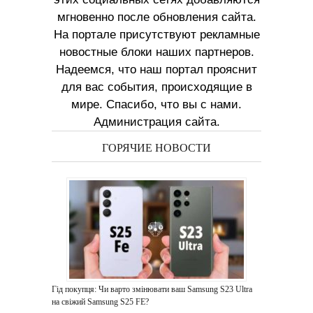
мгновенно после обновления сайта.
На портале присутствуют рекламные
новостные блоки наших партнеров.
Надеемся, что наш портал прояснит
для вас события, происходящие в
мире. Спасибо, что вы с нами.
Администрация сайта.
ГОРЯЧИЕ НОВОСТИ
Гід покупця: Чи варто змінювати ваш Samsung S23 Ultra
на свіжий Samsung S25 FE?