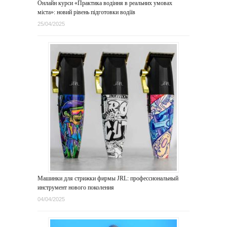
Онлайн курси «Практика водіння в реальних умовах
міста»: новий рівень підготовки водіїв
25/04/2025
Машинки для стрижки фирмы JRL: профессиональный
инструмент нового поколения
04/04/2025