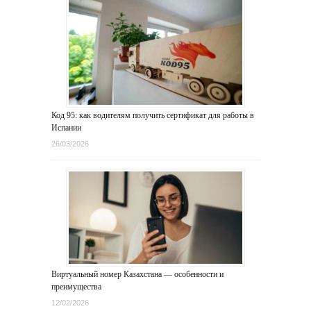
Код 95: как водителям получить сертификат для работы в
Испании
26/03/2026
Виртуальный номер Казахстана — особенности и
преимущества
12/02/2026