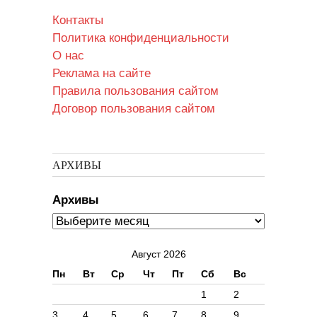
Контакты
Политика конфиденциальности
О нас
Реклама на сайте
Правила пользования сайтом
Договор пользования сайтом
АРХИВЫ
Архивы
Август 2026
Пн
Вт
Ср
Чт
Пт
Сб
Вс
1
2
3
4
5
6
7
8
9