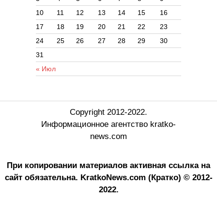
10
11
12
13
14
15
16
17
18
19
20
21
22
23
24
25
26
27
28
29
30
31
« Июл
Copyright 2012-2022.
Информационное агентство kratko-
news.com
При копировании материалов активная ссылка на
сайт обязательна.
KratkoNews.com (Кратко) © 2012-
2022.