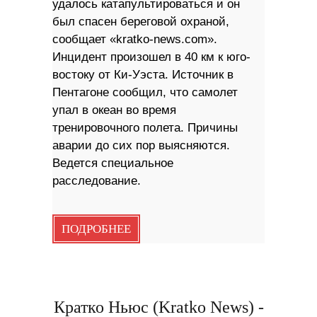
удалось катапультироваться и он
был спасен береговой охраной,
сообщает «kratko-news.com».
Инцидент произошел в 40 км к юго-
востоку от Ки-Уэста. Источник в
Пентагоне сообщил, что самолет
упал в океан во время
тренировочного полета. Причины
аварии до сих пор выясняются.
Ведется специальное
расследование.
ПОДРОБНЕЕ
Кратко Ньюс (Kratko News) -