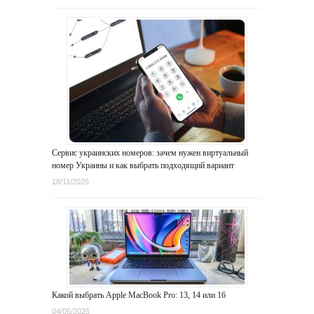
Сервис украинских номеров: зачем нужен виртуальный
номер Украины и как выбрать подходящий вариант
18/11/2025
Какой выбрать Apple MacBook Pro: 13, 14 или 16
04/05/2025