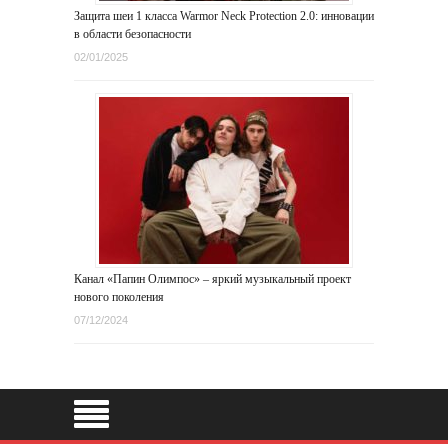
Защита шеи 1 класса Warmor Neck Protection 2.0: инновации
в области безопасности
02/01/2025
Канал «Папин Олимпос» – яркий музыкальный проект
нового поколения
07/12/2024