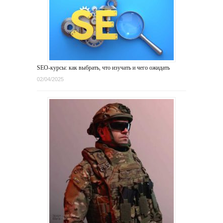
SEO-курсы: как выбрать, что изучать и чего ожидать
02/04/2025