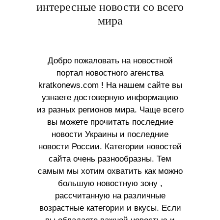
интересные новости со всего
мира
Добро пожаловать на новостной
портал новостного агенства
kratkonews.com ! На нашем сайте вы
узнаете достоверную информацию
из разных регионов мира. Чаще всего
вы можете прочитать последние
новости Украины и последние
новости России. Категории новостей
сайта очень разнообразны. Тем
самым мы хотим охватить как можно
большую новостную зону ,
рассчитанную на различные
возрастные категории и вкусы. Если