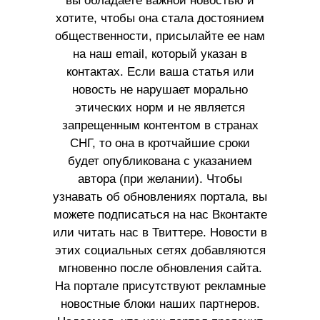
вы обладаете важной новостью и
хотите, чтобы она стала достоянием
общественности, присылайте ее нам
на наш email, который указан в
контактах. Если ваша статья или
новость не нарушает морально
этических норм и не является
запрещенным контентом в странах
СНГ, то она в кротчайшие сроки
будет опубликована с указанием
автора (при желании). Чтобы
узнавать об обновлениях портала, вы
можете подписаться на нас Вконтакте
или читать нас в Твиттере. Новости в
этих социальных сетях добавляются
мгновенно после обновления сайта.
На портале присутствуют рекламные
новостные блоки наших партнеров.