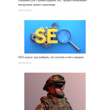
Машинки для стрижки фирмы JRL: профессиональный
инструмент нового поколения
04/04/2025
SEO-курсы: как выбрать, что изучать и чего ожидать
02/04/2025