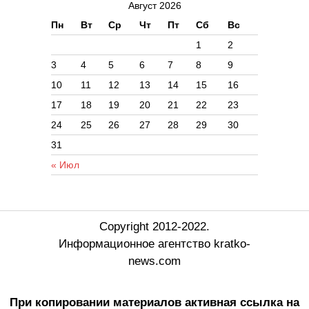
Август 2026
Пн
Вт
Ср
Чт
Пт
Сб
Вс
1
2
3
4
5
6
7
8
9
10
11
12
13
14
15
16
17
18
19
20
21
22
23
24
25
26
27
28
29
30
31
« Июл
Copyright 2012-2022.
Информационное агентство kratko-
news.com
При копировании материалов активная ссылка на