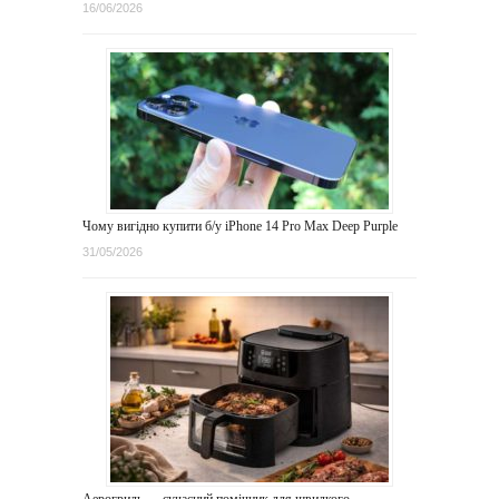
16/06/2026
Чому вигідно купити б/у iPhone 14 Pro Max Deep Purple
31/05/2026