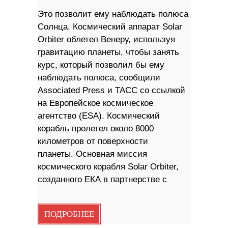
Это позволит ему наблюдать полюса
Солнца. Космический аппарат Solar
Orbiter облетел Венеру, используя
гравитацию планеты, чтобы занять
курс, который позволил бы ему
наблюдать полюса, сообщили
Associated Press и ТАСС со ссылкой
на Европейское космическое
агентство (ESA). Космический
корабль пролетел около 8000
километров от поверхности
планеты. Основная миссия
космического корабля Solar Orbiter,
созданного ЕКА в партнерстве с
ПОДРОБНЕЕ