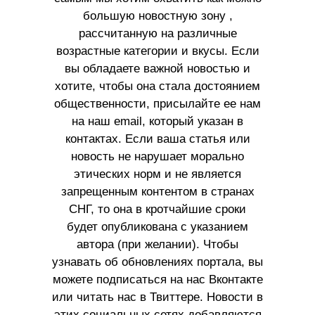
большую новостную зону ,
рассчитанную на различные
возрастные категории и вкусы. Если
вы обладаете важной новостью и
хотите, чтобы она стала достоянием
общественности, присылайте ее нам
на наш email, который указан в
контактах. Если ваша статья или
новость не нарушает морально
этических норм и не является
запрещенным контентом в странах
СНГ, то она в кротчайшие сроки
будет опубликована с указанием
автора (при желании). Чтобы
узнавать об обновлениях портала, вы
можете подписаться на нас Вконтакте
или читать нас в Твиттере. Новости в
этих социальных сетях добавляются