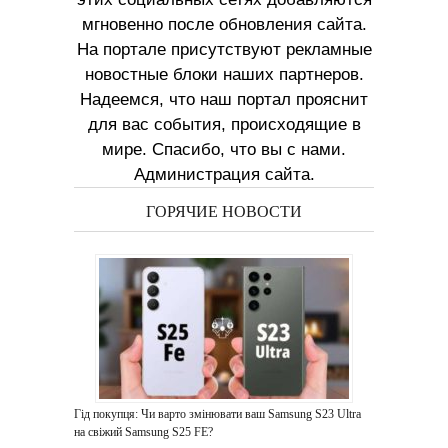
мгновенно после обновления сайта.
На портале присутствуют рекламные
новостные блоки наших партнеров.
Надеемся, что наш портал прояснит
для вас события, происходящие в
мире. Спасибо, что вы с нами.
Администрация сайта.
ГОРЯЧИЕ НОВОСТИ
Гід покупця: Чи варто змінювати ваш Samsung S23 Ultra
на свіжий Samsung S25 FE?