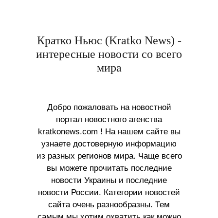
Кратко Ньюс (Kratko News) -
интересные новости со всего
мира
Добро пожаловать на новостной
портал новостного агенства
kratkonews.com ! На нашем сайте вы
узнаете достоверную информацию
из разных регионов мира. Чаще всего
вы можете прочитать последние
новости Украины и последние
новости России. Категории новостей
сайта очень разнообразны. Тем
самым мы хотим охватить как можно