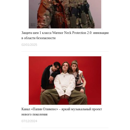
Защита шеи 1 класса Warmor Neck Protection 2.0: инновации
в области безопасности
02/01/2025
Канал «Папин Олимпос» – яркий музыкальный проект
нового поколения
07/12/2024