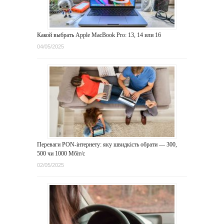
Какой выбрать Apple MacBook Pro: 13, 14 или 16
04/05/2025
Переваги PON-інтернету: яку швидкість обрати — 300,
500 чи 1000 Мбіт/с
02/05/2025