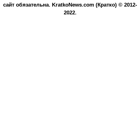
сайт обязательна.
KratkoNews.com (Кратко) © 2012-
2022.