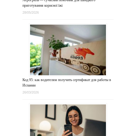
Аерогриль — сучасний помічник для швидкого
приготування корисної їжі
28/05/2026
Код 95: как водителям получить сертификат для работы в
Испании
26/03/2026