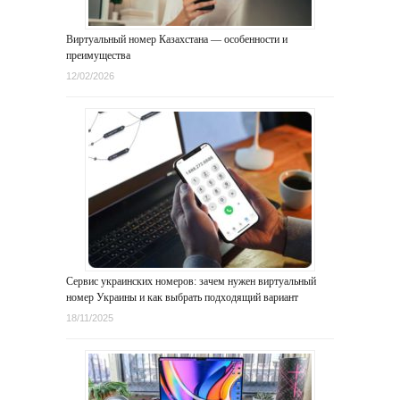
Виртуальный номер Казахстана — особенности и
преимущества
12/02/2026
Сервис украинских номеров: зачем нужен виртуальный
номер Украины и как выбрать подходящий вариант
18/11/2025