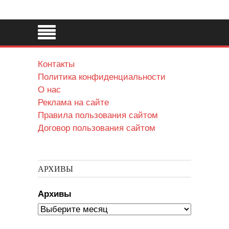
Контакты
Политика конфиденциальности
О нас
Реклама на сайте
Правила пользования сайтом
Договор пользования сайтом
АРХИВЫ
Архивы