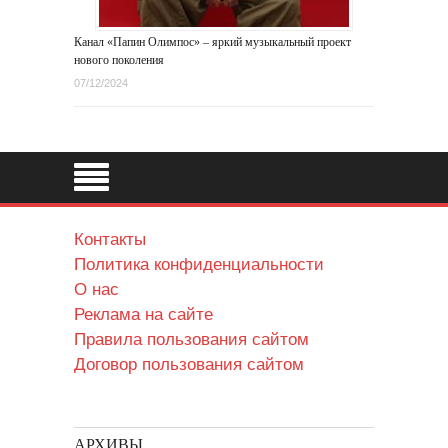
Канал «Папин Олимпос» – яркий музыкальный проект
нового поколения
07/12/2024
Контакты
Политика конфиденциальности
О нас
Реклама на сайте
Правила пользования сайтом
Договор пользования сайтом
АРХИВЫ