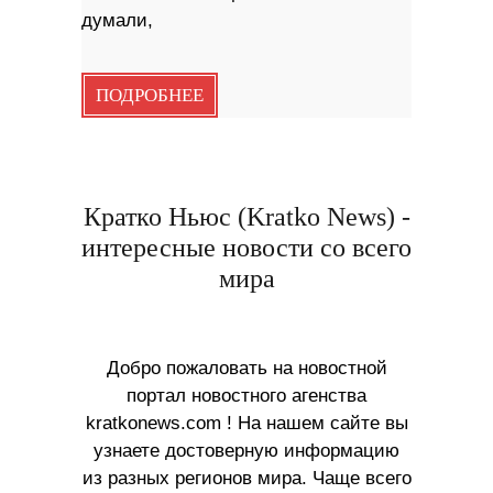
думали,
ПОДРОБНЕЕ
Кратко Ньюс (Kratko News) -
интересные новости со всего
мира
Добро пожаловать на новостной
портал новостного агенства
kratkonews.com ! На нашем сайте вы
узнаете достоверную информацию
из разных регионов мира. Чаще всего