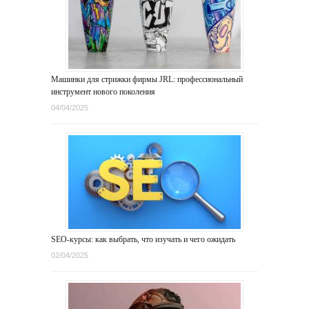
Машинки для стрижки фирмы JRL: профессиональный
инструмент нового поколения
04/04/2025
SEO-курсы: как выбрать, что изучать и чего ожидать
02/04/2025