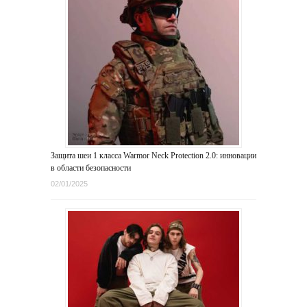
Защита шеи 1 класса Warmor Neck Protection 2.0: инновации
в области безопасности
02/01/2025