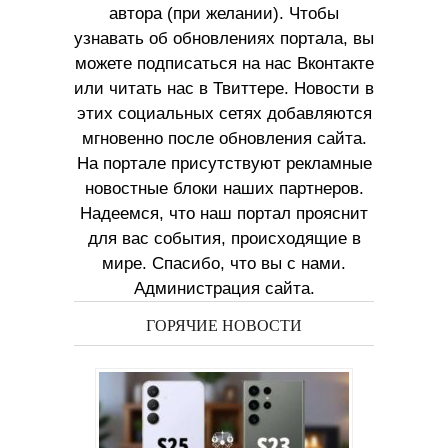
автора (при желании). Чтобы
узнавать об обновлениях портала, вы
можете подписаться на нас Вконтакте
или читать нас в Твиттере. Новости в
этих социальных сетях добавляются
мгновенно после обновления сайта.
На портале присутствуют рекламные
новостные блоки наших партнеров.
Надеемся, что наш портал прояснит
для вас события, происходящие в
мире. Спасибо, что вы с нами.
Администрация сайта.
ГОРЯЧИЕ НОВОСТИ