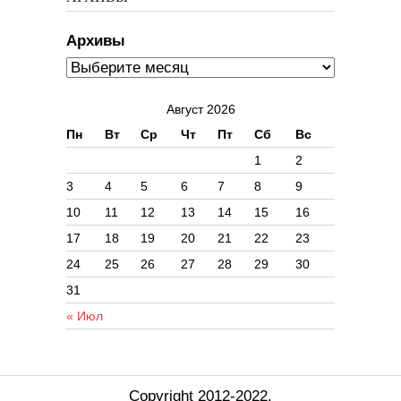
Архивы
Август 2026
Пн
Вт
Ср
Чт
Пт
Сб
Вс
1
2
3
4
5
6
7
8
9
10
11
12
13
14
15
16
17
18
19
20
21
22
23
24
25
26
27
28
29
30
31
« Июл
Copyright 2012-2022.