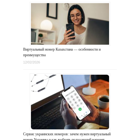
Виртуальный номер Казахстана — особенности и
преимущества
12/02/2026
Сервис украинских номеров: зачем нужен виртуальный
номер Украины и как выбрать подходящий вариант