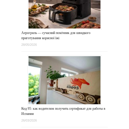
Аерогриль — сучасний помічник для швидкого
приготування корисної їжі
28/05/2026
Код 95: как водителям получить сертификат для работы в
Испании
26/03/2026