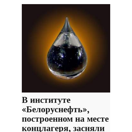
В институте
«Белоруснефть»,
построенном на месте
концлагеря, засняли