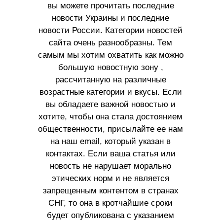
вы можете прочитать последние
новости Украины и последние
новости России. Категории новостей
сайта очень разнообразны. Тем
самым мы хотим охватить как можно
большую новостную зону ,
рассчитанную на различные
возрастные категории и вкусы. Если
вы обладаете важной новостью и
хотите, чтобы она стала достоянием
общественности, присылайте ее нам
на наш email, который указан в
контактах. Если ваша статья или
новость не нарушает морально
этических норм и не является
запрещенным контентом в странах
СНГ, то она в кротчайшие сроки
будет опубликована с указанием