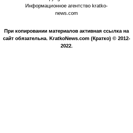
Информационное агентство kratko-
news.com
При копировании материалов активная ссылка на
сайт обязательна.
KratkoNews.com (Кратко) © 2012-
2022.