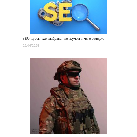
SEO-курсы: как выбрать, что изучать и чего ожидать
02/04/2025