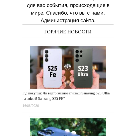
для вас события, происходящие в
мире. Спасибо, что вы с нами.
Администрация сайта.
ГОРЯЧИЕ НОВОСТИ
Гід покупця: Чи варто змінювати ваш Samsung S23 Ultra
на свіжий Samsung S25 FE?
16/06/2026