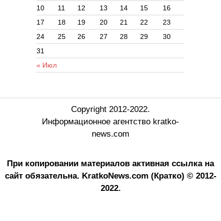
10
11
12
13
14
15
16
17
18
19
20
21
22
23
24
25
26
27
28
29
30
31
« Июл
Copyright 2012-2022.
Информационное агентство kratko-
news.com
При копировании материалов активная ссылка на
сайт обязательна.
KratkoNews.com (Кратко) © 2012-
2022.