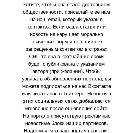
хотите, чтобы она стала достоянием
общественности, присылайте ее нам
на наш email, который указан в
контактах. Если ваша статья или
новость не нарушает морально
этических норм и не является
запрещенным контентом в странах
СНГ, то она в кротчайшие сроки
будет опубликована с указанием
автора (при желании). Чтобы
узнавать об обновлениях портала, вы
можете подписаться на нас Вконтакте
или читать нас в Твиттере. Новости в
этих социальных сетях добавляются
мгновенно после обновления сайта.
На портале присутствуют рекламные
новостные блоки наших партнеров.
Надеемся, что наш портал прояснит