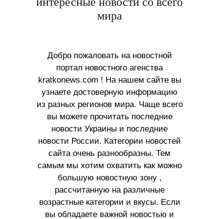
интересные новости со всего
мира
Добро пожаловать на новостной
портал новостного агенства
kratkonews.com ! На нашем сайте вы
узнаете достоверную информацию
из разных регионов мира. Чаще всего
вы можете прочитать последние
новости Украины и последние
новости России. Категории новостей
сайта очень разнообразны. Тем
самым мы хотим охватить как можно
большую новостную зону ,
рассчитанную на различные
возрастные категории и вкусы. Если
вы обладаете важной новостью и