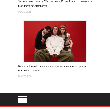
Защита шеи 1 класса Warmor Neck Protection 2.0: инновации
в области безопасности
02/01/2025
Канал «Папин Олимпос» – яркий музыкальный проект
нового поколения
07/12/2024