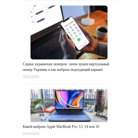
Сервис украинских номеров: зачем нужен виртуальный
номер Украины и как выбрать подходящий вариант
18/11/2025
Какой выбрать Apple MacBook Pro: 13, 14 или 16
04/05/2025