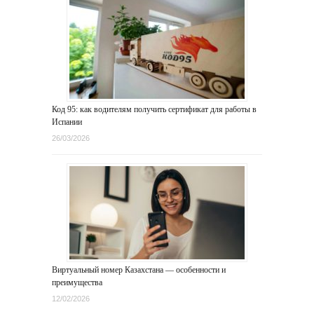
Код 95: как водителям получить сертификат для работы в
Испании
26/03/2026
Виртуальный номер Казахстана — особенности и
преимущества
12/02/2026