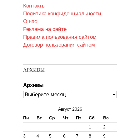
Контакты
Политика конфиденциальности
О нас
Реклама на сайте
Правила пользования сайтом
Договор пользования сайтом
АРХИВЫ
Архивы
Август 2026
Пн
Вт
Ср
Чт
Пт
Сб
Вс
1
2
3
4
5
6
7
8
9