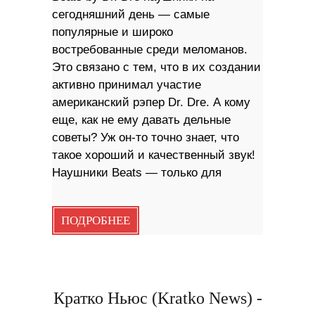
сегодняшний день — самые
популярные и широко
востребованные среди меломанов.
Это связано с тем, что в их создании
активно принимал участие
американский рэпер Dr. Dre. А кому
еще, как не ему давать дельные
советы? Уж он-то точно знает, что
такое хороший и качественный звук!
Наушники Beats — только для
ПОДРОБНЕЕ
Кратко Ньюс (Kratko News) -