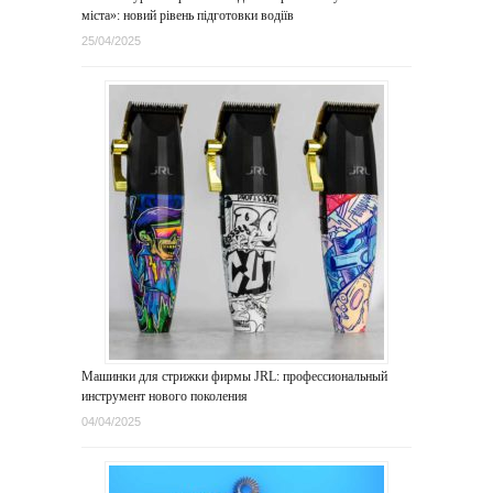
міста»: новий рівень підготовки водіїв
25/04/2025
Машинки для стрижки фирмы JRL: профессиональный
инструмент нового поколения
04/04/2025