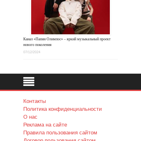
Канал «Папин Олимпос» – яркий музыкальный проект
нового поколения
07/12/2024
Контакты
Политика конфиденциальности
О нас
Реклама на сайте
Правила пользования сайтом
Договор пользования сайтом