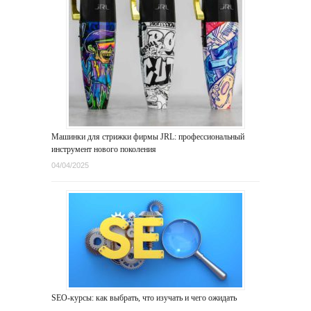
Машинки для стрижки фирмы JRL: профессиональный
инструмент нового поколения
04/04/2025
SEO-курсы: как выбрать, что изучать и чего ожидать