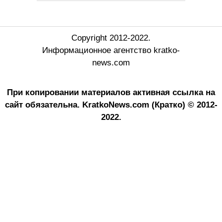
Copyright 2012-2022.
Информационное агентство kratko-
news.com
При копировании материалов активная ссылка на
сайт обязательна.
KratkoNews.com (Кратко) © 2012-
2022.