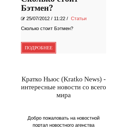
Бэтмен?
25/07/2012
/
11:22 /
Статьи
Сколько стоит Бэтмен?
ПОДРОБНЕЕ
Кратко Ньюс (Kratko News) -
интересные новости со всего
мира
Добро пожаловать на новостной
портал новостного агенства