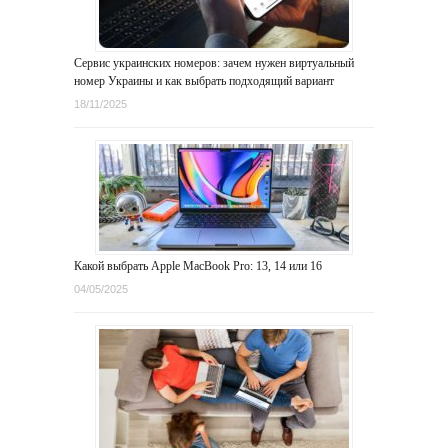
Сервис украинских номеров: зачем нужен виртуальный
номер Украины и как выбрать подходящий вариант
18/11/2025
Какой выбрать Apple MacBook Pro: 13, 14 или 16
04/05/2025