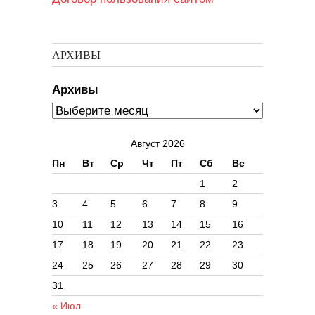
АРХИВЫ
Архивы
Август 2026
Пн
Вт
Ср
Чт
Пт
Сб
Вс
1
2
3
4
5
6
7
8
9
10
11
12
13
14
15
16
17
18
19
20
21
22
23
24
25
26
27
28
29
30
31
« Июл