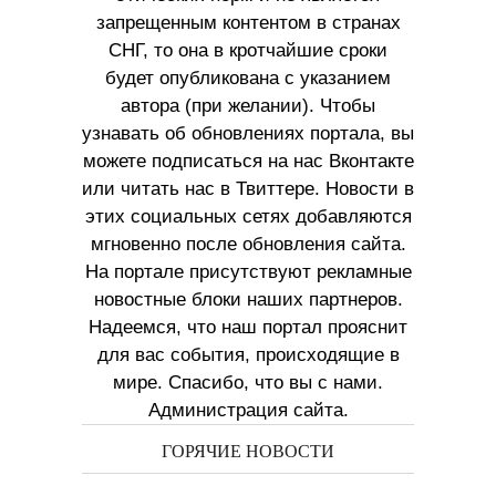
запрещенным контентом в странах
СНГ, то она в кротчайшие сроки
будет опубликована с указанием
автора (при желании). Чтобы
узнавать об обновлениях портала, вы
можете подписаться на нас Вконтакте
или читать нас в Твиттере. Новости в
этих социальных сетях добавляются
мгновенно после обновления сайта.
На портале присутствуют рекламные
новостные блоки наших партнеров.
Надеемся, что наш портал прояснит
для вас события, происходящие в
мире. Спасибо, что вы с нами.
Администрация сайта.
ГОРЯЧИЕ НОВОСТИ