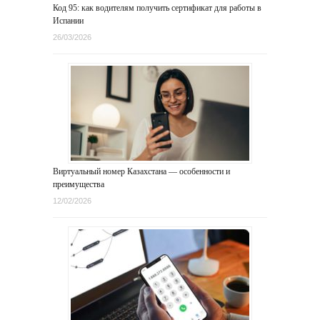
Код 95: как водителям получить сертификат для работы в
Испании
26/03/2026
Виртуальный номер Казахстана — особенности и
преимущества
12/02/2026