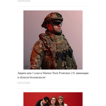
02/04/2025
Защита шеи 1 класса Warmor Neck Protection 2.0: инновации
в области безопасности
02/01/2025