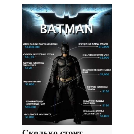
Сколько стоит