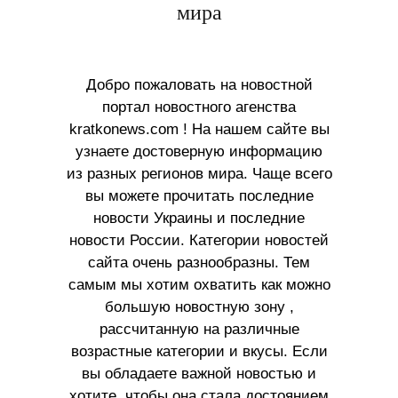
мира
Добро пожаловать на новостной
портал новостного агенства
kratkonews.com ! На нашем сайте вы
узнаете достоверную информацию
из разных регионов мира. Чаще всего
вы можете прочитать последние
новости Украины и последние
новости России. Категории новостей
сайта очень разнообразны. Тем
самым мы хотим охватить как можно
большую новостную зону ,
рассчитанную на различные
возрастные категории и вкусы. Если
вы обладаете важной новостью и
хотите, чтобы она стала достоянием