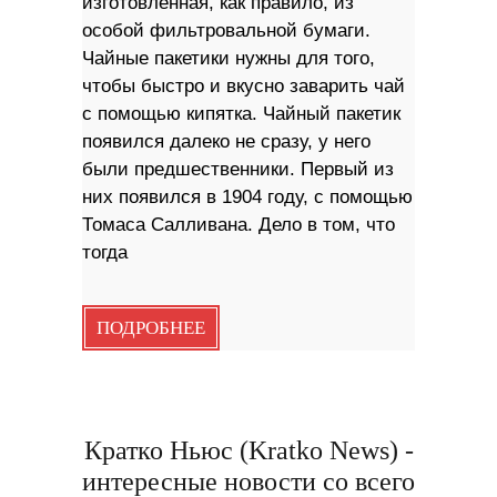
изготовленная, как правило, из
особой фильтровальной бумаги.
Чайные пакетики нужны для того,
чтобы быстро и вкусно заварить чай
с помощью кипятка. Чайный пакетик
появился далеко не сразу, у него
были предшественники. Первый из
них появился в 1904 году, с помощью
Томаса Салливана. Дело в том, что
тогда
ПОДРОБНЕЕ
Кратко Ньюс (Kratko News) -
интересные новости со всего