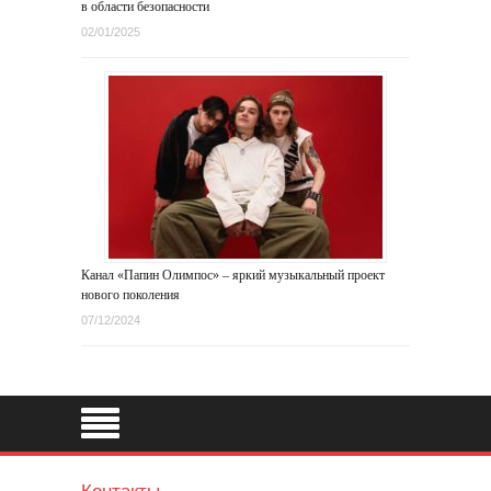
в области безопасности
02/01/2025
Канал «Папин Олимпос» – яркий музыкальный проект
нового поколения
07/12/2024