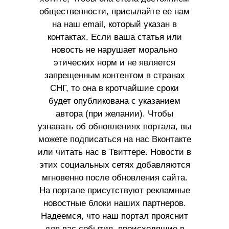
общественности, присылайте ее нам
на наш email, который указан в
контактах. Если ваша статья или
новость не нарушает морально
этических норм и не является
запрещенным контентом в странах
СНГ, то она в кротчайшие сроки
будет опубликована с указанием
автора (при желании). Чтобы
узнавать об обновлениях портала, вы
можете подписаться на нас Вконтакте
или читать нас в Твиттере. Новости в
этих социальных сетях добавляются
мгновенно после обновления сайта.
На портале присутствуют рекламные
новостные блоки наших партнеров.
Надеемся, что наш портал прояснит
для вас события, происходящие в