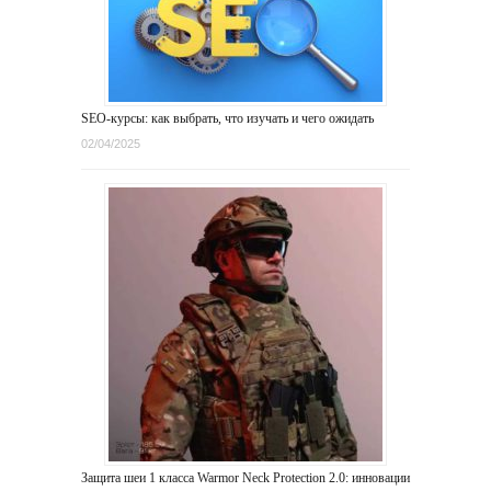
SEO-курсы: как выбрать, что изучать и чего ожидать
02/04/2025
Защита шеи 1 класса Warmor Neck Protection 2.0: инновации