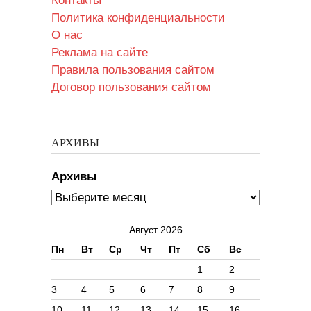
Контакты
Политика конфиденциальности
О нас
Реклама на сайте
Правила пользования сайтом
Договор пользования сайтом
АРХИВЫ
Архивы
Август 2026
Пн
Вт
Ср
Чт
Пт
Сб
Вс
1
2
3
4
5
6
7
8
9
10
11
12
13
14
15
16