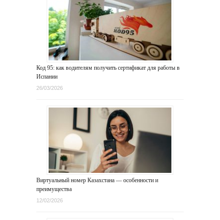
Код 95: как водителям получить сертификат для работы в
Испании
26/03/2026
Виртуальный номер Казахстана — особенности и
преимущества
12/02/2026