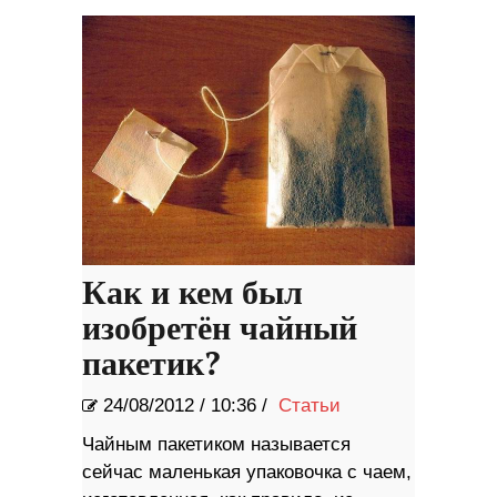
исчезновения
Как и кем был
изобретён чайный
пакетик?
24/08/2012
/
10:36 /
Статьи
Чайным пакетиком называется
сейчас маленькая упаковочка с чаем,