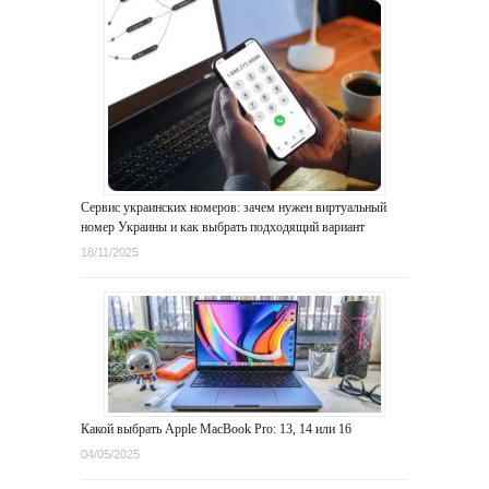
Сервис украинских номеров: зачем нужен виртуальный
номер Украины и как выбрать подходящий вариант
18/11/2025
Какой выбрать Apple MacBook Pro: 13, 14 или 16
04/05/2025