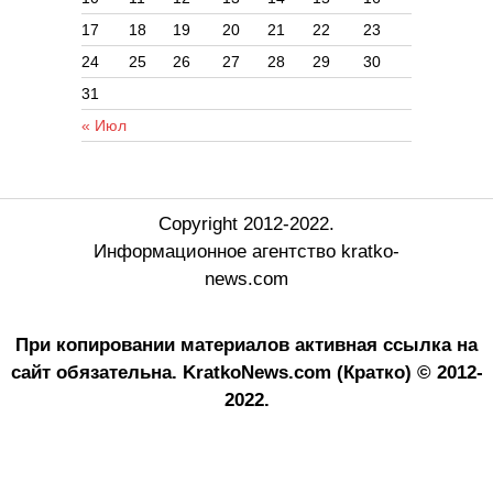
17
18
19
20
21
22
23
24
25
26
27
28
29
30
31
« Июл
Copyright 2012-2022.
Информационное агентство kratko-
news.com
При копировании материалов активная ссылка на
сайт обязательна.
KratkoNews.com (Кратко) © 2012-
2022.