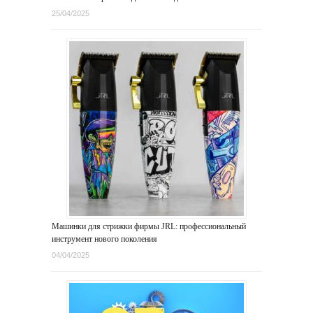
25/04/2025
Машинки для стрижки фирмы JRL: профессиональный
инструмент нового поколения
04/04/2025