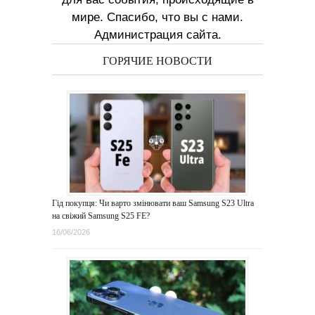
мире. Спасибо, что вы с нами.
Администрация сайта.
ГОРЯЧИЕ НОВОСТИ
Гід покупця: Чи варто змінювати ваш Samsung S23 Ultra
на свіжий Samsung S25 FE?
16/06/2026