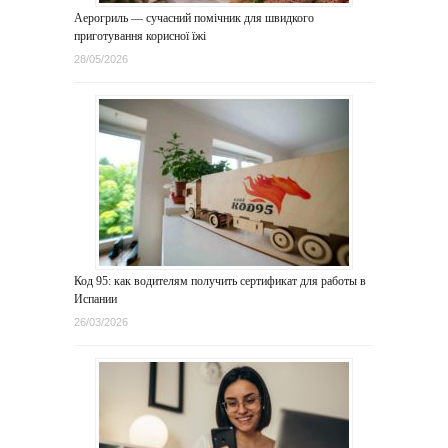
Аерогриль — сучасний помічник для швидкого
приготування корисної їжі
28/05/2026
Код 95: как водителям получить сертификат для работы в
Испании
26/03/2026