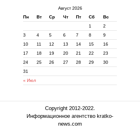
Август 2026
Пн
Вт
Ср
Чт
Пт
Сб
Вс
1
2
3
4
5
6
7
8
9
10
11
12
13
14
15
16
17
18
19
20
21
22
23
24
25
26
27
28
29
30
31
« Июл
Copyright 2012-2022.
Информационное агентство kratko-
news.com