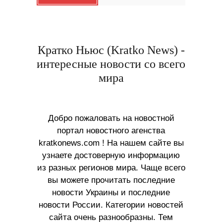
Кратко Ньюс (Kratko News) -
интересные новости со всего
мира
Добро пожаловать на новостной
портал новостного агенства
kratkonews.com ! На нашем сайте вы
узнаете достоверную информацию
из разных регионов мира. Чаще всего
вы можете прочитать последние
новости Украины и последние
новости России. Категории новостей
сайта очень разнообразны. Тем