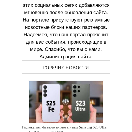
этих социальных сетях добавляются
мгновенно после обновления сайта.
На портале присутствуют рекламные
новостные блоки наших партнеров.
Надеемся, что наш портал прояснит
для вас события, происходящие в
мире. Спасибо, что вы с нами.
Администрация сайта.
ГОРЯЧИЕ НОВОСТИ
Гід покупця: Чи варто змінювати ваш Samsung S23 Ultra