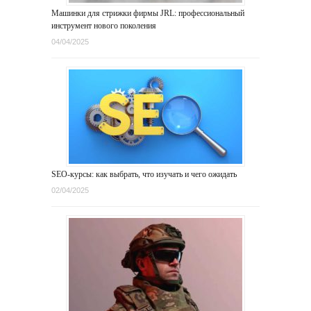
Машинки для стрижки фирмы JRL: профессиональный
инструмент нового поколения
04/04/2025
SEO-курсы: как выбрать, что изучать и чего ожидать
02/04/2025