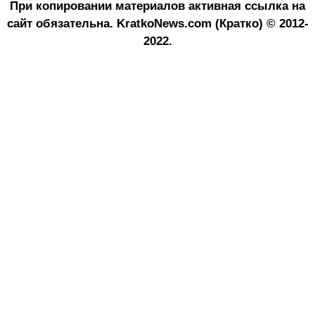
При копировании материалов активная ссылка на
сайт обязательна.
KratkoNews.com (Кратко) © 2012-
2022.