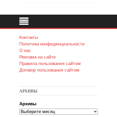
Контакты
Политика конфиденциальности
О нас
Реклама на сайте
Правила пользования сайтом
Договор пользования сайтом
АРХИВЫ
Архивы