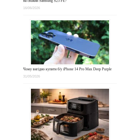
на свіжий Samsung S25 FE?
16/06/2026
Чому вигідно купити б/у iPhone 14 Pro Max Deep Purple
31/05/2026