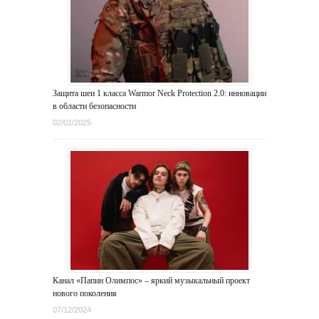
Защита шеи 1 класса Warmor Neck Protection 2.0: инновации
в области безопасности
02/01/2025
Канал «Папин Олимпос» – яркий музыкальный проект
нового поколения
07/12/2024