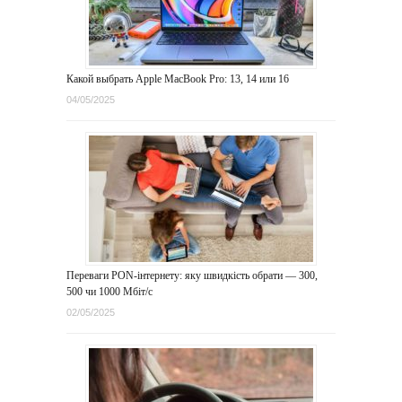
Какой выбрать Apple MacBook Pro: 13, 14 или 16
04/05/2025
Переваги PON-інтернету: яку швидкість обрати — 300,
500 чи 1000 Мбіт/с
02/05/2025