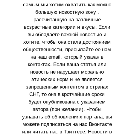
самым мы хотим охватить как можно
большую новостную зону ,
рассчитанную на различные
возрастные категории и вкусы. Если
вы обладаете важной новостью и
хотите, чтобы она стала достоянием
общественности, присылайте ее нам
на наш email, который указан в
контактах. Если ваша статья или
новость не нарушает морально
этических норм и не является
запрещенным контентом в странах
СНГ, то она в кротчайшие сроки
будет опубликована с указанием
автора (при желании). Чтобы
узнавать об обновлениях портала, вы
можете подписаться на нас Вконтакте
или читать нас в Твиттере. Новости в