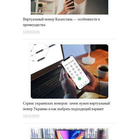
Виртуальный номер Казахстана — особенности и
преимущества
12/02/2026
Сервис украинских номеров: зачем нужен виртуальный
номер Украины и как выбрать подходящий вариант
18/11/2025