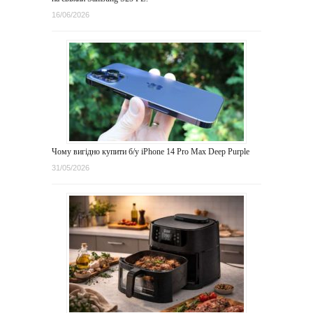
16/06/2026
Чому вигідно купити б/у iPhone 14 Pro Max Deep Purple
31/05/2026