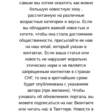
самым мы хотим охватить как можно
большую новостную зону ,
рассчитанную на различные
возрастные категории и вкусы. Если
вы обладаете важной новостью и
хотите, чтобы она стала достоянием
общественности, присылайте ее нам
на наш email, который указан в
контактах. Если ваша статья или
новость не нарушает морально
этических норм и не является
запрещенным контентом в странах
СНГ, то она в кротчайшие сроки
будет опубликована с указанием
автора (при желании). Чтобы
узнавать об обновлениях портала, вы
можете подписаться на нас Вконтакте
или читать нас в Твиттере. Новости в