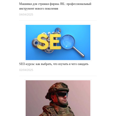
Машинки для стрижки фирмы JRL: профессиональный
инструмент нового поколения
04/04/2025
SEO-курсы: как выбрать, что изучать и чего ожидать
02/04/2025