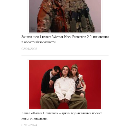
Защита шеи 1 класса Warmor Neck Protection 2.0: инновации
в области безопасности
02/01/2025
Канал «Папин Олимпос» – яркий музыкальный проект
нового поколения
07/12/2024