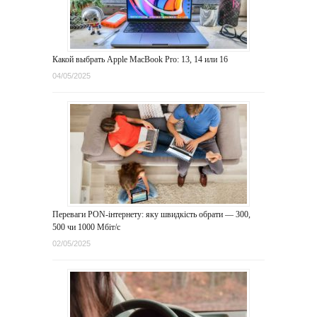
Какой выбрать Apple MacBook Pro: 13, 14 или 16
04/05/2025
Переваги PON-інтернету: яку швидкість обрати — 300,
500 чи 1000 Мбіт/с
02/05/2025