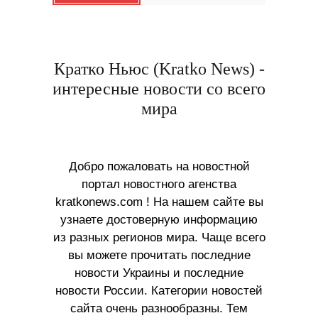
Кратко Ньюс (Kratko News) -
интересные новости со всего
мира
Добро пожаловать на новостной
портал новостного агенства
kratkonews.com ! На нашем сайте вы
узнаете достоверную информацию
из разных регионов мира. Чаще всего
вы можете прочитать последние
новости Украины и последние
новости России. Категории новостей
сайта очень разнообразны. Тем