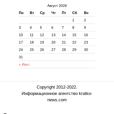
Август 2026
Пн
Вт
Ср
Чт
Пт
Сб
Вс
1
2
3
4
5
6
7
8
9
10
11
12
13
14
15
16
17
18
19
20
21
22
23
24
25
26
27
28
29
30
31
« Июл
Copyright 2012-2022.
Информационное агентство kratko-
news.com