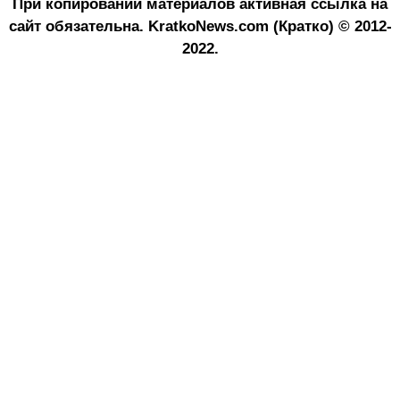
При копировании материалов активная ссылка на
сайт обязательна.
KratkoNews.com (Кратко) © 2012-
2022.