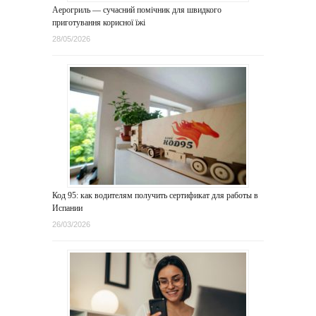
Аерогриль — сучасний помічник для швидкого
приготування корисної їжі
28/05/2026
Код 95: как водителям получить сертификат для работы в
Испании
26/03/2026