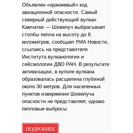
Объявлен «оранжевый» код
авиационной опасности. Самый
северный действующий вулкан
Камчатки — Шивелуч выбрасывает
столбы пепла на высоту до 8
километров, сообщает РИА Новости,
ссылаясь на представителя
Института вулканологии и
сейсмологии ДВО РАН. В результате
активизации, в куполе вулкана
образовалась расщелина глубиной
около 30 метров. Для населенных
пунктов извержение Шивелуча
опасности не представляет, однако
пепловые выбросы
ПОДРОБНЕЕ