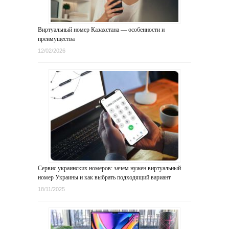
Виртуальный номер Казахстана — особенности и
преимущества
12/02/2026
Сервис украинских номеров: зачем нужен виртуальный
номер Украины и как выбрать подходящий вариант
18/11/2025