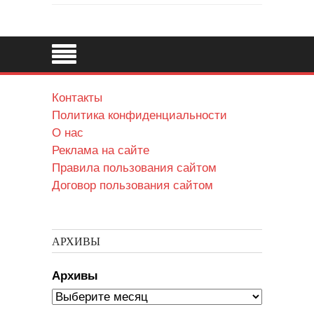
Контакты
Политика конфиденциальности
О нас
Реклама на сайте
Правила пользования сайтом
Договор пользования сайтом
АРХИВЫ
Архивы