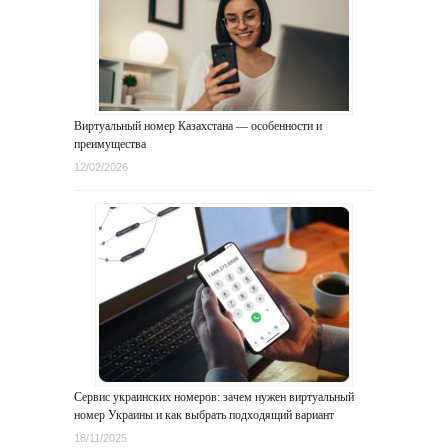
Виртуальный номер Казахстана — особенности и
преимущества
12/02/2026
Сервис украинских номеров: зачем нужен виртуальный
номер Украины и как выбрать подходящий вариант
18/11/2025