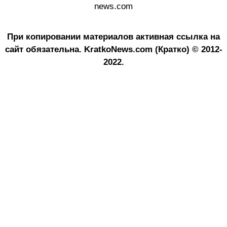
news.com
При копировании материалов активная ссылка на
сайт обязательна.
KratkoNews.com (Кратко) © 2012-
2022.