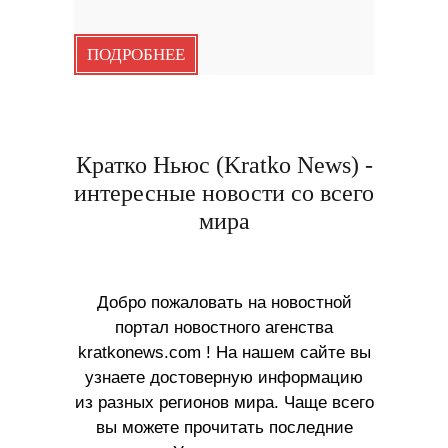
ПОДРОБНЕЕ
Кратко Ньюс (Kratko News) -
интересные новости со всего
мира
Добро пожаловать на новостной
портал новостного агенства
kratkonews.com ! На нашем сайте вы
узнаете достоверную информацию
из разных регионов мира. Чаще всего
вы можете прочитать последние