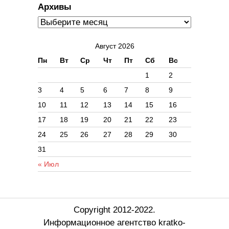
Архивы
Август 2026
Пн
Вт
Ср
Чт
Пт
Сб
Вс
1
2
3
4
5
6
7
8
9
10
11
12
13
14
15
16
17
18
19
20
21
22
23
24
25
26
27
28
29
30
31
« Июл
Copyright 2012-2022.
Информационное агентство kratko-