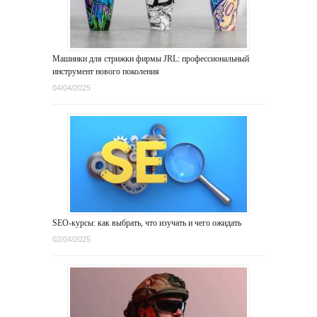
Машинки для стрижки фирмы JRL: профессиональный
инструмент нового поколения
04/04/2025
SEO-курсы: как выбрать, что изучать и чего ожидать
02/04/2025