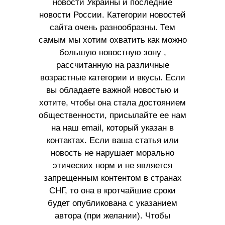
новости Украины и последние
новости России. Категории новостей
сайта очень разнообразны. Тем
самым мы хотим охватить как можно
большую новостную зону ,
рассчитанную на различные
возрастные категории и вкусы. Если
вы обладаете важной новостью и
хотите, чтобы она стала достоянием
общественности, присылайте ее нам
на наш email, который указан в
контактах. Если ваша статья или
новость не нарушает морально
этических норм и не является
запрещенным контентом в странах
СНГ, то она в кротчайшие сроки
будет опубликована с указанием
автора (при желании). Чтобы