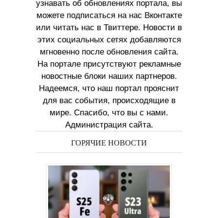
узнавать об обновлениях портала, вы
можете подписаться на нас Вконтакте
или читать нас в Твиттере. Новости в
этих социальных сетях добавляются
мгновенно после обновления сайта.
На портале присутствуют рекламные
новостные блоки наших партнеров.
Надеемся, что наш портал прояснит
для вас события, происходящие в
мире. Спасибо, что вы с нами.
Администрация сайта.
ГОРЯЧИЕ НОВОСТИ