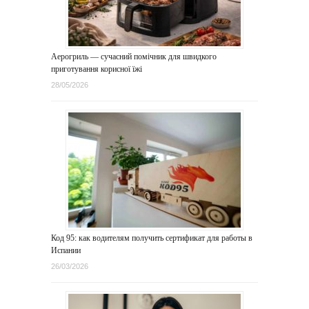
Аерогриль — сучасний помічник для швидкого
приготування корисної їжі
28/05/2026
Код 95: как водителям получить сертификат для работы в
Испании
26/03/2026