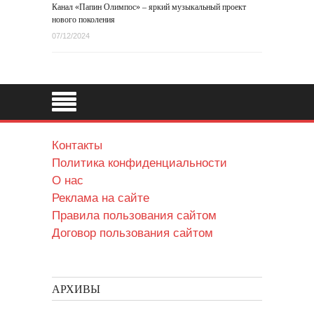
Канал «Папин Олимпос» – яркий музыкальный проект
нового поколения
07/12/2024
Контакты
Политика конфиденциальности
О нас
Реклама на сайте
Правила пользования сайтом
Договор пользования сайтом
АРХИВЫ