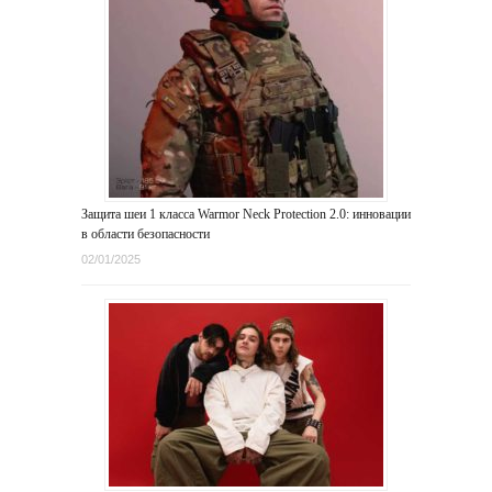
Защита шеи 1 класса Warmor Neck Protection 2.0: инновации
в области безопасности
02/01/2025