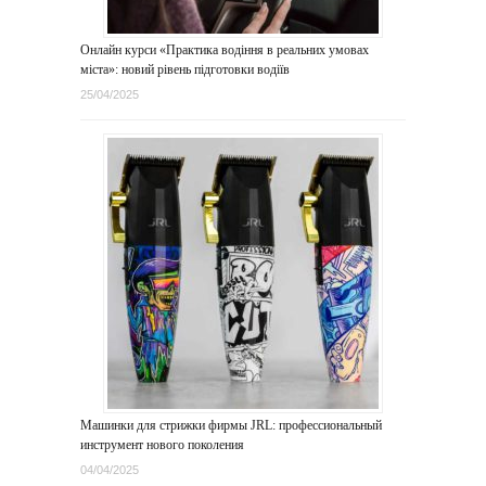
Онлайн курси «Практика водіння в реальних умовах
міста»: новий рівень підготовки водіїв
25/04/2025
Машинки для стрижки фирмы JRL: профессиональный
инструмент нового поколения
04/04/2025