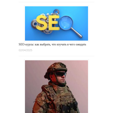
SEO-курсы: как выбрать, что изучать и чего ожидать
02/04/2025