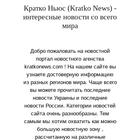
Кратко Ньюс (Kratko News) -
интересные новости со всего
мира
Добро пожаловать на новостной
портал новостного агенства
kratkonews.com ! На нашем сайте вы
узнаете достоверную информацию
из разных регионов мира. Чаще всего
вы можете прочитать последние
новости Украины и последние
новости России. Категории новостей
сайта очень разнообразны. Тем
самым мы хотим охватить как можно
большую новостную зону ,
рассчитанную на различные