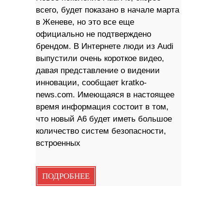
всего, будет показано в начале марта
в Женеве, но это все еще
официально не подтверждено
брендом. В Интернете люди из Audi
выпустили очень короткое видео,
давая представление о видении
инновации, сообщает kratko-
news.com. Имеющаяся в настоящее
время информация состоит в том,
что новый A6 будет иметь большое
количество систем безопасности,
встроенных
ПОДРОБНЕЕ