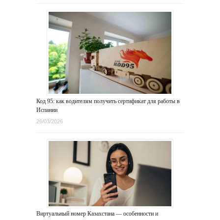
Код 95: как водителям получить сертификат для работы в
Испании
26/03/2026
Виртуальный номер Казахстана — особенности и