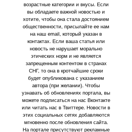
возрастные категории и вкусы. Если
вы обладаете важной новостью и
хотите, чтобы она стала достоянием
общественности, присылайте ее нам
на наш email, который указан в
контактах. Если ваша статья или
новость не нарушает морально
этических норм и не является
запрещенным контентом в странах
СНГ, то она в кротчайшие сроки
будет опубликована с указанием
автора (при желании). Чтобы
узнавать об обновлениях портала, вы
можете подписаться на нас Вконтакте
или читать нас в Твиттере. Новости в
этих социальных сетях добавляются
мгновенно после обновления сайта.
На портале присутствуют рекламные