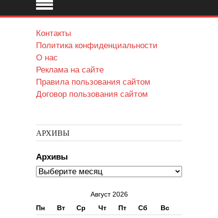
Контакты
Политика конфиденциальности
О нас
Реклама на сайте
Правила пользования сайтом
Договор пользования сайтом
АРХИВЫ
Архивы
Август 2026
Пн
Вт
Ср
Чт
Пт
Сб
Вс