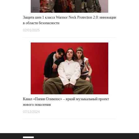
Защита шеи 1 класса Warmor Neck Protection 2.0: инновации
в области безопасности
02/01/2025
Канал «Папин Олимпос» – яркий музыкальный проект
нового поколения
07/12/2024