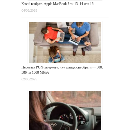
Какой выбрать Apple MacBook Pro: 13, 14 или 16
04/05/2025
Переваги PON-інтернету: яку швидкість обрати — 300,
500 чи 1000 Мбіт/с
02/05/2025