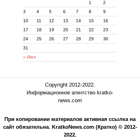
1
2
3
4
5
6
7
8
9
10
11
12
13
14
15
16
17
18
19
20
21
22
23
24
25
26
27
28
29
30
31
« Июл
Copyright 2012-2022.
Информационное агентство kratko-
news.com
При копировании материалов активная ссылка на
сайт обязательна.
KratkoNews.com (Кратко) © 2012-
2022.