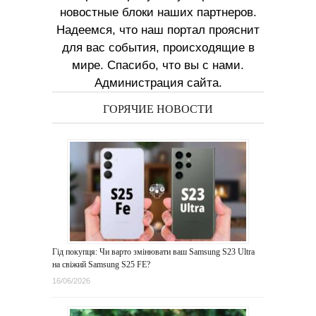
новостные блоки наших партнеров.
Надеемся, что наш портал прояснит
для вас события, происходящие в
мире. Спасибо, что вы с нами.
Администрация сайта.
ГОРЯЧИЕ НОВОСТИ
Гід покупця: Чи варто змінювати ваш Samsung S23 Ultra
на свіжий Samsung S25 FE?
16/06/2026