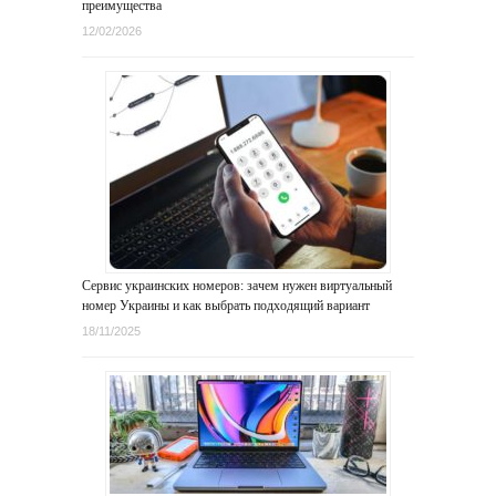
преимущества
12/02/2026
Сервис украинских номеров: зачем нужен виртуальный
номер Украины и как выбрать подходящий вариант
18/11/2025