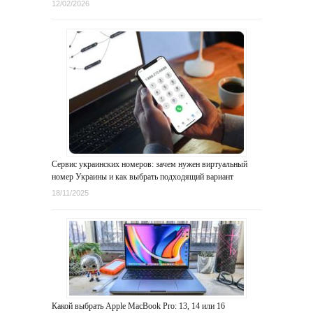
12/02/2026
Сервис украинских номеров: зачем нужен виртуальный
номер Украины и как выбрать подходящий вариант
18/11/2025
Какой выбрать Apple MacBook Pro: 13, 14 или 16