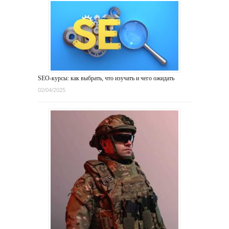
SEO-курсы: как выбрать, что изучать и чего ожидать
02/04/2025