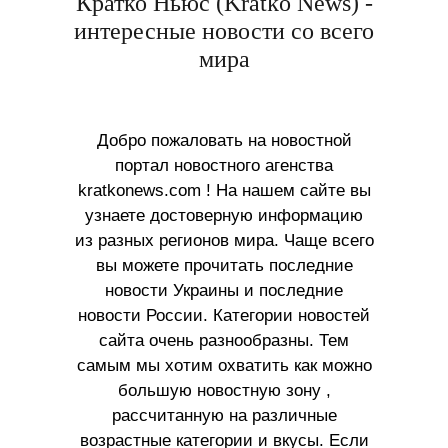
Кратко Ньюс (Kratko News) -
интересные новости со всего
мира
Добро пожаловать на новостной
портал новостного агенства
kratkonews.com ! На нашем сайте вы
узнаете достоверную информацию
из разных регионов мира. Чаще всего
вы можете прочитать последние
новости Украины и последние
новости России. Категории новостей
сайта очень разнообразны. Тем
самым мы хотим охватить как можно
большую новостную зону ,
рассчитанную на различные
возрастные категории и вкусы. Если