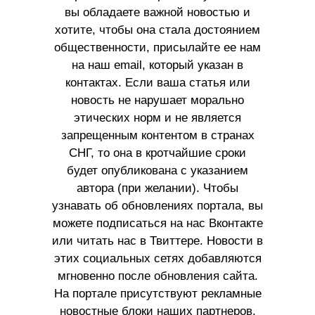
вы обладаете важной новостью и
хотите, чтобы она стала достоянием
общественности, присылайте ее нам
на наш email, который указан в
контактах. Если ваша статья или
новость не нарушает морально
этических норм и не является
запрещенным контентом в странах
СНГ, то она в кротчайшие сроки
будет опубликована с указанием
автора (при желании). Чтобы
узнавать об обновлениях портала, вы
можете подписаться на нас Вконтакте
или читать нас в Твиттере. Новости в
этих социальных сетях добавляются
мгновенно после обновления сайта.
На портале присутствуют рекламные
новостные блоки наших партнеров.