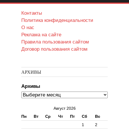
Контакты
Политика конфиденциальности
О нас
Реклама на сайте
Правила пользования сайтом
Договор пользования сайтом
АРХИВЫ
Архивы
Август 2026
Пн
Вт
Ср
Чт
Пт
Сб
Вс
1
2