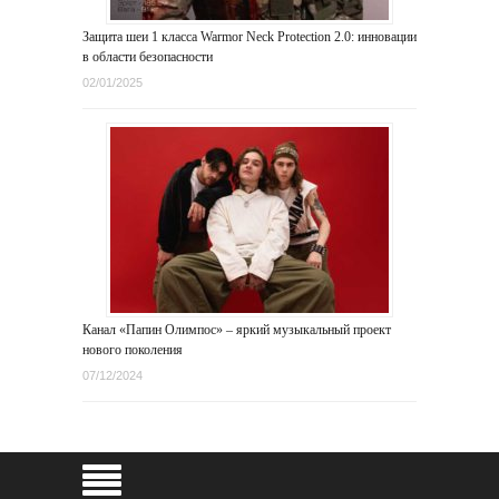
Защита шеи 1 класса Warmor Neck Protection 2.0: инновации
в области безопасности
02/01/2025
Канал «Папин Олимпос» – яркий музыкальный проект
нового поколения
07/12/2024