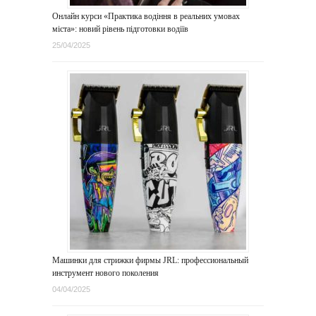
Онлайн курси «Практика водіння в реальних умовах
міста»: новий рівень підготовки водіїв
25/04/2025
Машинки для стрижки фирмы JRL: профессиональный
инструмент нового поколения
04/04/2025