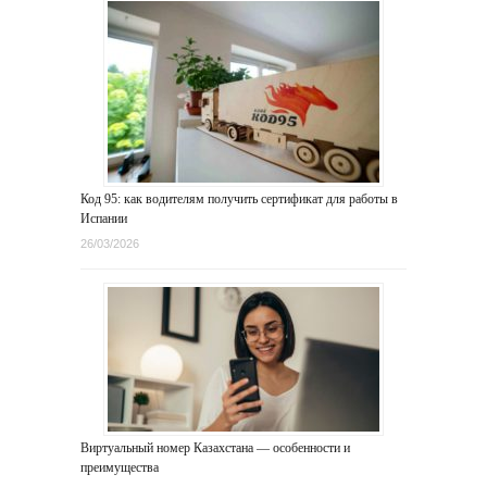
Код 95: как водителям получить сертификат для работы в
Испании
26/03/2026
Виртуальный номер Казахстана — особенности и
преимущества