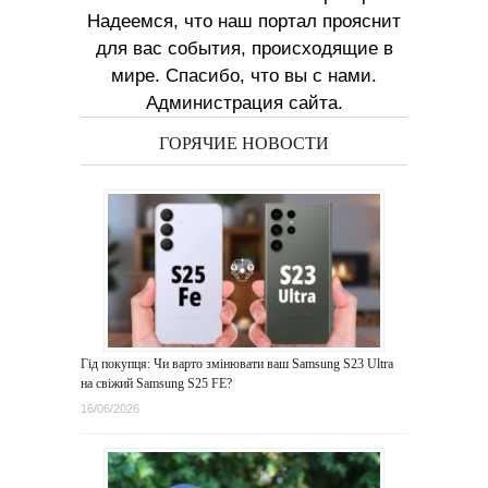
Надеемся, что наш портал прояснит
для вас события, происходящие в
мире. Спасибо, что вы с нами.
Администрация сайта.
ГОРЯЧИЕ НОВОСТИ
Гід покупця: Чи варто змінювати ваш Samsung S23 Ultra
на свіжий Samsung S25 FE?
16/06/2026