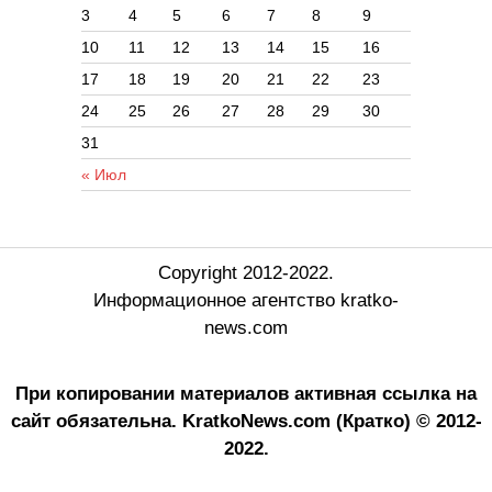
3
4
5
6
7
8
9
10
11
12
13
14
15
16
17
18
19
20
21
22
23
24
25
26
27
28
29
30
31
« Июл
Copyright 2012-2022.
Информационное агентство kratko-
news.com
При копировании материалов активная ссылка на
сайт обязательна.
KratkoNews.com (Кратко) © 2012-
2022.