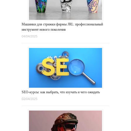
Машинки для стрижки фирмы JRL: профессиональный
инструмент нового поколения
04/04/2025
SEO-курсы: как выбрать, что изучать и чего ожидать
02/04/2025