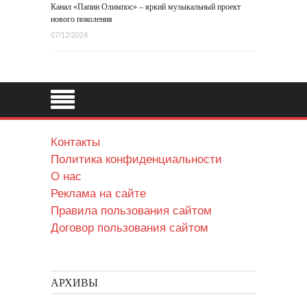
Канал «Папин Олимпос» – яркий музыкальный проект
нового поколения
07/12/2024
Контакты
Политика конфиденциальности
О нас
Реклама на сайте
Правила пользования сайтом
Договор пользования сайтом
АРХИВЫ