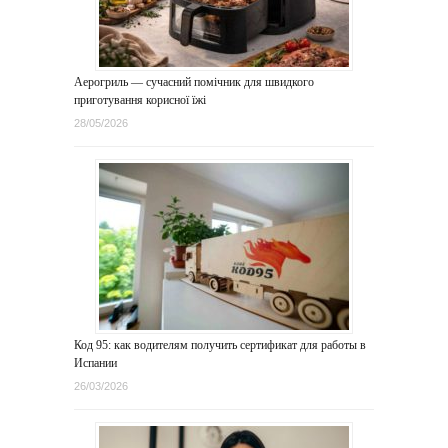
Аерогриль — сучасний помічник для швидкого
приготування корисної їжі
28/05/2026
Код 95: как водителям получить сертификат для работы в
Испании
26/03/2026