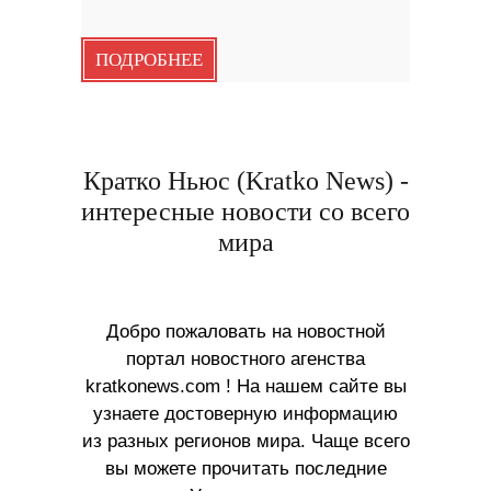
ПОДРОБНЕЕ
Кратко Ньюс (Kratko News) -
интересные новости со всего
мира
Добро пожаловать на новостной
портал новостного агенства
kratkonews.com ! На нашем сайте вы
узнаете достоверную информацию
из разных регионов мира. Чаще всего
вы можете прочитать последние