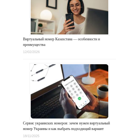
Виртуальный номер Казахстана — особенности и
преимущества
12/02/2026
Сервис украинских номеров: зачем нужен виртуальный
номер Украины и как выбрать подходящий вариант
18/11/2025