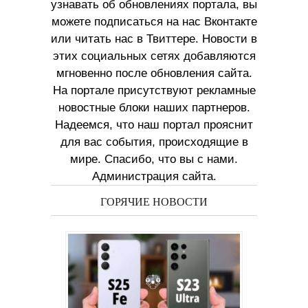
узнавать об обновлениях портала, вы
можете подписаться на нас Вконтакте
или читать нас в Твиттере. Новости в
этих социальных сетях добавляются
мгновенно после обновления сайта.
На портале присутствуют рекламные
новостные блоки наших партнеров.
Надеемся, что наш портал прояснит
для вас события, происходящие в
мире. Спасибо, что вы с нами.
Администрация сайта.
ГОРЯЧИЕ НОВОСТИ