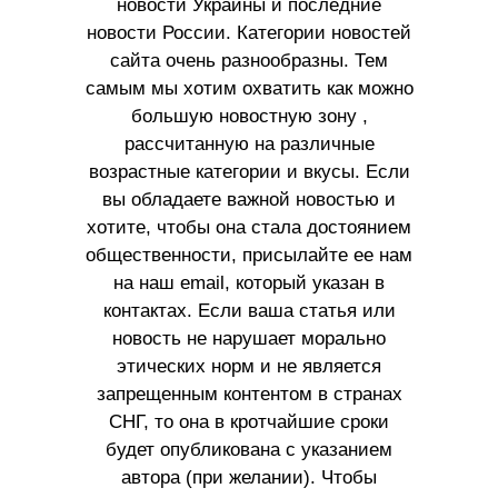
новости Украины и последние
новости России. Категории новостей
сайта очень разнообразны. Тем
самым мы хотим охватить как можно
большую новостную зону ,
рассчитанную на различные
возрастные категории и вкусы. Если
вы обладаете важной новостью и
хотите, чтобы она стала достоянием
общественности, присылайте ее нам
на наш email, который указан в
контактах. Если ваша статья или
новость не нарушает морально
этических норм и не является
запрещенным контентом в странах
СНГ, то она в кротчайшие сроки
будет опубликована с указанием
автора (при желании). Чтобы