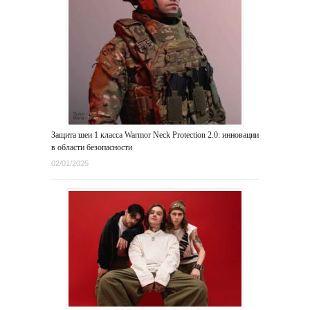
Защита шеи 1 класса Warmor Neck Protection 2.0: инновации
в области безопасности
02/01/2025