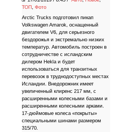
ТОП
,
Фото
Arctic Trucks подготовил пикап
Volkswagen Amarok, оснащенный
двигателем V6, для серьезного
бездорожья и экстремально низких
температур. Автомобиль построен в
сотрудничестве с исландским
дилером Hekla и будет
использоваться для транзитных
перевозок в труднодоступных местах
Исландии. Внедорожник имеет
увеличенный клиренс 217 мм, с
расширенными колесными базами и
расширенными колесными арками.
17-дюймовые колеса «покрыты»
специальными шинами размером
315/70.