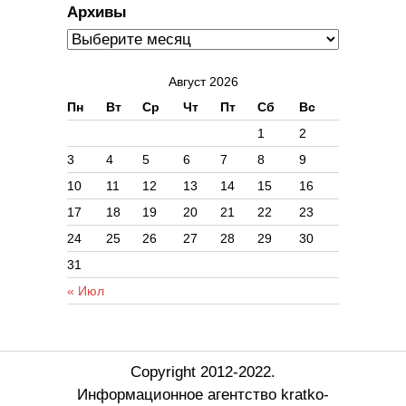
Архивы
Август 2026
Пн
Вт
Ср
Чт
Пт
Сб
Вс
1
2
3
4
5
6
7
8
9
10
11
12
13
14
15
16
17
18
19
20
21
22
23
24
25
26
27
28
29
30
31
« Июл
Copyright 2012-2022.
Информационное агентство kratko-