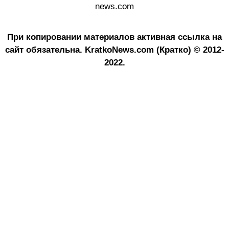
news.com
При копировании материалов активная ссылка на
сайт обязательна.
KratkoNews.com (Кратко) © 2012-
2022.