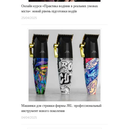
Онлайн курси «Практика водіння в реальних умовах
міста»: новий рівень підготовки водіїв
25/04/2025
Машинки для стрижки фирмы JRL: профессиональный
инструмент нового поколения
04/04/2025