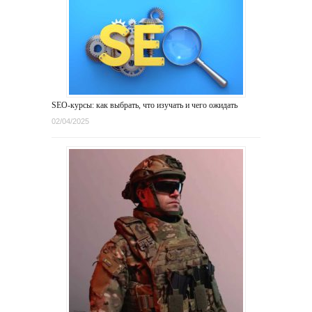
SEO-курсы: как выбрать, что изучать и чего ожидать
02/04/2025