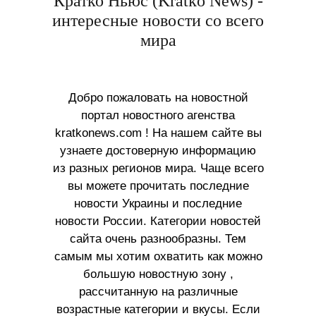
Кратко Ньюс (Kratko News) -
интересные новости со всего
мира
Добро пожаловать на новостной
портал новостного агенства
kratkonews.com ! На нашем сайте вы
узнаете достоверную информацию
из разных регионов мира. Чаще всего
вы можете прочитать последние
новости Украины и последние
новости России. Категории новостей
сайта очень разнообразны. Тем
самым мы хотим охватить как можно
большую новостную зону ,
рассчитанную на различные
возрастные категории и вкусы. Если