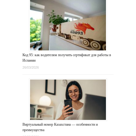
Код 95: как водителям получить сертификат для работы в
Испании
26/03/2026
Виртуальный номер Казахстана — особенности и
преимущества