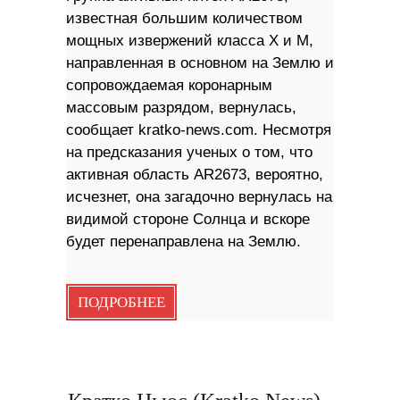
известная большим количеством
мощных извержений класса X и M,
направленная в основном на Землю и
сопровождаемая коронарным
массовым разрядом, вернулась,
сообщает kratko-news.com. Несмотря
на предсказания ученых о том, что
активная область AR2673, вероятно,
исчезнет, ​​она загадочно вернулась на
видимой стороне Солнца и вскоре
будет перенаправлена ​​на Землю.
ПОДРОБНЕЕ