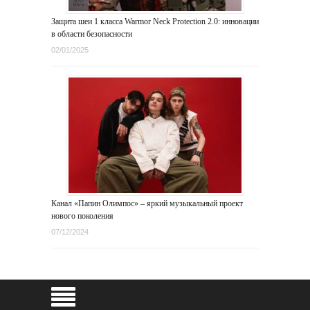
Защита шеи 1 класса Warmor Neck Protection 2.0: инновации
в области безопасности
02/01/2025
Канал «Папин Олимпос» – яркий музыкальный проект
нового поколения
07/12/2024