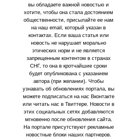
вы обладаете важной новостью и
хотите, чтобы она стала достоянием
общественности, присылайте ее нам
на наш email, который указан в
контактах. Если ваша статья или
новость не нарушает морально
этических норм и не является
запрещенным контентом в странах
СНГ, то она в кротчайшие сроки
будет опубликована с указанием
автора (при желании). Чтобы
узнавать об обновлениях портала, вы
можете подписаться на нас Вконтакте
или читать нас в Твиттере. Новости в
этих социальных сетях добавляются
мгновенно после обновления сайта.
На портале присутствуют рекламные
новостные блоки наших партнеров.