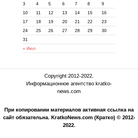
3
4
5
6
7
8
9
10
11
12
13
14
15
16
17
18
19
20
21
22
23
24
25
26
27
28
29
30
31
« Июл
Copyright 2012-2022.
Информационное агентство kratko-
news.com
При копировании материалов активная ссылка на
сайт обязательна.
KratkoNews.com (Кратко) © 2012-
2022.