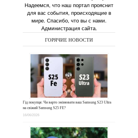
Надеемся, что наш портал прояснит
для вас события, происходящие в
мире. Спасибо, что вы с нами.
Администрация сайта.
ГОРЯЧИЕ НОВОСТИ
Гід покупця: Чи варто змінювати ваш Samsung S23 Ultra
на свіжий Samsung S25 FE?
16/06/2026