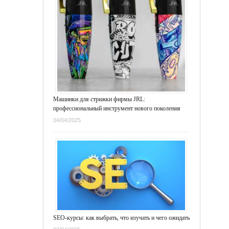
Машинки для стрижки фирмы JRL:
профессиональный инструмент нового поколения
04/04/2025
SEO-курсы: как выбрать, что изучать и чего ожидать