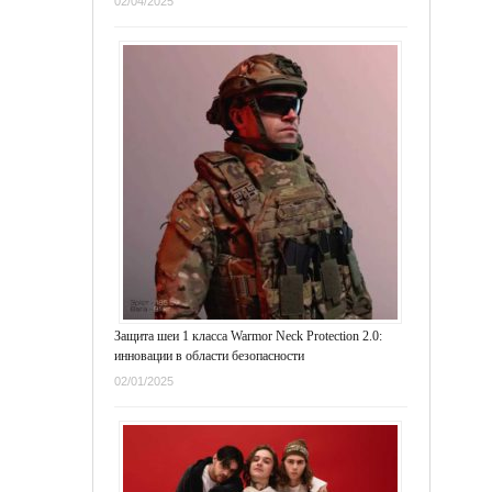
02/04/2025
Защита шеи 1 класса Warmor Neck Protection 2.0:
инновации в области безопасности
02/01/2025