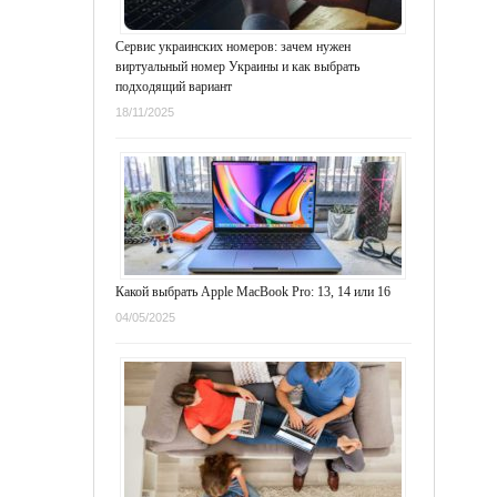
Сервис украинских номеров: зачем нужен
виртуальный номер Украины и как выбрать
подходящий вариант
18/11/2025
Какой выбрать Apple MacBook Pro: 13, 14 или 16
04/05/2025