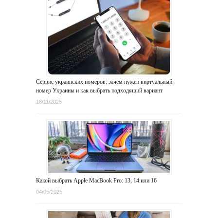
Сервис украинских номеров: зачем нужен виртуальный
номер Украины и как выбрать подходящий вариант
18/11/2025
Какой выбрать Apple MacBook Pro: 13, 14 или 16
04/05/2025