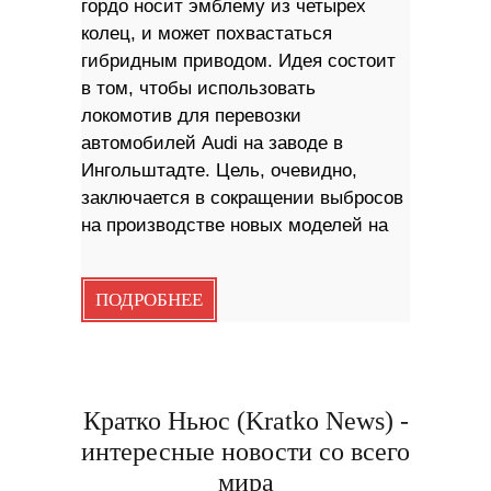
гордо носит эмблему из четырех
колец, и может похвастаться
гибридным приводом. Идея состоит
в том, чтобы использовать
локомотив для перевозки
автомобилей Audi на заводе в
Ингольштадте. Цель, очевидно,
заключается в сокращении выбросов
на производстве новых моделей на
ПОДРОБНЕЕ
Кратко Ньюс (Kratko News) -
интересные новости со всего
мира