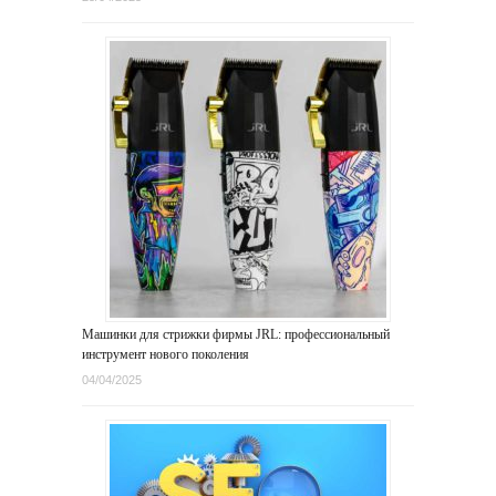
Машинки для стрижки фирмы JRL: профессиональный
инструмент нового поколения
04/04/2025