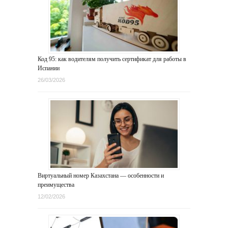
Код 95: как водителям получить сертификат для работы в
Испании
26/03/2026
Виртуальный номер Казахстана — особенности и
преимущества
12/02/2026