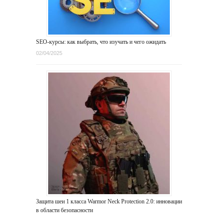
SEO-курсы: как выбрать, что изучать и чего ожидать
02/04/2025
Защита шеи 1 класса Warmor Neck Protection 2.0: инновации
в области безопасности