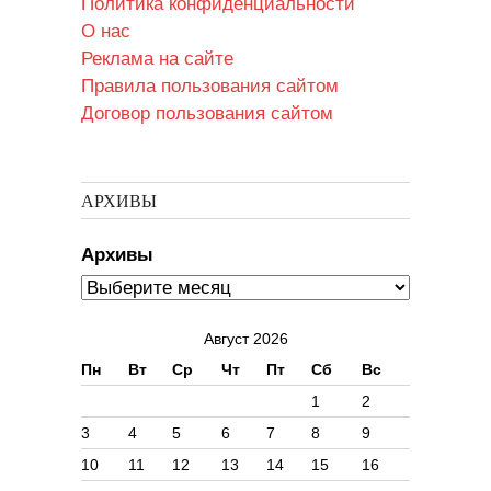
Политика конфиденциальности
О нас
Реклама на сайте
Правила пользования сайтом
Договор пользования сайтом
АРХИВЫ
Архивы
Август 2026
Пн
Вт
Ср
Чт
Пт
Сб
Вс
1
2
3
4
5
6
7
8
9
10
11
12
13
14
15
16