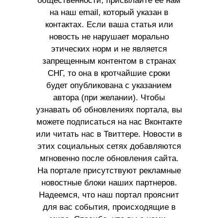
общественности, присылайте ее нам
на наш email, который указан в
контактах. Если ваша статья или
новость не нарушает морально
этических норм и не является
запрещенным контентом в странах
СНГ, то она в кротчайшие сроки
будет опубликована с указанием
автора (при желании). Чтобы
узнавать об обновлениях портала, вы
можете подписаться на нас Вконтакте
или читать нас в Твиттере. Новости в
этих социальных сетях добавляются
мгновенно после обновления сайта.
На портале присутствуют рекламные
новостные блоки наших партнеров.
Надеемся, что наш портал прояснит
для вас события, происходящие в