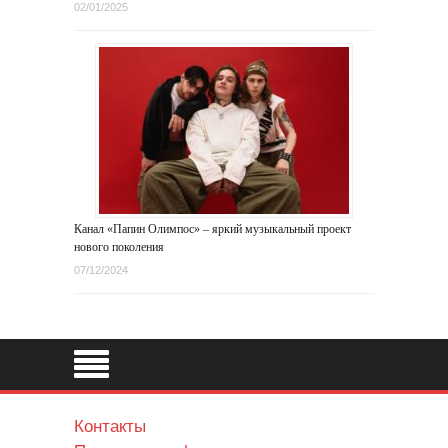
02/01/2025
Канал «Папин Олимпос» – яркий музыкальный проект
нового поколения
07/12/2024
Контакты