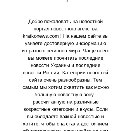
Добро пожаловать на новостной
портал новостного агенства
kratkonews.com ! На нашем сайте вы
узнаете достоверную информацию
из разных регионов мира. Чаще всего
вы можете прочитать последние
новости Украины и последние
новости России. Категории новостей
сайта очень разнообразны. Тем
самым мы хотим охватить как можно
большую новостную зону ,
рассчитанную на различные
возрастные категории и вкусы. Если
вы обладаете важной новостью и
хотите, чтобы она стала достоянием