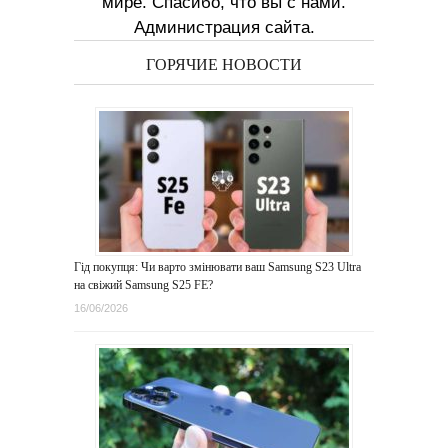
мире. Спасибо, что вы с нами.
Администрация сайта.
ГОРЯЧИЕ НОВОСТИ
Гід покупця: Чи варто змінювати ваш Samsung S23 Ultra
на свіжий Samsung S25 FE?
16/06/2026