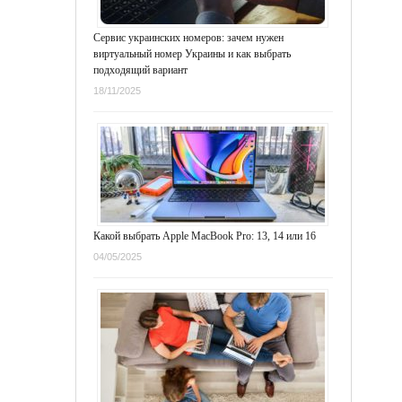
Сервис украинских номеров: зачем нужен
виртуальный номер Украины и как выбрать
подходящий вариант
18/11/2025
Какой выбрать Apple MacBook Pro: 13, 14 или 16
04/05/2025