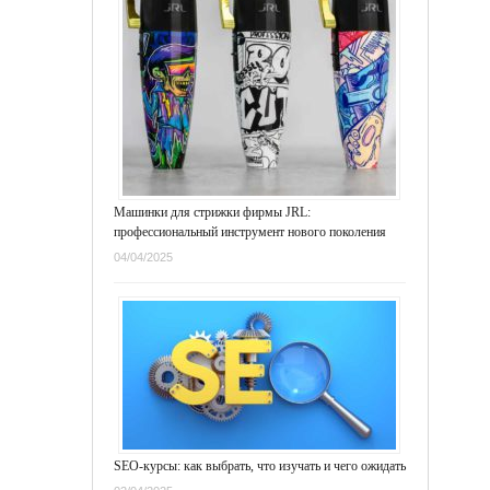
Машинки для стрижки фирмы JRL:
профессиональный инструмент нового поколения
04/04/2025
SEO-курсы: как выбрать, что изучать и чего ожидать