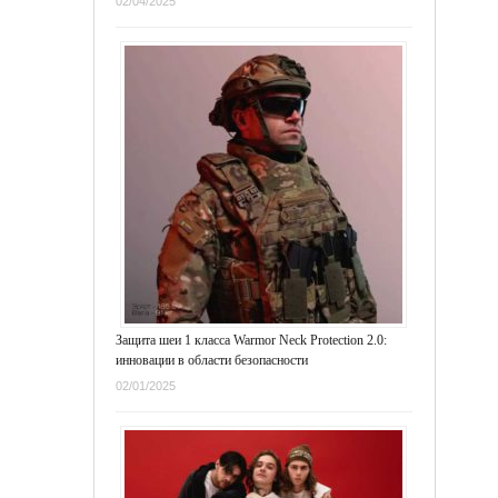
02/04/2025
Защита шеи 1 класса Warmor Neck Protection 2.0:
инновации в области безопасности
02/01/2025