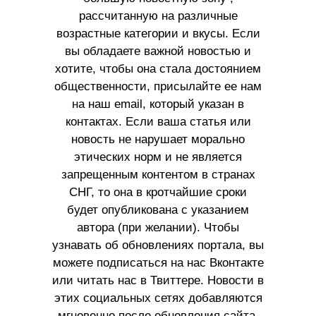
рассчитанную на различные
возрастные категории и вкусы. Если
вы обладаете важной новостью и
хотите, чтобы она стала достоянием
общественности, присылайте ее нам
на наш email, который указан в
контактах. Если ваша статья или
новость не нарушает морально
этических норм и не является
запрещенным контентом в странах
СНГ, то она в кротчайшие сроки
будет опубликована с указанием
автора (при желании). Чтобы
узнавать об обновлениях портала, вы
можете подписаться на нас Вконтакте
или читать нас в Твиттере. Новости в
этих социальных сетях добавляются
мгновенно после обновления сайта.