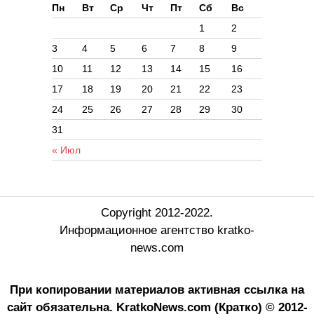
Пн
Вт
Ср
Чт
Пт
Сб
Вс
1
2
3
4
5
6
7
8
9
10
11
12
13
14
15
16
17
18
19
20
21
22
23
24
25
26
27
28
29
30
31
« Июл
Copyright 2012-2022.
Информационное агентство kratko-
news.com
При копировании материалов активная ссылка на
сайт обязательна.
KratkoNews.com (Кратко) © 2012-