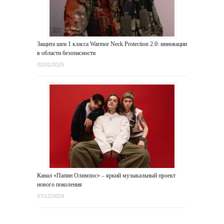
Защита шеи 1 класса Warmor Neck Protection 2.0: инновации
в области безопасности
02/01/2025
Канал «Папин Олимпос» – яркий музыкальный проект
нового поколения
07/12/2024