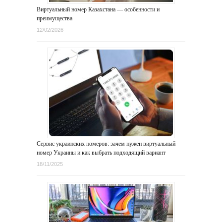
Виртуальный номер Казахстана — особенности и
преимущества
12/02/2026
Сервис украинских номеров: зачем нужен виртуальный
номер Украины и как выбрать подходящий вариант
18/11/2025