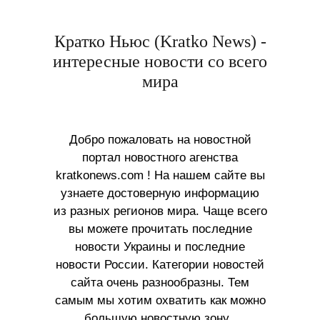
Кратко Ньюс (Kratko News) -
интересные новости со всего
мира
Добро пожаловать на новостной
портал новостного агенства
kratkonews.com ! На нашем сайте вы
узнаете достоверную информацию
из разных регионов мира. Чаще всего
вы можете прочитать последние
новости Украины и последние
новости России. Категории новостей
сайта очень разнообразны. Тем
самым мы хотим охватить как можно
большую новостную зону ,