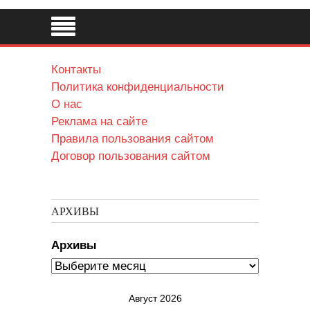
Контакты
Политика конфиденциальности
О нас
Реклама на сайте
Правила пользования сайтом
Договор пользования сайтом
АРХИВЫ
Архивы
Август 2026