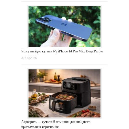
Чому вигідно купити б/у iPhone 14 Pro Max Deep Purple
31/05/2026
Аерогриль — сучасний помічник для швидкого
приготування корисної їжі