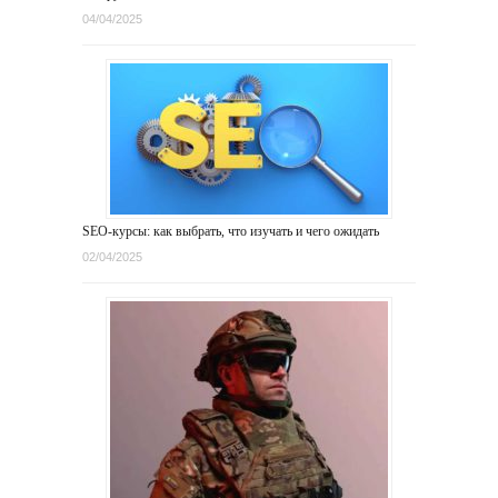
04/04/2025
SEO-курсы: как выбрать, что изучать и чего ожидать
02/04/2025