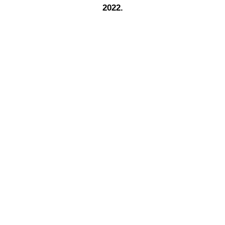
2022.