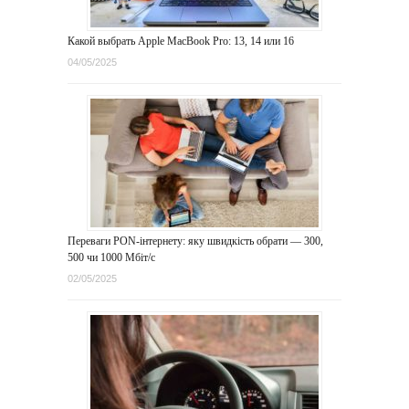
Какой выбрать Apple MacBook Pro: 13, 14 или 16
04/05/2025
Переваги PON-інтернету: яку швидкість обрати — 300,
500 чи 1000 Мбіт/с
02/05/2025