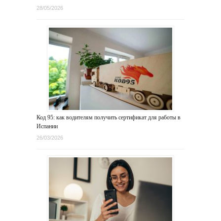
28/05/2026
Код 95: как водителям получить сертификат для работы в
Испании
26/03/2026