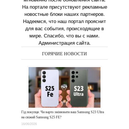
На портале присутствуют рекламные
новостные блоки наших партнеров.
Надеемся, что наш портал прояснит
для вас события, происходящие в
мире. Спасибо, что вы с нами.
Администрация сайта.
ГОРЯЧИЕ НОВОСТИ
Гід покупця: Чи варто змінювати ваш Samsung S23 Ultra
на свіжий Samsung S25 FE?
16/06/2026