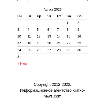
Август 2026
Пн
Вт
Ср
Чт
Пт
Сб
Вс
1
2
3
4
5
6
7
8
9
10
11
12
13
14
15
16
17
18
19
20
21
22
23
24
25
26
27
28
29
30
31
« Июл
Copyright 2012-2022.
Информационное агентство kratko-
news.com