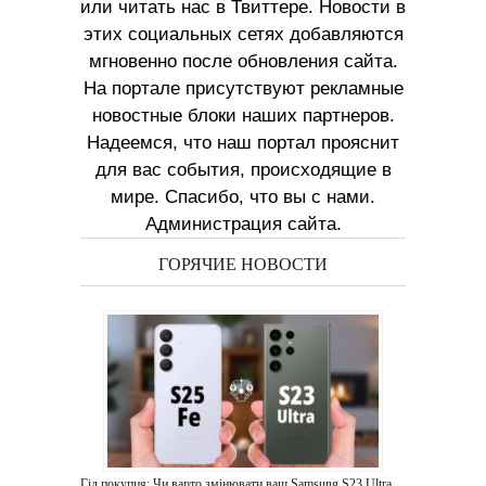
или читать нас в Твиттере. Новости в
этих социальных сетях добавляются
мгновенно после обновления сайта.
На портале присутствуют рекламные
новостные блоки наших партнеров.
Надеемся, что наш портал прояснит
для вас события, происходящие в
мире. Спасибо, что вы с нами.
Администрация сайта.
ГОРЯЧИЕ НОВОСТИ
Гід покупця: Чи варто змінювати ваш Samsung S23 Ultra