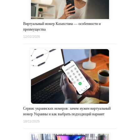
Виртуальный номер Казахстана — особенности и
преимущества
12/02/2026
Сервис украинских номеров: зачем нужен виртуальный
номер Украины и как выбрать подходящий вариант
18/11/2025