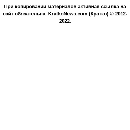
При копировании материалов активная ссылка на
сайт обязательна.
KratkoNews.com (Кратко) © 2012-
2022.