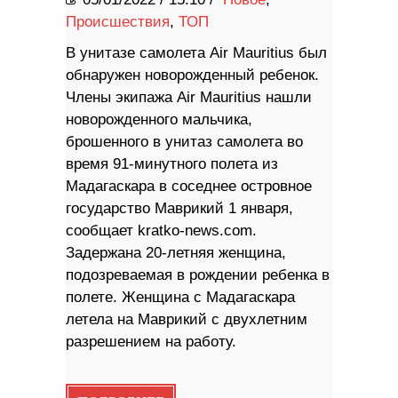
Происшествия
,
ТОП
В унитазе самолета Air Mauritius был
обнаружен новорожденный ребенок.
Члены экипажа Air Mauritius нашли
новорожденного мальчика,
брошенного в унитаз самолета во
время 91-минутного полета из
Мадагаскара в соседнее островное
государство Маврикий 1 января,
сообщает kratko-news.com.
Задержана 20-летняя женщина,
подозреваемая в рождении ребенка в
полете. Женщина с Мадагаскара
летела на Маврикий с двухлетним
разрешением на работу.