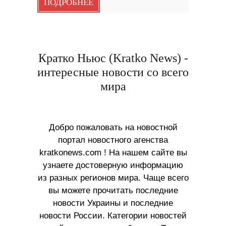
ПОДРОБНЕЕ
Кратко Ньюс (Kratko News) -
интересные новости со всего
мира
Добро пожаловать на новостной
портал новостного агенства
kratkonews.com ! На нашем сайте вы
узнаете достоверную информацию
из разных регионов мира. Чаще всего
вы можете прочитать последние
новости Украины и последние
новости России. Категории новостей