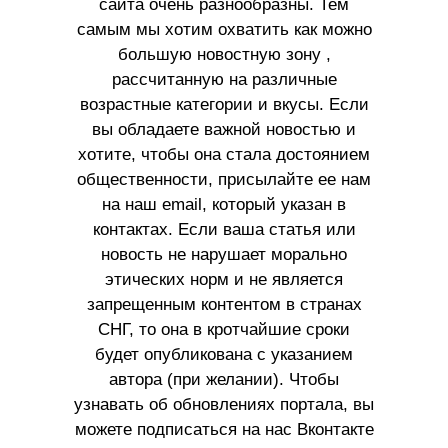
сайта очень разнообразны. Тем
самым мы хотим охватить как можно
большую новостную зону ,
рассчитанную на различные
возрастные категории и вкусы. Если
вы обладаете важной новостью и
хотите, чтобы она стала достоянием
общественности, присылайте ее нам
на наш email, который указан в
контактах. Если ваша статья или
новость не нарушает морально
этических норм и не является
запрещенным контентом в странах
СНГ, то она в кротчайшие сроки
будет опубликована с указанием
автора (при желании). Чтобы
узнавать об обновлениях портала, вы
можете подписаться на нас Вконтакте