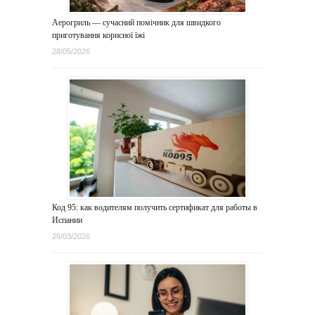
Аерогриль — сучасний помічник для швидкого
приготування корисної їжі
28/05/2026
Код 95: как водителям получить сертификат для работы в
Испании
26/03/2026