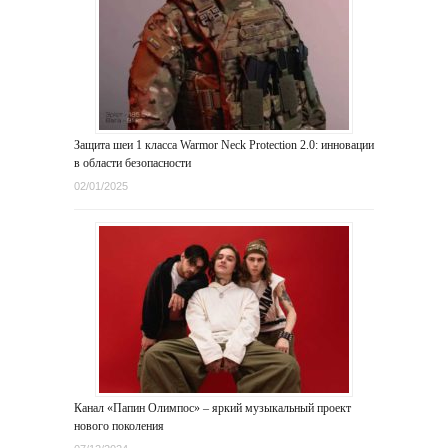
Защита шеи 1 класса Warmor Neck Protection 2.0: инновации
в области безопасности
02/01/2025
Канал «Папин Олимпос» – яркий музыкальный проект
нового поколения