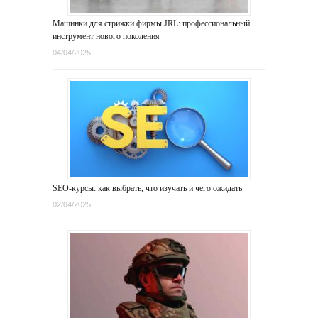
Машинки для стрижки фирмы JRL: профессиональный
инструмент нового поколения
04/04/2025
SEO-курсы: как выбрать, что изучать и чего ожидать
02/04/2025