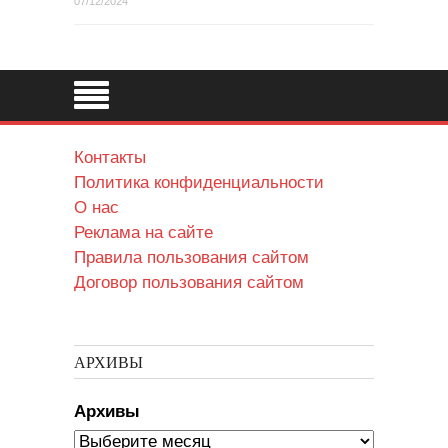
07/12/2024
Контакты
Политика конфиденциальности
О нас
Реклама на сайте
Правила пользования сайтом
Договор пользования сайтом
АРХИВЫ
Архивы