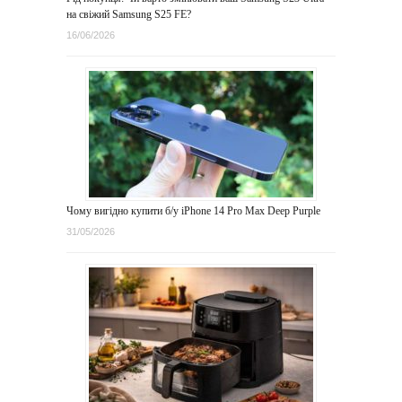
на свіжий Samsung S25 FE?
16/06/2026
Чому вигідно купити б/у iPhone 14 Pro Max Deep Purple
31/05/2026