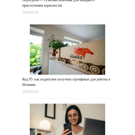
Аерогриль — сучасний помічник для швидкого
приготування корисної їжі
28/05/2026
Код 95: как водителям получить сертификат для работы в
Испании
26/03/2026