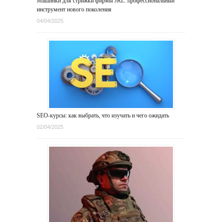
Машинки для стрижки фирмы JRL: профессиональный
инструмент нового поколения
04/04/2025
SEO-курсы: как выбрать, что изучать и чего ожидать
02/04/2025