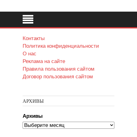
Контакты
Политика конфиденциальности
О нас
Реклама на сайте
Правила пользования сайтом
Договор пользования сайтом
АРХИВЫ
Архивы