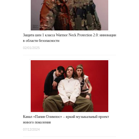
Защита шеи 1 класса Warmor Neck Protection 2.0: инновации
в области безопасности
02/01/2025
Канал «Папин Олимпос» – яркий музыкальный проект
нового поколения
07/12/2024