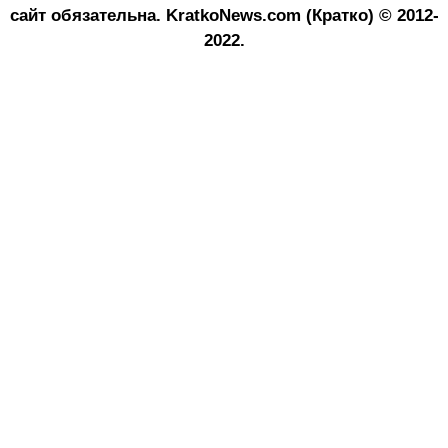
сайт обязательна.
KratkoNews.com (Кратко) © 2012-
2022.