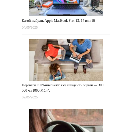
Какой выбрать Apple MacBook Pro: 13, 14 или 16
04/05/2025
Переваги PON-інтернету: яку швидкість обрати — 300,
500 чи 1000 Мбіт/с
02/05/2025