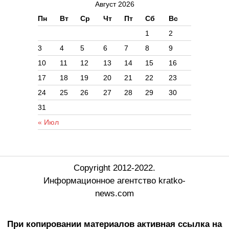
Август 2026
Пн
Вт
Ср
Чт
Пт
Сб
Вс
1
2
3
4
5
6
7
8
9
10
11
12
13
14
15
16
17
18
19
20
21
22
23
24
25
26
27
28
29
30
31
« Июл
Copyright 2012-2022.
Информационное агентство kratko-
news.com
При копировании материалов активная ссылка на