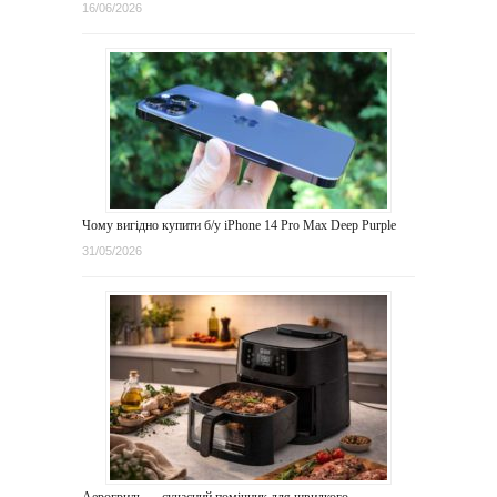
16/06/2026
Чому вигідно купити б/у iPhone 14 Pro Max Deep Purple
31/05/2026