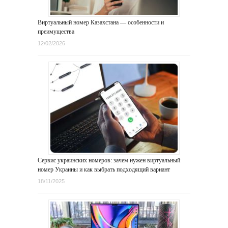
Виртуальный номер Казахстана — особенности и
преимущества
12/02/2026
Сервис украинских номеров: зачем нужен виртуальный
номер Украины и как выбрать подходящий вариант
18/11/2025