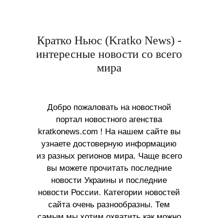
Кратко Ньюс (Kratko News) -
интересные новости со всего
мира
Добро пожаловать на новостной
портал новостного агенства
kratkonews.com ! На нашем сайте вы
узнаете достоверную информацию
из разных регионов мира. Чаще всего
вы можете прочитать последние
новости Украины и последние
новости России. Категории новостей
сайта очень разнообразны. Тем
самым мы хотим охватить как можно