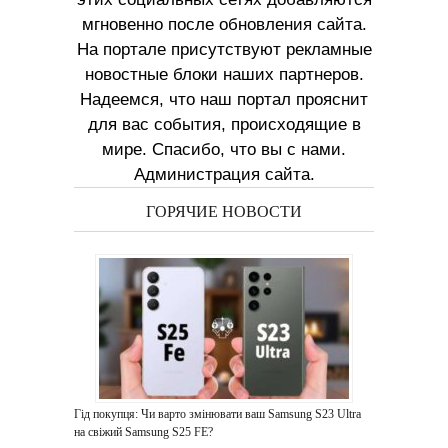
мгновенно после обновления сайта.
На портале присутствуют рекламные
новостные блоки наших партнеров.
Надеемся, что наш портал прояснит
для вас события, происходящие в
мире. Спасибо, что вы с нами.
Администрация сайта.
ГОРЯЧИЕ НОВОСТИ
Гід покупця: Чи варто змінювати ваш Samsung S23 Ultra
на свіжий Samsung S25 FE?