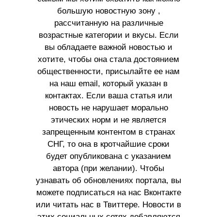
большую новостную зону ,
рассчитанную на различные
возрастные категории и вкусы. Если
вы обладаете важной новостью и
хотите, чтобы она стала достоянием
общественности, присылайте ее нам
на наш email, который указан в
контактах. Если ваша статья или
новость не нарушает морально
этических норм и не является
запрещенным контентом в странах
СНГ, то она в кротчайшие сроки
будет опубликована с указанием
автора (при желании). Чтобы
узнавать об обновлениях портала, вы
можете подписаться на нас Вконтакте
или читать нас в Твиттере. Новости в
этих социальных сетях добавляются