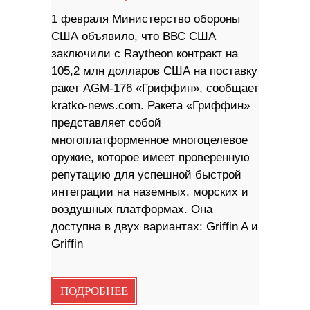
1 февраля Министерство обороны
США объявило, что ВВС США
заключили с Raytheon контракт на
105,2 млн долларов США на поставку
ракет AGM-176 «Гриффин», сообщает
kratko-news.com. Ракета «Гриффин»
представляет собой
многоплатформенное многоцелевое
оружие, которое имеет проверенную
репутацию для успешной быстрой
интеграции на наземных, морских и
воздушных платформах. Она
доступна в двух вариантах: Griffin A и
Griffin
ПОДРОБНЕЕ