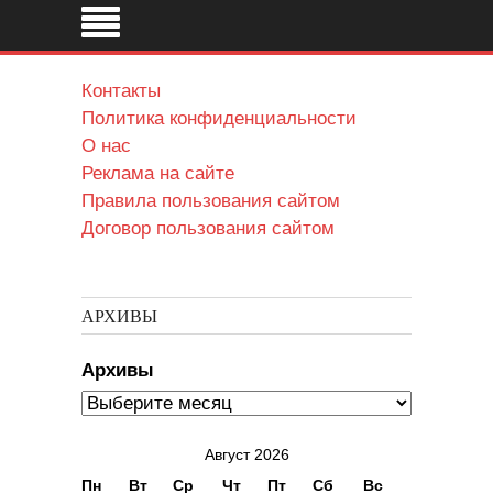
Контакты
Политика конфиденциальности
О нас
Реклама на сайте
Правила пользования сайтом
Договор пользования сайтом
АРХИВЫ
Архивы
Август 2026
Пн
Вт
Ср
Чт
Пт
Сб
Вс