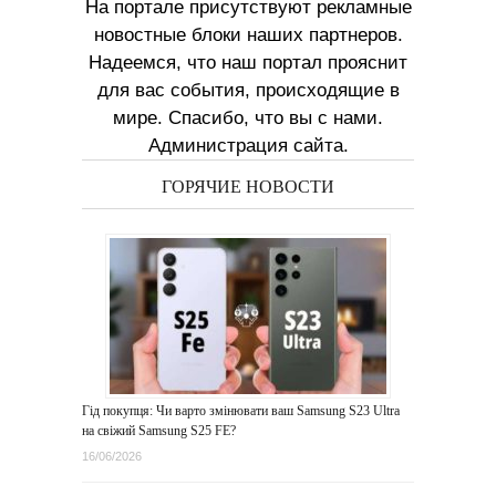
На портале присутствуют рекламные
новостные блоки наших партнеров.
Надеемся, что наш портал прояснит
для вас события, происходящие в
мире. Спасибо, что вы с нами.
Администрация сайта.
ГОРЯЧИЕ НОВОСТИ
Гід покупця: Чи варто змінювати ваш Samsung S23 Ultra
на свіжий Samsung S25 FE?
16/06/2026