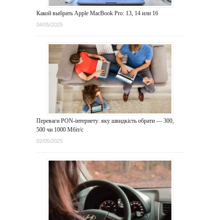
Какой выбрать Apple MacBook Pro: 13, 14 или 16
04/05/2025
Переваги PON-інтернету: яку швидкість обрати — 300,
500 чи 1000 Мбіт/с
02/05/2025