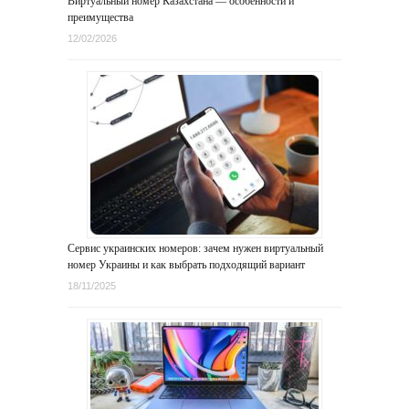
Виртуальный номер Казахстана — особенности и
преимущества
12/02/2026
Сервис украинских номеров: зачем нужен виртуальный
номер Украины и как выбрать подходящий вариант
18/11/2025