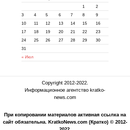
1
2
3
4
5
6
7
8
9
10
11
12
13
14
15
16
17
18
19
20
21
22
23
24
25
26
27
28
29
30
31
« Июл
Copyright 2012-2022.
Информационное агентство kratko-
news.com
При копировании материалов активная ссылка на
сайт обязательна.
KratkoNews.com (Кратко) © 2012-
2022.