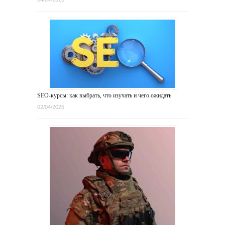
SEO-курсы: как выбрать, что изучать и чего ожидать
02/04/2025