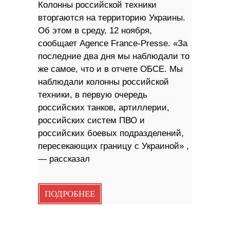
Колонны российской техники
вторгаются на территорию Украины.
Об этом в среду, 12 ноября,
сообщает Agence France-Presse. «За
последние два дня мы наблюдали то
же самое, что и в отчете ОБСЕ. Мы
наблюдали колонны российской
техники, в первую очередь
российских танков, артиллерии,
российских систем ПВО и
российских боевых подразделений,
пересекающих границу с Украиной» ,
— рассказал
ПОДРОБНЕЕ