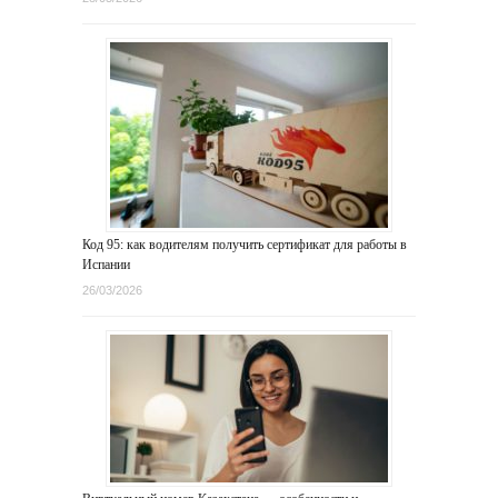
Код 95: как водителям получить сертификат для работы в
Испании
26/03/2026