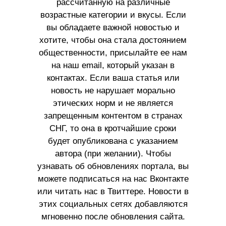
рассчитанную на различные
возрастные категории и вкусы. Если
вы обладаете важной новостью и
хотите, чтобы она стала достоянием
общественности, присылайте ее нам
на наш email, который указан в
контактах. Если ваша статья или
новость не нарушает морально
этических норм и не является
запрещенным контентом в странах
СНГ, то она в кротчайшие сроки
будет опубликована с указанием
автора (при желании). Чтобы
узнавать об обновлениях портала, вы
можете подписаться на нас Вконтакте
или читать нас в Твиттере. Новости в
этих социальных сетях добавляются
мгновенно после обновления сайта.