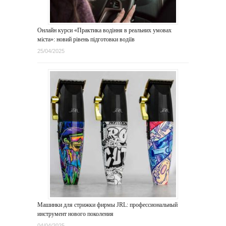
Онлайн курси «Практика водіння в реальних умовах
міста»: новий рівень підготовки водіїв
25/04/2025
Машинки для стрижки фирмы JRL: профессиональный
инструмент нового поколения
04/04/2025