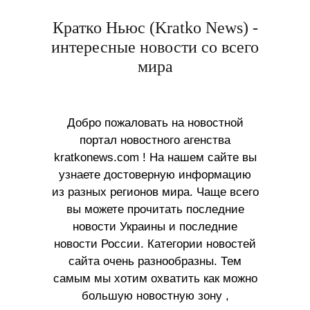
Кратко Ньюс (Kratko News) -
интересные новости со всего
мира
Добро пожаловать на новостной
портал новостного агенства
kratkonews.com ! На нашем сайте вы
узнаете достоверную информацию
из разных регионов мира. Чаще всего
вы можете прочитать последние
новости Украины и последние
новости России. Категории новостей
сайта очень разнообразны. Тем
самым мы хотим охватить как можно
большую новостную зону ,