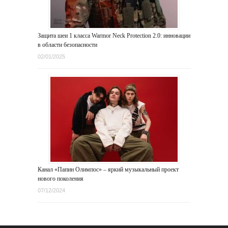
Защита шеи 1 класса Warmor Neck Protection 2.0: инновации
в области безопасности
02/01/2025
Канал «Папин Олимпос» – яркий музыкальный проект
нового поколения
07/12/2024