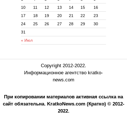
10
11
12
13
14
15
16
17
18
19
20
21
22
23
24
25
26
27
28
29
30
31
« Июл
Copyright 2012-2022.
Информационное агентство kratko-
news.com
При копировании материалов активная ссылка на
сайт обязательна.
KratkoNews.com (Кратко) © 2012-
2022.