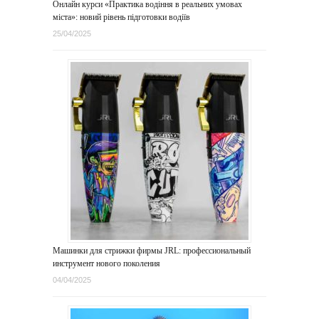
Онлайн курси «Практика водіння в реальних умовах
міста»: новий рівень підготовки водіїв
25/04/2025
Машинки для стрижки фирмы JRL: профессиональный
инструмент нового поколения
04/04/2025