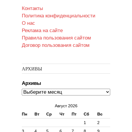
Контакты
Политика конфиденциальности
О нас
Реклама на сайте
Правила пользования сайтом
Договор пользования сайтом
АРХИВЫ
Архивы
Август 2026
Пн
Вт
Ср
Чт
Пт
Сб
Вс
1
2
3
4
5
6
7
8
9