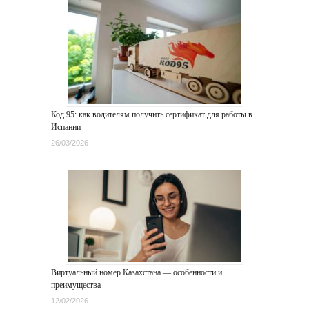
Код 95: как водителям получить сертификат для работы в
Испании
26/03/2026
Виртуальный номер Казахстана — особенности и
преимущества
12/02/2026