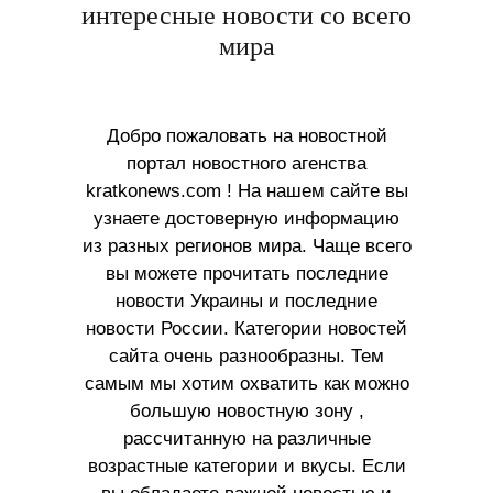
интересные новости со всего
мира
Добро пожаловать на новостной
портал новостного агенства
kratkonews.com ! На нашем сайте вы
узнаете достоверную информацию
из разных регионов мира. Чаще всего
вы можете прочитать последние
новости Украины и последние
новости России. Категории новостей
сайта очень разнообразны. Тем
самым мы хотим охватить как можно
большую новостную зону ,
рассчитанную на различные
возрастные категории и вкусы. Если