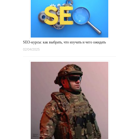
SEO-курсы: как выбрать, что изучать и чего ожидать
02/04/2025