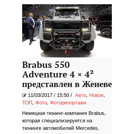
Brabus 550
Adventure 4 × 4²
представлен в Женеве
11/03/2017
/
15:50 /
Авто
,
Новое
,
ТОП
,
Фото
,
Фоторепортажи
Немецкая тюнинг-компания Brabus,
которая специализируется на
тюнинге автомобилей Mercedes,