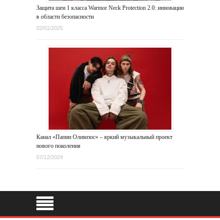
Защита шеи 1 класса Warmor Neck Protection 2.0: инновации
в области безопасности
02/01/2025
Канал «Папин Олимпос» – яркий музыкальный проект
нового поколения
07/12/2024