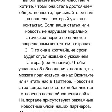
вы обладаете важной новостью и
хотите, чтобы она стала достоянием
общественности, присылайте ее нам
на наш email, который указан в
контактах. Если ваша статья или
новость не нарушает морально
этических норм и не является
запрещенным контентом в странах
СНГ, то она в кротчайшие сроки
будет опубликована с указанием
автора (при желании). Чтобы
узнавать об обновлениях портала, вы
можете подписаться на нас Вконтакте
или читать нас в Твиттере. Новости в
этих социальных сетях добавляются
мгновенно после обновления сайта.
На портале присутствуют рекламные
новостные блоки наших партнеров.