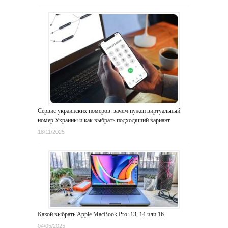
Сервис украинских номеров: зачем нужен виртуальный
номер Украины и как выбрать подходящий вариант
18/11/2025
Какой выбрать Apple MacBook Pro: 13, 14 или 16
04/05/2025