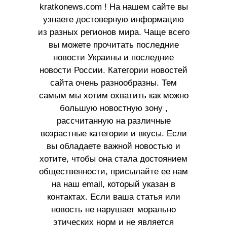
kratkonews.com ! На нашем сайте вы
узнаете достоверную информацию
из разных регионов мира. Чаще всего
вы можете прочитать последние
новости Украины и последние
новости России. Категории новостей
сайта очень разнообразны. Тем
самым мы хотим охватить как можно
большую новостную зону ,
рассчитанную на различные
возрастные категории и вкусы. Если
вы обладаете важной новостью и
хотите, чтобы она стала достоянием
общественности, присылайте ее нам
на наш email, который указан в
контактах. Если ваша статья или
новость не нарушает морально
этических норм и не является