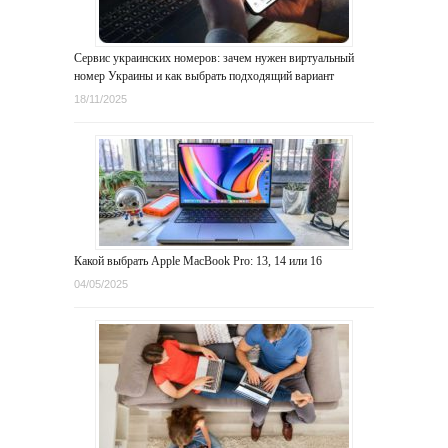
Сервис украинских номеров: зачем нужен виртуальный
номер Украины и как выбрать подходящий вариант
18/11/2025
Какой выбрать Apple MacBook Pro: 13, 14 или 16
04/05/2025