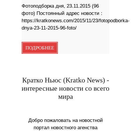
Фотоподборка дня, 23.11.2015 (96
фото) Постоянный адрес новости :
https://kratkonews.com/2015/11/23/fotopodborka-
dnya-23-11-2015-96-foto/
ПОДРОБНЕЕ
Кратко Ньюс (Kratko News) -
интересные новости со всего
мира
Добро пожаловать на новостной
портал новостного агенства