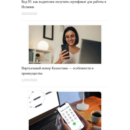
Код 95: как водителям получить сертификат для работы в
Испании
26/03/2026
Виртуальный номер Казахстана — особенности и
преимущества
12/02/2026