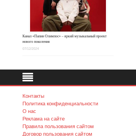
Канал «Папин Олимпос» – яркий музыкальный проект
нового поколения
07/12/2024
Контакты
Политика конфиденциальности
О нас
Реклама на сайте
Правила пользования сайтом
Договор пользования сайтом