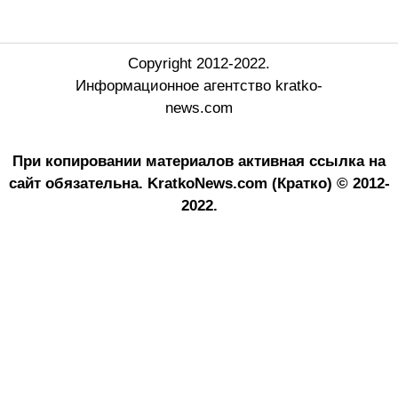
Copyright 2012-2022.
Информационное агентство kratko-
news.com
При копировании материалов активная ссылка на
сайт обязательна.
KratkoNews.com (Кратко) © 2012-
2022.