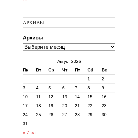
АРХИВЫ
Архивы
Август 2026
Пн
Вт
Ср
Чт
Пт
Сб
Вс
1
2
3
4
5
6
7
8
9
10
11
12
13
14
15
16
17
18
19
20
21
22
23
24
25
26
27
28
29
30
31
« Июл