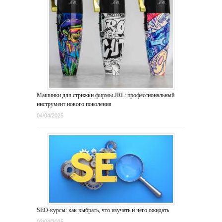
Машинки для стрижки фирмы JRL: профессиональный
инструмент нового поколения
04/04/2025
SEO-курсы: как выбрать, что изучать и чего ожидать
02/04/2025