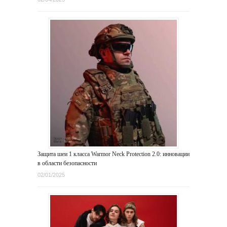
Защита шеи 1 класса Warmor Neck Protection 2.0: инновации
в области безопасности
02/01/2025