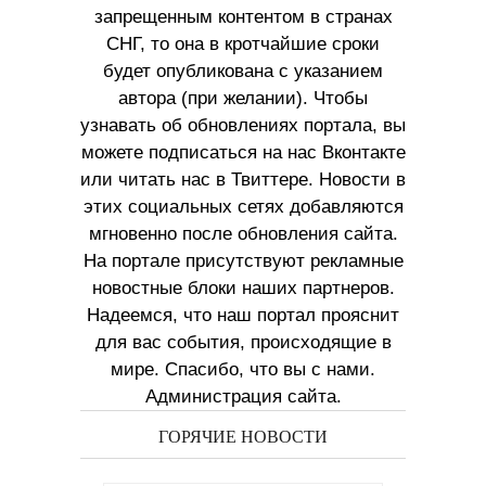
запрещенным контентом в странах
СНГ, то она в кротчайшие сроки
будет опубликована с указанием
автора (при желании). Чтобы
узнавать об обновлениях портала, вы
можете подписаться на нас Вконтакте
или читать нас в Твиттере. Новости в
этих социальных сетях добавляются
мгновенно после обновления сайта.
На портале присутствуют рекламные
новостные блоки наших партнеров.
Надеемся, что наш портал прояснит
для вас события, происходящие в
мире. Спасибо, что вы с нами.
Администрация сайта.
ГОРЯЧИЕ НОВОСТИ