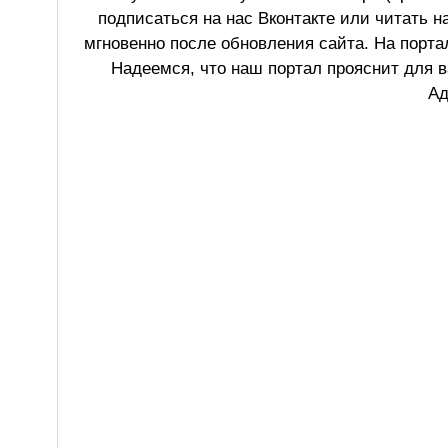
подписаться на нас Вконтакте или читать н
мгновенно после обновления сайта. На порт
Надеемся, что наш портал прояснит для в
Ад