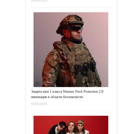
02/04/2025
Защита шеи 1 класса Warmor Neck Protection 2.0:
инновации в области безопасности
02/01/2025