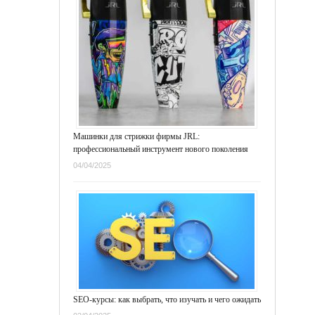
Машинки для стрижки фирмы JRL:
профессиональный инструмент нового поколения
04/04/2025
SEO-курсы: как выбрать, что изучать и чего ожидать