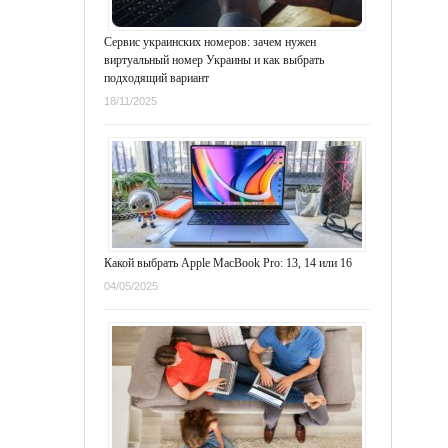
Сервис украинских номеров: зачем нужен
виртуальный номер Украины и как выбрать
подходящий вариант
18/11/2025
Какой выбрать Apple MacBook Pro: 13, 14 или 16
04/05/2025