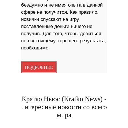
бездумно и не имея опыта в данной
сфере не получится. Как правило,
новички спускают на игру
поставленные деньги ничего не
получив. Для того, чтобы добиться
по-настоящему хорошего результата,
необходимо
ПОДРОБНЕЕ
Кратко Ньюс (Kratko News) -
интересные новости со всего
мира