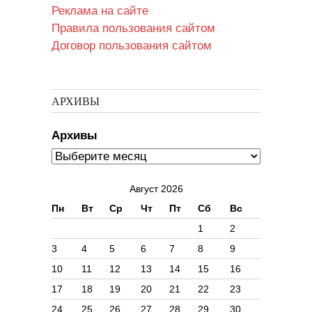
Реклама на сайте
Правила пользования сайтом
Договор пользования сайтом
АРХИВЫ
Архивы
Август 2026
Пн
Вт
Ср
Чт
Пт
Сб
Вс
1
2
3
4
5
6
7
8
9
10
11
12
13
14
15
16
17
18
19
20
21
22
23
24
25
26
27
28
29
30