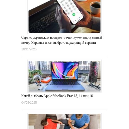
Сервис украинских номеров: зачем нужен виртуальный
номер Украины и как выбрать подходящий вариант
18/11/2025
Какой выбрать Apple MacBook Pro: 13, 14 или 16
04/05/2025