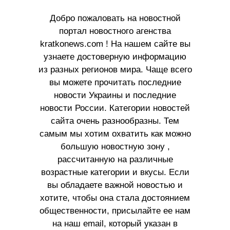
Добро пожаловать на новостной
портал новостного агенства
kratkonews.com ! На нашем сайте вы
узнаете достоверную информацию
из разных регионов мира. Чаще всего
вы можете прочитать последние
новости Украины и последние
новости России. Категории новостей
сайта очень разнообразны. Тем
самым мы хотим охватить как можно
большую новостную зону ,
рассчитанную на различные
возрастные категории и вкусы. Если
вы обладаете важной новостью и
хотите, чтобы она стала достоянием
общественности, присылайте ее нам
на наш email, который указан в