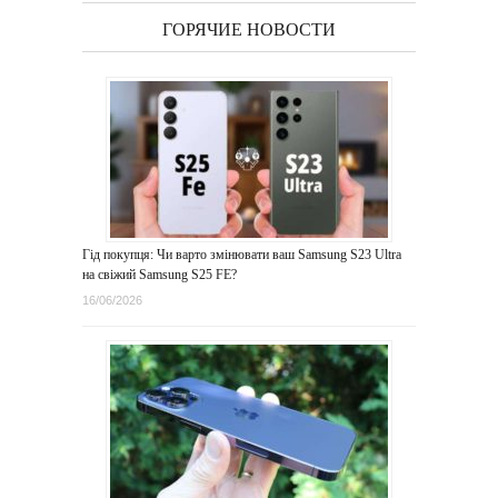
ГОРЯЧИЕ НОВОСТИ
Гід покупця: Чи варто змінювати ваш Samsung S23 Ultra
на свіжий Samsung S25 FE?
16/06/2026