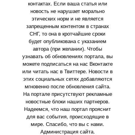
контактах. Если ваша статья или
новость не нарушает морально
этических норм и не является
запрещенным контентом в странах
СНГ, то она в кротчайшие сроки
будет опубликована с указанием
автора (при желании). Чтобы
узнавать об обновлениях портала, вы
можете подписаться на нас Вконтакте
или читать нас в Твиттере. Новости в
этих социальных сетях добавляются
мгновенно после обновления сайта.
На портале присутствуют рекламные
новостные блоки наших партнеров.
Надеемся, что наш портал прояснит
для вас события, происходящие в
мире. Спасибо, что вы с нами.
Администрация сайта.