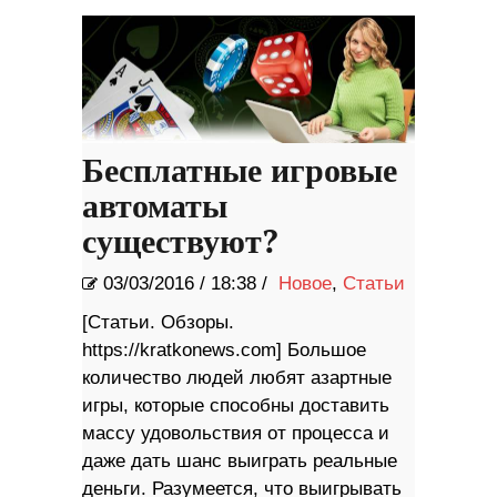
Бесплатные игровые
автоматы
существуют?
03/03/2016
/
18:38 /
Новое
,
Статьи
[Статьи. Обзоры.
https://kratkonews.com] Большое
количество людей любят азартные
игры, которые способны доставить
массу удовольствия от процесса и
даже дать шанс выиграть реальные
деньги. Разумеется, что выигрывать