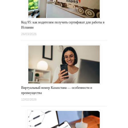
Код 95: как водителям получить сертификат для работы в
Испании
26/03/2026
Виртуальный номер Казахстана — особенности и
преимущества
12/02/2026