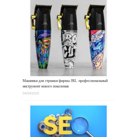
Машинки для стрижки фирмы JRL: профессиональный
инструмент нового поколения
04/04/2025