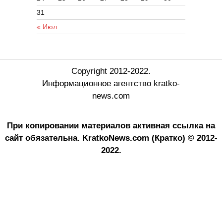
31
« Июл
Copyright 2012-2022.
Информационное агентство kratko-
news.com
При копировании материалов активная ссылка на
сайт обязательна.
KratkoNews.com (Кратко) © 2012-
2022.