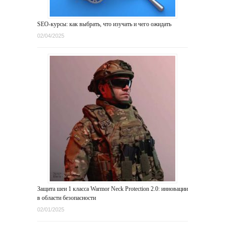
SEO-курсы: как выбрать, что изучать и чего ожидать
02/04/2025
Защита шеи 1 класса Warmor Neck Protection 2.0: инновации
в области безопасности
02/01/2025