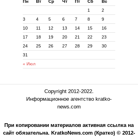
Пн
Вт
Ср
Чт
Пт
Сб
Вс
1
2
3
4
5
6
7
8
9
10
11
12
13
14
15
16
17
18
19
20
21
22
23
24
25
26
27
28
29
30
31
« Июл
Copyright 2012-2022.
Информационное агентство kratko-
news.com
При копировании материалов активная ссылка на
сайт обязательна.
KratkoNews.com (Кратко) © 2012-