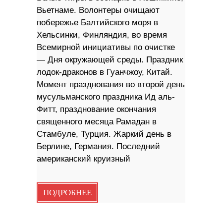
Вьетнаме. Волонтеры очищают
побережье Балтийского моря в
Хельсинки, Финляндия, во время
Всемирной инициативы по очистке
— Дня окружающей среды. Праздник
лодок-драконов в Гуанчжоу, Китай.
Момент празднования во второй день
мусульманского праздника Ид аль-
Фитт, празднование окончания
священного месяца Рамадан в
Стамбуле, Турция. Жаркий день в
Берлине, Германия. Последний
американский круизный
ПОДРОБНЕЕ