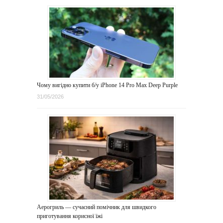
Чому вигідно купити б/у iPhone 14 Pro Max Deep Purple
31/05/2026
Аерогриль — сучасний помічник для швидкого
приготування корисної їжі