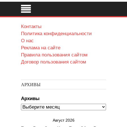
Контакты
Политика конфиденциальности
О нас
Реклама на сайте
Правила пользования сайтом
Договор пользования сайтом
АРХИВЫ
Архивы
Август 2026