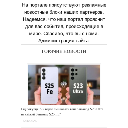
На портале присутствуют рекламные
новостные блоки наших партнеров.
Надеемся, что наш портал прояснит
для вас события, происходящие в
мире. Спасибо, что вы с нами.
Администрация сайта.
ГОРЯЧИЕ НОВОСТИ
Гід покупця: Чи варто змінювати ваш Samsung S23 Ultra
на свіжий Samsung S25 FE?
16/06/2026