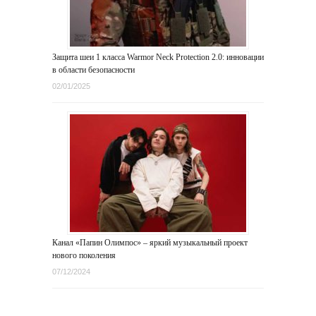
Защита шеи 1 класса Warmor Neck Protection 2.0: инновации
в области безопасности
02/01/2025
Канал «Папин Олимпос» – яркий музыкальный проект
нового поколения
07/12/2024