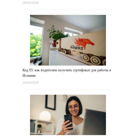
28/05/2026
Код 95: как водителям получить сертификат для работы в
Испании
26/03/2026