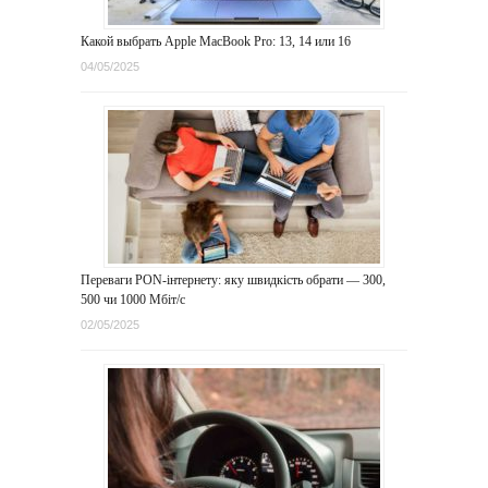
Какой выбрать Apple MacBook Pro: 13, 14 или 16
04/05/2025
Переваги PON-інтернету: яку швидкість обрати — 300,
500 чи 1000 Мбіт/с
02/05/2025