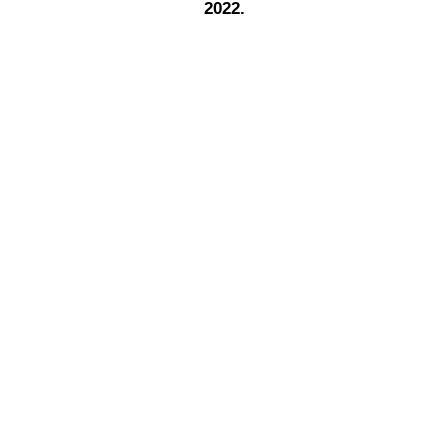
2022.