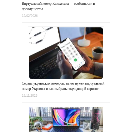
Виртуальный номер Казахстана — особенности и
преимущества
12/02/2026
Сервис украинских номеров: зачем нужен виртуальный
номер Украины и как выбрать подходящий вариант
18/11/2025