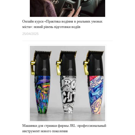
Онлайн курси «Практика водіння в реальних умовах
міста»: новий рівень підготовки водіїв
25/04/2025
Машинки для стрижки фирмы JRL: профессиональный
инструмент нового поколения