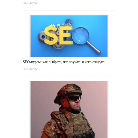
04/04/2025
SEO-курсы: как выбрать, что изучать и чего ожидать
02/04/2025