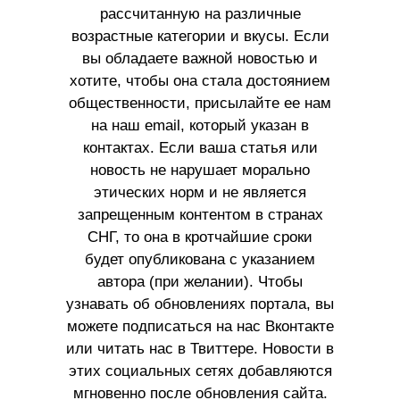
рассчитанную на различные
возрастные категории и вкусы. Если
вы обладаете важной новостью и
хотите, чтобы она стала достоянием
общественности, присылайте ее нам
на наш email, который указан в
контактах. Если ваша статья или
новость не нарушает морально
этических норм и не является
запрещенным контентом в странах
СНГ, то она в кротчайшие сроки
будет опубликована с указанием
автора (при желании). Чтобы
узнавать об обновлениях портала, вы
можете подписаться на нас Вконтакте
или читать нас в Твиттере. Новости в
этих социальных сетях добавляются
мгновенно после обновления сайта.