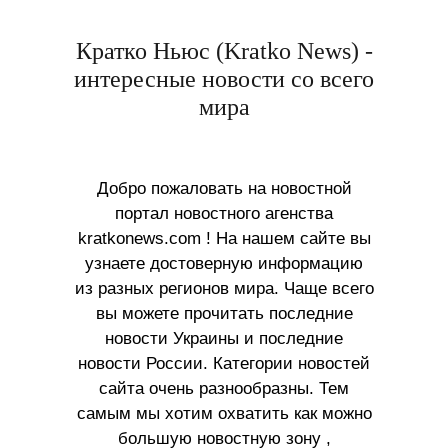
Кратко Ньюс (Kratko News) -
интересные новости со всего
мира
Добро пожаловать на новостной
портал новостного агенства
kratkonews.com ! На нашем сайте вы
узнаете достоверную информацию
из разных регионов мира. Чаще всего
вы можете прочитать последние
новости Украины и последние
новости России. Категории новостей
сайта очень разнообразны. Тем
самым мы хотим охватить как можно
большую новостную зону ,