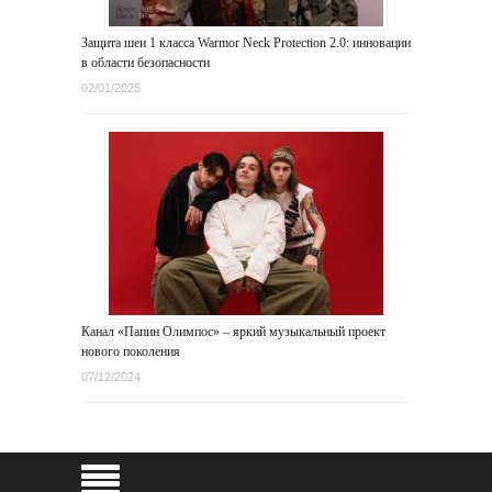
Защита шеи 1 класса Warmor Neck Protection 2.0: инновации
в области безопасности
02/01/2025
Канал «Папин Олимпос» – яркий музыкальный проект
нового поколения
07/12/2024