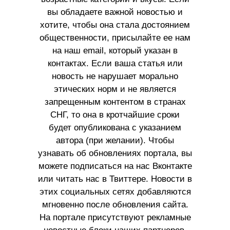
вы обладаете важной новостью и
хотите, чтобы она стала достоянием
общественности, присылайте ее нам
на наш email, который указан в
контактах. Если ваша статья или
новость не нарушает морально
этических норм и не является
запрещенным контентом в странах
СНГ, то она в кротчайшие сроки
будет опубликована с указанием
автора (при желании). Чтобы
узнавать об обновлениях портала, вы
можете подписаться на нас Вконтакте
или читать нас в Твиттере. Новости в
этих социальных сетях добавляются
мгновенно после обновления сайта.
На портале присутствуют рекламные