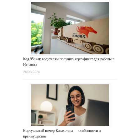
Код 95: как водителям получить сертификат для работы в
Испании
26/03/2026
Виртуальный номер Казахстана — особенности и
преимущества