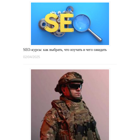
SEO-курсы: как выбрать, что изучать и чего ожидать
02/04/2025