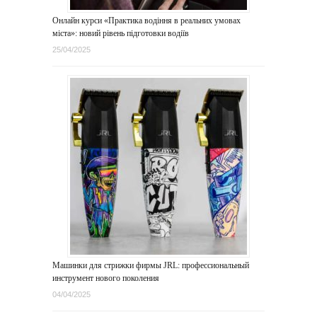
Онлайн курси «Практика водіння в реальних умовах
міста»: новий рівень підготовки водіїв
25/04/2025
Машинки для стрижки фирмы JRL: профессиональный
инструмент нового поколения
04/04/2025