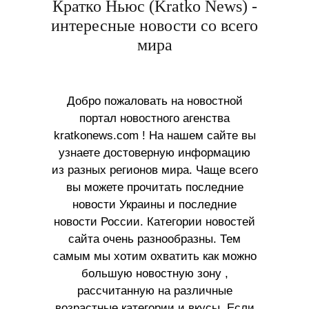
Кратко Ньюс (Kratko News) -
интересные новости со всего
мира
Добро пожаловать на новостной
портал новостного агенства
kratkonews.com ! На нашем сайте вы
узнаете достоверную информацию
из разных регионов мира. Чаще всего
вы можете прочитать последние
новости Украины и последние
новости России. Категории новостей
сайта очень разнообразны. Тем
самым мы хотим охватить как можно
большую новостную зону ,
рассчитанную на различные
возрастные категории и вкусы. Если