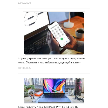
12/02/2026
Сервис украинских номеров: зачем нужен виртуальный
номер Украины и как выбрать подходящий вариант
18/11/2025
Какой выбрать Apple MacBook Pro: 13, 14 или 16