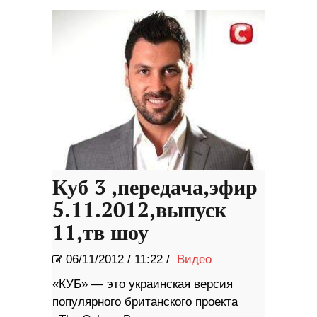
Куб 3 ,передача,эфир
5.11.2012,выпуск
11,тв шоу
06/11/2012
/
11:22 /
Видео
«КУБ» — это украинская версия
популярного британского проекта