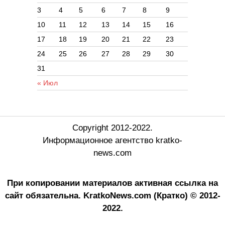
3
4
5
6
7
8
9
10
11
12
13
14
15
16
17
18
19
20
21
22
23
24
25
26
27
28
29
30
31
« Июл
Copyright 2012-2022.
Информационное агентство kratko-
news.com
При копировании материалов активная ссылка на
сайт обязательна.
KratkoNews.com (Кратко) © 2012-
2022.