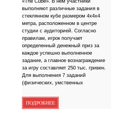
«The Cube». В нем участники
выполняют различные задания в
стеклянном кубе размером 4х4х4
метра, расположенном в центре
студии с аудиторией. Согласно
правилам, игрок получает
определенный денежный приз за
каждое успешно выполненное
задание, а главное вознаграждение
за игру составляет 250 тыс. гривен.
Для выполнения 7 заданий
(физических, умственных
ПОДРОБНЕЕ