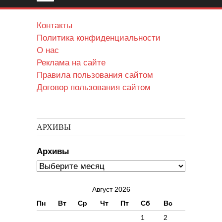
Контакты
Политика конфиденциальности
О нас
Реклама на сайте
Правила пользования сайтом
Договор пользования сайтом
АРХИВЫ
Архивы
Август 2026
Пн
Вт
Ср
Чт
Пт
Сб
Вс
1
2