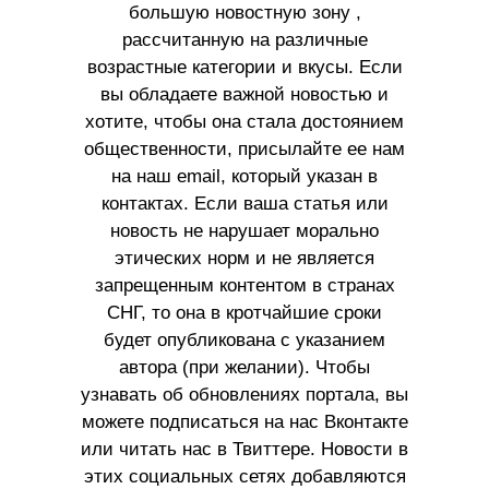
большую новостную зону ,
рассчитанную на различные
возрастные категории и вкусы. Если
вы обладаете важной новостью и
хотите, чтобы она стала достоянием
общественности, присылайте ее нам
на наш email, который указан в
контактах. Если ваша статья или
новость не нарушает морально
этических норм и не является
запрещенным контентом в странах
СНГ, то она в кротчайшие сроки
будет опубликована с указанием
автора (при желании). Чтобы
узнавать об обновлениях портала, вы
можете подписаться на нас Вконтакте
или читать нас в Твиттере. Новости в
этих социальных сетях добавляются