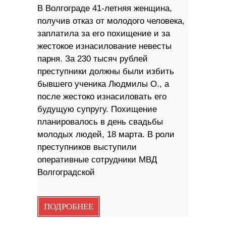
В Волгограде 41-летняя женщина,
получив отказ от молодого человека,
заплатила за его похищение и за
жестокое изнасилование невесты
парня. За 230 тысяч рублей
преступники должны были избить
бывшего ученика Людмилы О., а
после жестоко изнасиловать его
будущую супругу. Похищение
планировалось в день свадьбы
молодых людей, 18 марта. В роли
преступников выступили
оперативные сотрудники МВД
Волгоградской
ПОДРОБНЕЕ