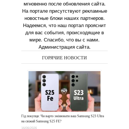
мгновенно после обновления сайта.
На портале присутствуют рекламные
новостные блоки наших партнеров.
Надеемся, что наш портал прояснит
для вас события, происходящие в
мире. Спасибо, что вы с нами.
Администрация сайта.
ГОРЯЧИЕ НОВОСТИ
Гід покупця: Чи варто змінювати ваш Samsung S23 Ultra
на свіжий Samsung S25 FE?
16/06/2026