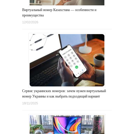
Виртуальный номер Казахстана — особенности и
преимущества
12/02/2026
Сервис украинских номеров: зачем нужен виртуальный
номер Украины и как выбрать подходящий вариант
18/11/2025