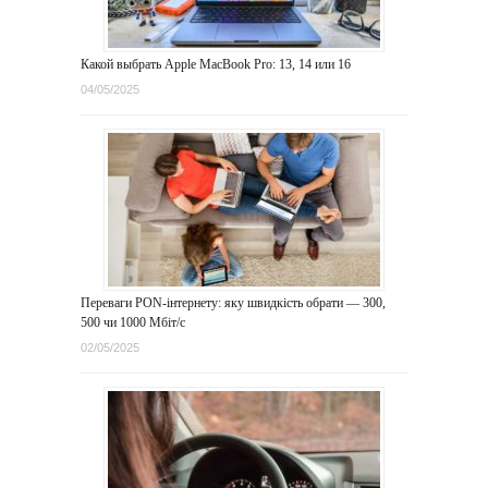
Какой выбрать Apple MacBook Pro: 13, 14 или 16
04/05/2025
Переваги PON-інтернету: яку швидкість обрати — 300,
500 чи 1000 Мбіт/с
02/05/2025