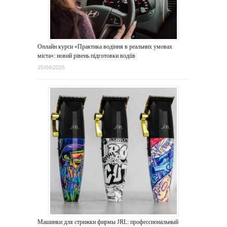
Онлайн курси «Практика водіння в реальних умовах
міста»: новий рівень підготовки водіїв
25/04/2025
Машинки для стрижки фирмы JRL: профессиональный