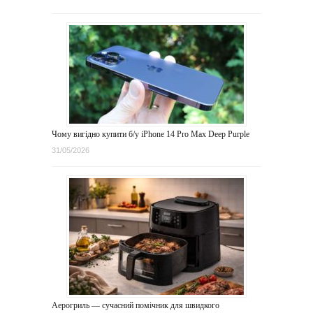
Чому вигідно купити б/у iPhone 14 Pro Max Deep Purple
31/05/2026
Аерогриль — сучасний помічник для швидкого