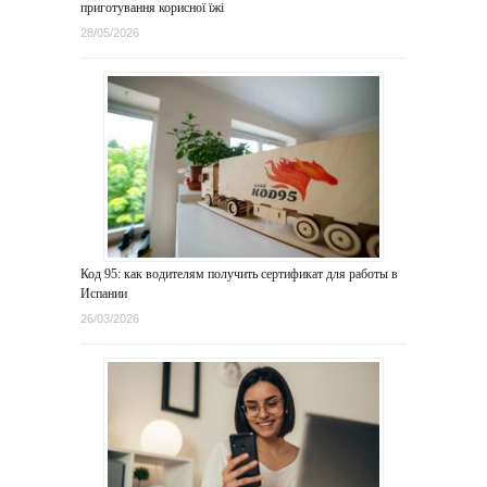
приготування корисної їжі
28/05/2026
Код 95: как водителям получить сертификат для работы в
Испании
26/03/2026