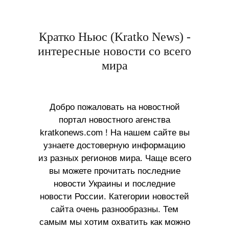
Кратко Ньюс (Kratko News) -
интересные новости со всего
мира
Добро пожаловать на новостной
портал новостного агенства
kratkonews.com ! На нашем сайте вы
узнаете достоверную информацию
из разных регионов мира. Чаще всего
вы можете прочитать последние
новости Украины и последние
новости России. Категории новостей
сайта очень разнообразны. Тем
самым мы хотим охватить как можно