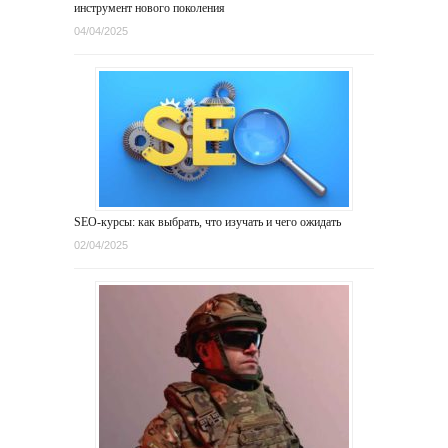
инструмент нового поколения
04/04/2025
SEO-курсы: как выбрать, что изучать и чего ожидать
02/04/2025