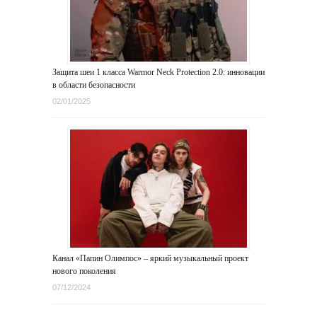
Защита шеи 1 класса Warmor Neck Protection 2.0: инновации
в области безопасности
02/01/2025
Канал «Папин Олимпос» – яркий музыкальный проект
нового поколения
07/12/2024