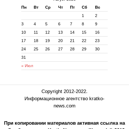
Пн
Вт
Ср
Чт
Пт
Сб
Вс
1
2
3
4
5
6
7
8
9
10
11
12
13
14
15
16
17
18
19
20
21
22
23
24
25
26
27
28
29
30
31
« Июл
Copyright 2012-2022.
Информационное агентство kratko-
news.com
При копировании материалов активная ссылка на