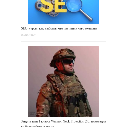
SEO-курсы: как выбрать, что изучать и чего ожидать
02/04/2025
Защита шеи 1 класса Warmor Neck Protection 2.0: инновации
в области безопасности