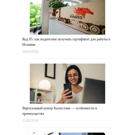
Код 95: как водителям получить сертификат для работы в
Испании
26/03/2026
Виртуальный номер Казахстана — особенности и
преимущества
12/02/2026