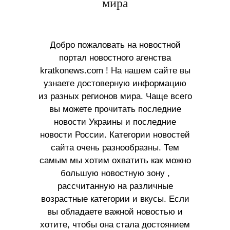
мира
Добро пожаловать на новостной
портал новостного агенства
kratkonews.com ! На нашем сайте вы
узнаете достоверную информацию
из разных регионов мира. Чаще всего
вы можете прочитать последние
новости Украины и последние
новости России. Категории новостей
сайта очень разнообразны. Тем
самым мы хотим охватить как можно
большую новостную зону ,
рассчитанную на различные
возрастные категории и вкусы. Если
вы обладаете важной новостью и
хотите, чтобы она стала достоянием