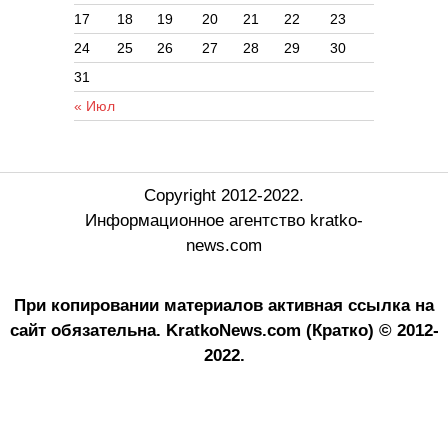
17
18
19
20
21
22
23
24
25
26
27
28
29
30
31
« Июл
Copyright 2012-2022.
Информационное агентство kratko-
news.com
При копировании материалов активная ссылка на
сайт обязательна.
KratkoNews.com (Кратко) © 2012-
2022.