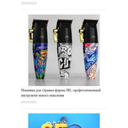
25/04/2025
Машинки для стрижки фирмы JRL: профессиональный
инструмент нового поколения
04/04/2025