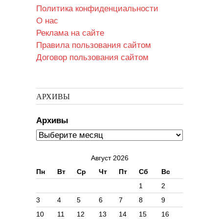
Политика конфиденциальности
О нас
Реклама на сайте
Правила пользования сайтом
Договор пользования сайтом
АРХИВЫ
Архивы
Август 2026
Пн
Вт
Ср
Чт
Пт
Сб
Вс
1
2
3
4
5
6
7
8
9
10
11
12
13
14
15
16