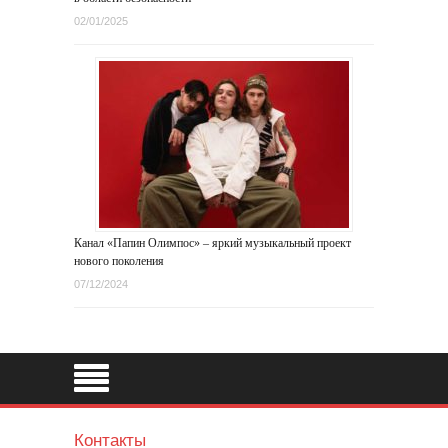
02/01/2025
Канал «Папин Олимпос» – яркий музыкальный проект
нового поколения
07/12/2024
Контакты