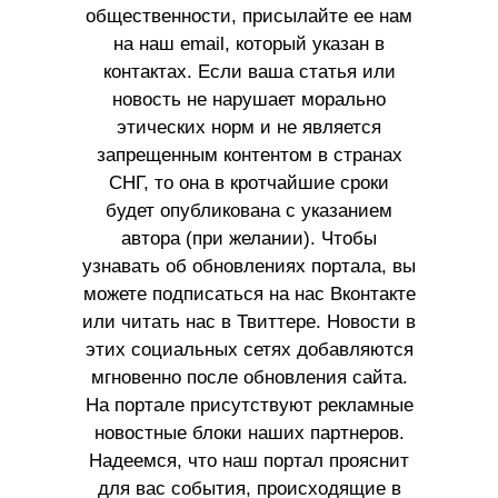
общественности, присылайте ее нам
на наш email, который указан в
контактах. Если ваша статья или
новость не нарушает морально
этических норм и не является
запрещенным контентом в странах
СНГ, то она в кротчайшие сроки
будет опубликована с указанием
автора (при желании). Чтобы
узнавать об обновлениях портала, вы
можете подписаться на нас Вконтакте
или читать нас в Твиттере. Новости в
этих социальных сетях добавляются
мгновенно после обновления сайта.
На портале присутствуют рекламные
новостные блоки наших партнеров.
Надеемся, что наш портал прояснит
для вас события, происходящие в