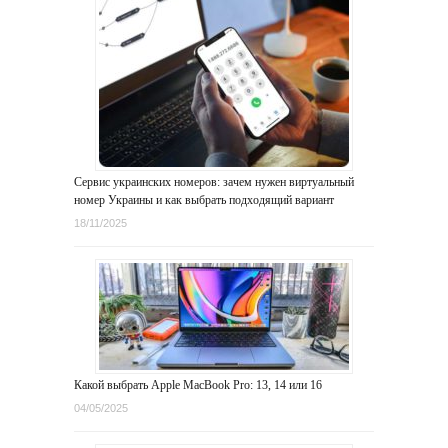
Сервис украинских номеров: зачем нужен виртуальный
номер Украины и как выбрать подходящий вариант
18/11/2025
Какой выбрать Apple MacBook Pro: 13, 14 или 16
04/05/2025