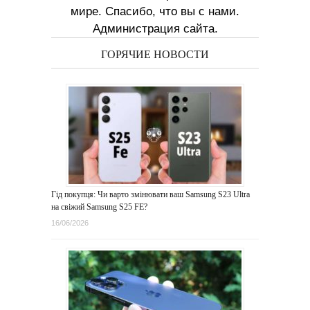
мире. Спасибо, что вы с нами.
Администрация сайта.
ГОРЯЧИЕ НОВОСТИ
Гід покупця: Чи варто змінювати ваш Samsung S23 Ultra
на свіжий Samsung S25 FE?
16/06/2026