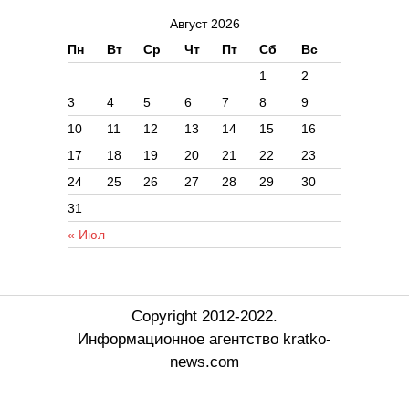
Август 2026
Пн
Вт
Ср
Чт
Пт
Сб
Вс
1
2
3
4
5
6
7
8
9
10
11
12
13
14
15
16
17
18
19
20
21
22
23
24
25
26
27
28
29
30
31
« Июл
Copyright 2012-2022.
Информационное агентство kratko-
news.com