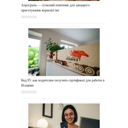
Аерогриль — сучасний помічник для швидкого
приготування корисної їжі
28/05/2026
Код 95: как водителям получить сертификат для работы в
Испании
26/03/2026