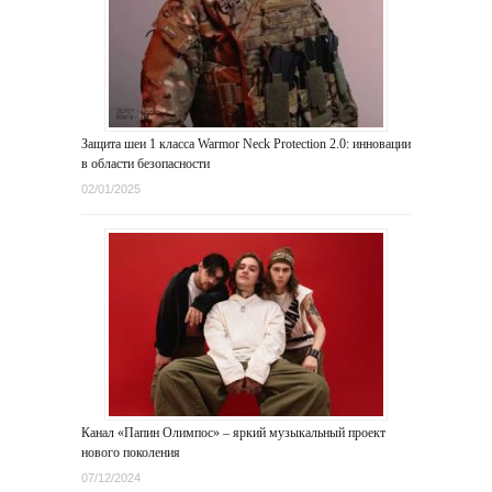
Защита шеи 1 класса Warmor Neck Protection 2.0: инновации
в области безопасности
02/01/2025
Канал «Папин Олимпос» – яркий музыкальный проект
нового поколения
07/12/2024