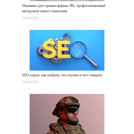
Машинки для стрижки фирмы JRL: профессиональный
инструмент нового поколения
04/04/2025
SEO-курсы: как выбрать, что изучать и чего ожидать
02/04/2025