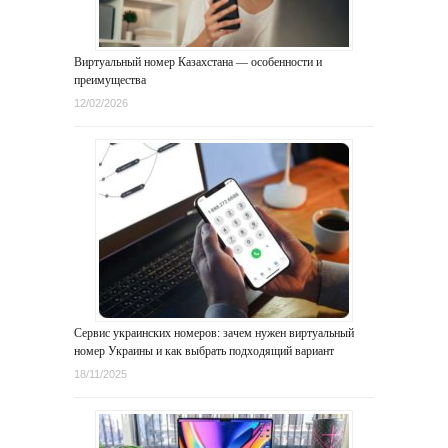
Виртуальный номер Казахстана — особенности и
преимущества
12/02/2026
Сервис украинских номеров: зачем нужен виртуальный
номер Украины и как выбрать подходящий вариант
18/11/2025