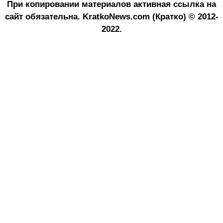
При копировании материалов активная ссылка на
сайт обязательна.
KratkoNews.com (Кратко) © 2012-
2022.