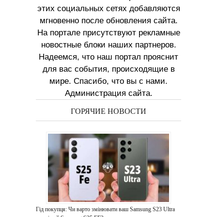
этих социальных сетях добавляются
мгновенно после обновления сайта.
На портале присутствуют рекламные
новостные блоки наших партнеров.
Надеемся, что наш портал прояснит
для вас события, происходящие в
мире. Спасибо, что вы с нами.
Администрация сайта.
ГОРЯЧИЕ НОВОСТИ
Гід покупця: Чи варто змінювати ваш Samsung S23 Ultra