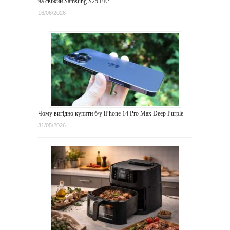
на свіжий Samsung S25 FE?
16/06/2026
Чому вигідно купити б/у iPhone 14 Pro Max Deep Purple
31/05/2026