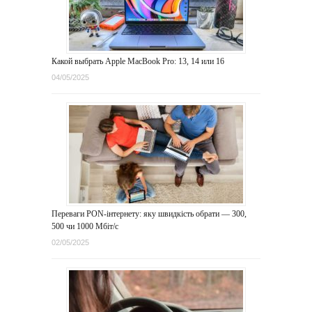
Какой выбрать Apple MacBook Pro: 13, 14 или 16
04/05/2025
Переваги PON-інтернету: яку швидкість обрати — 300,
500 чи 1000 Мбіт/с
02/05/2025