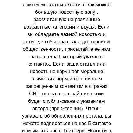
самым мы хотим охватить как можно
большую новостную зону ,
рассчитанную на различные
возрастные категории и вкусы. Если
вы обладаете важной новостью и
хотите, чтобы она стала достоянием
общественности, присылайте ее нам
на наш email, который указан в
контактах. Если ваша статья или
новость не нарушает морально
этических норм и не является
запрещенным контентом в странах
СНГ, то она в кротчайшие сроки
будет опубликована с указанием
автора (при желании). Чтобы
узнавать об обновлениях портала, вы
можете подписаться на нас Вконтакте
или читать нас в Твиттере. Новости в