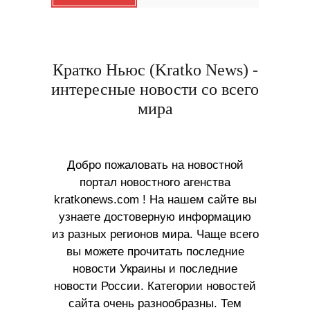
Кратко Ньюс (Kratko News) -
интересные новости со всего
мира
Добро пожаловать на новостной
портал новостного агенства
kratkonews.com ! На нашем сайте вы
узнаете достоверную информацию
из разных регионов мира. Чаще всего
вы можете прочитать последние
новости Украины и последние
новости России. Категории новостей
сайта очень разнообразны. Тем