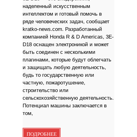
наделенный искусственным
интеллектом и готовый помочь в
ряде человеческих задач, сообщает
kratko-news.com. Разработанный
компанией Honda R & D Americas, 3E-
D18 оснащен электроникой и может
быть соединен с несколькими
плагинами, которые будут облегчать
и защищать любую деятельность,
будь то государственную или
частную, пожаротушение,
строительство или
сельскохозяйственную деятельность.
Потенциал машины заключается в
том,
ПОДРОБНЕЕ