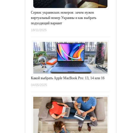
Сервис украинских номеров: зачем нужен
виртуальный номер Украины и как выбрать
подходящий вариант
18/11/2025
Какой выбрать Apple MacBook Pro: 13, 14 или 16
04/05/2025