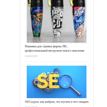
Машинки для стрижки фирмы JRL:
профессиональный инструмент нового поколения
04/04/2025
SEO-курсы: как выбрать, что изучать и чего ожидать