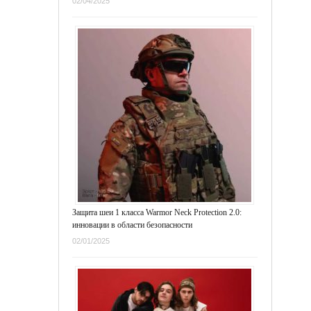
02/04/2025
Защита шеи 1 класса Warmor Neck Protection 2.0:
инновации в области безопасности
02/01/2025