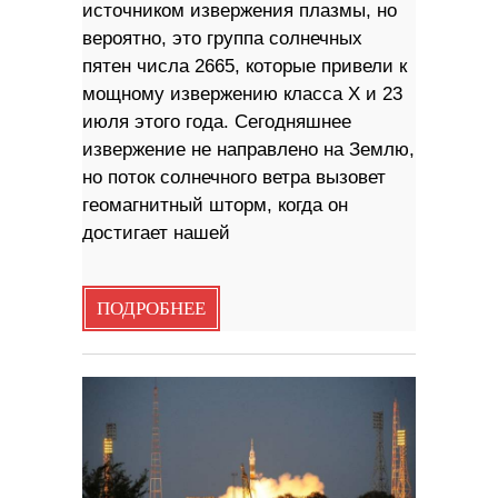
источником извержения плазмы, но
вероятно, это группа солнечных
пятен числа 2665, которые привели к
мощному извержению класса X и 23
июля этого года. Сегодняшнее
извержение не направлено на Землю,
но поток солнечного ветра вызовет
геомагнитный шторм, когда он
достигает нашей
ПОДРОБНЕЕ