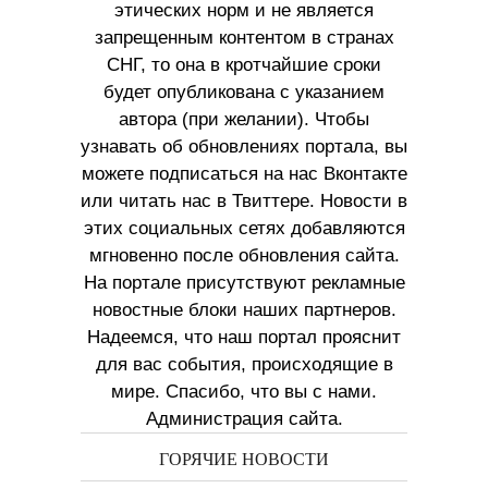
этических норм и не является
запрещенным контентом в странах
СНГ, то она в кротчайшие сроки
будет опубликована с указанием
автора (при желании). Чтобы
узнавать об обновлениях портала, вы
можете подписаться на нас Вконтакте
или читать нас в Твиттере. Новости в
этих социальных сетях добавляются
мгновенно после обновления сайта.
На портале присутствуют рекламные
новостные блоки наших партнеров.
Надеемся, что наш портал прояснит
для вас события, происходящие в
мире. Спасибо, что вы с нами.
Администрация сайта.
ГОРЯЧИЕ НОВОСТИ