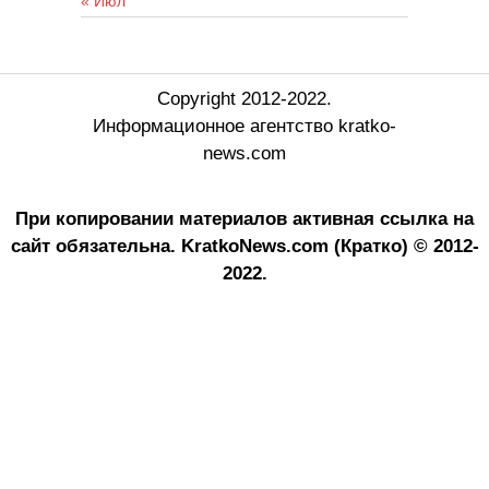
« Июл
Copyright 2012-2022.
Информационное агентство kratko-
news.com
При копировании материалов активная ссылка на
сайт обязательна.
KratkoNews.com (Кратко) © 2012-
2022.