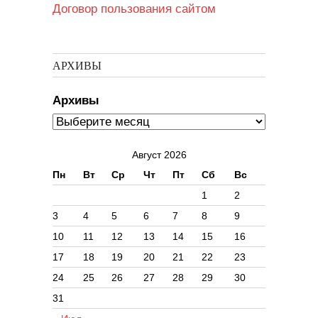
Договор пользования сайтом
АРХИВЫ
Архивы
Август 2026
Пн
Вт
Ср
Чт
Пт
Сб
Вс
1
2
3
4
5
6
7
8
9
10
11
12
13
14
15
16
17
18
19
20
21
22
23
24
25
26
27
28
29
30
31