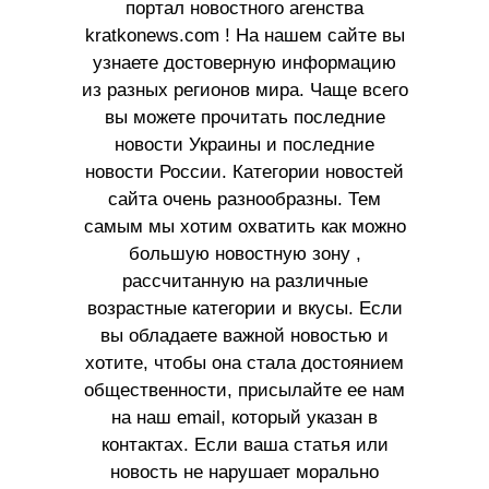
портал новостного агенства
kratkonews.com ! На нашем сайте вы
узнаете достоверную информацию
из разных регионов мира. Чаще всего
вы можете прочитать последние
новости Украины и последние
новости России. Категории новостей
сайта очень разнообразны. Тем
самым мы хотим охватить как можно
большую новостную зону ,
рассчитанную на различные
возрастные категории и вкусы. Если
вы обладаете важной новостью и
хотите, чтобы она стала достоянием
общественности, присылайте ее нам
на наш email, который указан в
контактах. Если ваша статья или
новость не нарушает морально