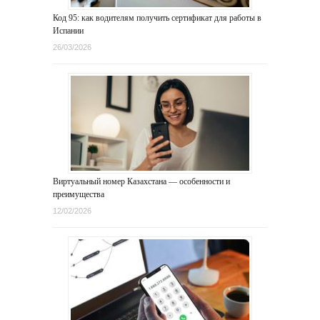
Код 95: как водителям получить сертификат для работы в
Испании
26/03/2026
Виртуальный номер Казахстана — особенности и
преимущества
12/02/2026