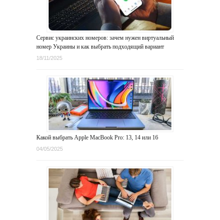
Сервис украинских номеров: зачем нужен виртуальный
номер Украины и как выбрать подходящий вариант
18/11/2025
Какой выбрать Apple MacBook Pro: 13, 14 или 16
04/05/2025