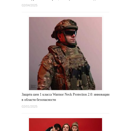
02/04/2025
Защита шеи 1 класса Warmor Neck Protection 2.0: инновации
в области безопасности
02/01/2025