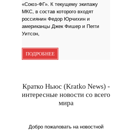
«Союз-ФГ». К текущему экипажу
МКС, в состав которого входят
россиянин Федор Юрчихин и
американцы Джек Фишер и Пегги
Уитсон,
ПОДРОБНЕЕ
Кратко Ньюс (Kratko News) -
интересные новости со всего
мира
Добро пожаловать на новостной