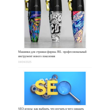
Машинки для стрижки фирмы JRL: профессиональный
инструмент нового поколения
04/04/2025
SEO-курсы: как выбрать, что изучать и чего ожидать