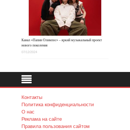
Канал «Папин Олимпос» – яркий музыкальный проект
нового поколения
07/12/2024
Контакты
Политика конфиденциальности
О нас
Реклама на сайте
Правила пользования сайтом