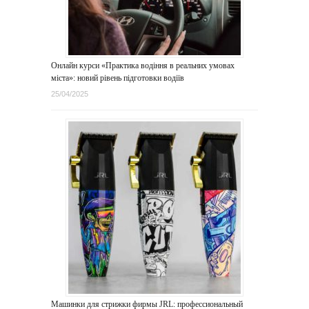
Онлайн курси «Практика водіння в реальних умовах
міста»: новий рівень підготовки водіїв
25/04/2025
Машинки для стрижки фирмы JRL: профессиональный