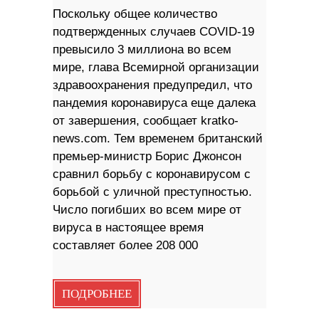
Поскольку общее количество
подтвержденных случаев COVID-19
превысило 3 миллиона во всем
мире, глава Всемирной организации
здравоохранения предупредил, что
пандемия коронавируса еще далека
от завершения, сообщает kratko-
news.com. Тем временем британский
премьер-министр Борис Джонсон
сравнил борьбу с коронавирусом с
борьбой c уличной преступностью.
Число погибших во всем мире от
вируса в настоящее время
составляет более 208 000
ПОДРОБНЕЕ