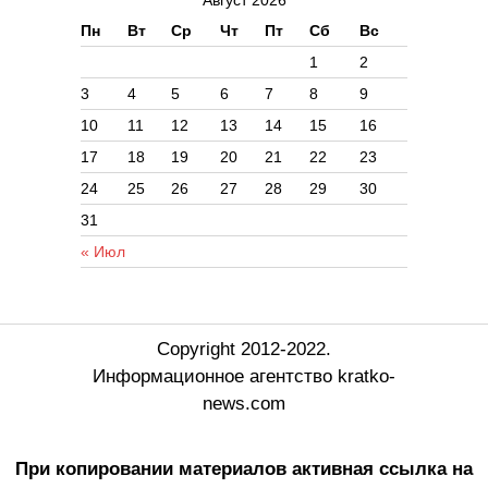
Август 2026
Пн
Вт
Ср
Чт
Пт
Сб
Вс
1
2
3
4
5
6
7
8
9
10
11
12
13
14
15
16
17
18
19
20
21
22
23
24
25
26
27
28
29
30
31
« Июл
Copyright 2012-2022.
Информационное агентство kratko-
news.com
При копировании материалов активная ссылка на