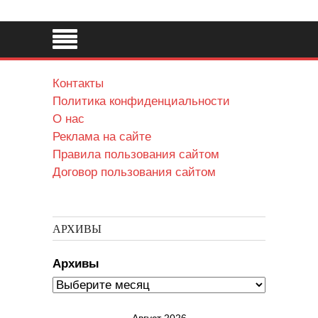
Контакты
Политика конфиденциальности
О нас
Реклама на сайте
Правила пользования сайтом
Договор пользования сайтом
АРХИВЫ
Архивы