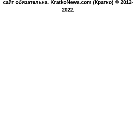
сайт обязательна.
KratkoNews.com (Кратко) © 2012-
2022.