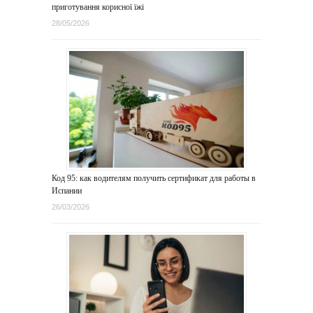
приготування корисної їжі
28/05/2026
Код 95: как водителям получить сертификат для работы в
Испании
26/03/2026