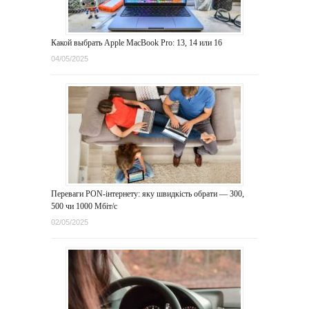
Какой выбрать Apple MacBook Pro: 13, 14 или 16
04/05/2025
Переваги PON-інтернету: яку швидкість обрати — 300,
500 чи 1000 Мбіт/с
02/05/2025