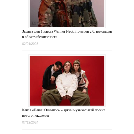
Защита шеи 1 класса Warmor Neck Protection 2.0: инновации
в области безопасности
02/01/2025
Канал «Папин Олимпос» – яркий музыкальный проект
нового поколения
07/12/2024