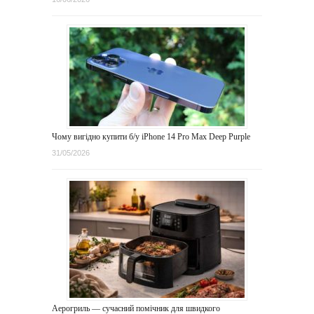
Чому вигідно купити б/у iPhone 14 Pro Max Deep Purple
31/05/2026
Аерогриль — сучасний помічник для швидкого