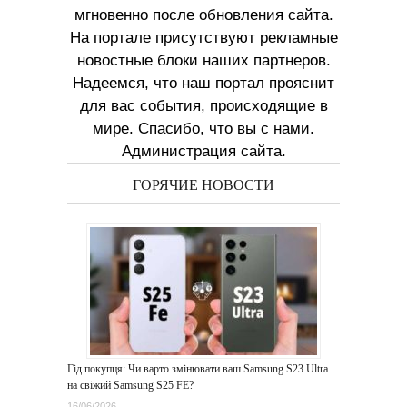
мгновенно после обновления сайта.
На портале присутствуют рекламные
новостные блоки наших партнеров.
Надеемся, что наш портал прояснит
для вас события, происходящие в
мире. Спасибо, что вы с нами.
Администрация сайта.
ГОРЯЧИЕ НОВОСТИ
Гід покупця: Чи варто змінювати ваш Samsung S23 Ultra
на свіжий Samsung S25 FE?
16/06/2026