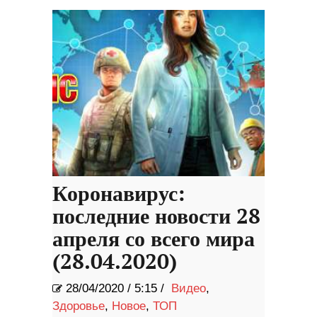
Коронавирус:
последние новости 28
апреля со всего мира
(28.04.2020)
28/04/2020
/
5:15 /
Видео
,
Здоровье
,
Новое
,
ТОП