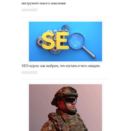
инструмент нового поколения
04/04/2025
SEO-курсы: как выбрать, что изучать и чего ожидать
02/04/2025