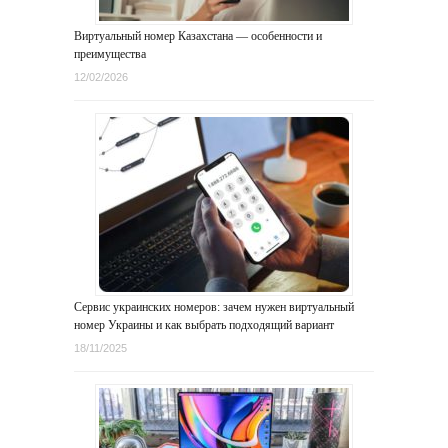
Виртуальный номер Казахстана — особенности и
преимущества
12/02/2026
Сервис украинских номеров: зачем нужен виртуальный
номер Украины и как выбрать подходящий вариант
18/11/2025