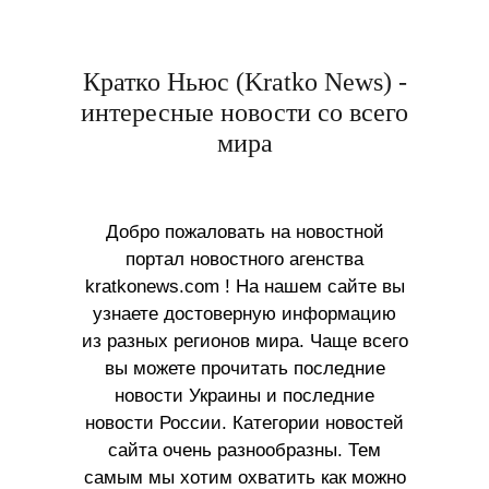
Кратко Ньюс (Kratko News) -
интересные новости со всего
мира
Добро пожаловать на новостной
портал новостного агенства
kratkonews.com ! На нашем сайте вы
узнаете достоверную информацию
из разных регионов мира. Чаще всего
вы можете прочитать последние
новости Украины и последние
новости России. Категории новостей
сайта очень разнообразны. Тем
самым мы хотим охватить как можно