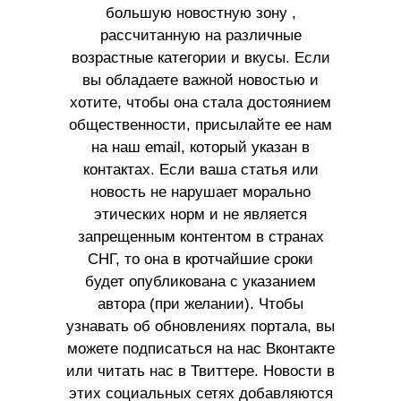
большую новостную зону ,
рассчитанную на различные
возрастные категории и вкусы. Если
вы обладаете важной новостью и
хотите, чтобы она стала достоянием
общественности, присылайте ее нам
на наш email, который указан в
контактах. Если ваша статья или
новость не нарушает морально
этических норм и не является
запрещенным контентом в странах
СНГ, то она в кротчайшие сроки
будет опубликована с указанием
автора (при желании). Чтобы
узнавать об обновлениях портала, вы
можете подписаться на нас Вконтакте
или читать нас в Твиттере. Новости в
этих социальных сетях добавляются