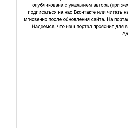
опубликована с указанием автора (при же
подписаться на нас Вконтакте или читать н
мгновенно после обновления сайта. На порт
Надеемся, что наш портал прояснит для в
Ад