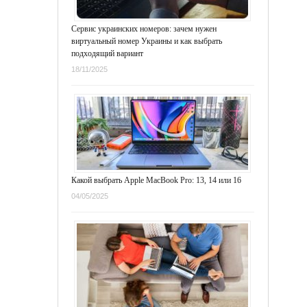
Сервис украинских номеров: зачем нужен
виртуальный номер Украины и как выбрать
подходящий вариант
18/11/2025
Какой выбрать Apple MacBook Pro: 13, 14 или 16
04/05/2025