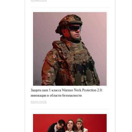
02/04/2025
Защита шеи 1 класса Warmor Neck Protection 2.0:
инновации в области безопасности
02/01/2025