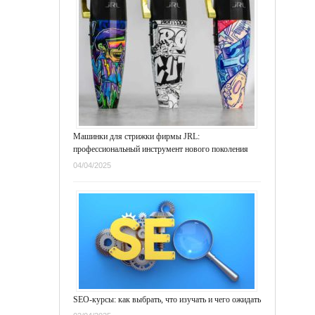
Машинки для стрижки фирмы JRL:
профессиональный инструмент нового поколения
04/04/2025
SEO-курсы: как выбрать, что изучать и чего ожидать